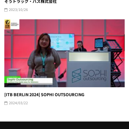
そうトラック・バス株式会社
2023/10/26
[ITB BERLIN 2024] SOPHI OUTSOURCING
2024/03/22