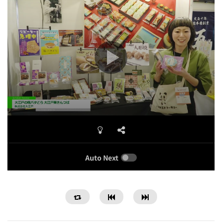
Auto Next