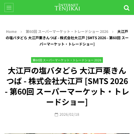
Home
第60回 スーパーマーケット・トレードショー 2026
大江戸
の塩バタどら 大江戸栗きんつば - 株式会社大江戸 [SMTS 2026 - 第60回 スー
パーマーケット・トレードショー]
第60回 スーパーマーケット・トレードショー 2026
大江戸の塩バタどら 大江戸栗きん
つば - 株式会社大江戸 [SMTS 2026
- 第60回 スーパーマーケット・トレ
ードショー]
2026/02/18