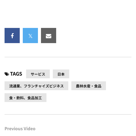
TAGS
サービス
日本
流通業、フランチャイズビジネス
農林水産・食品
食・飲料、食品加工
Previous Video