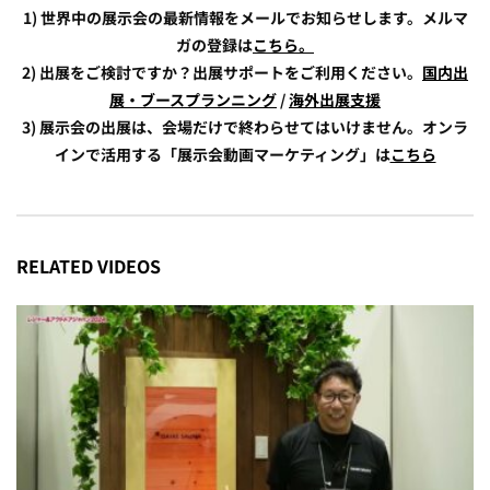
1) 世界中の展示会の最新情報をメールでお知らせします。メルマ
ガの登録は
こちら。
2) 出展をご検討ですか？出展サポートをご利用ください。
国内出
展・ブースプランニング
/
海外出展支援
3) 展示会の出展は、会場だけで終わらせてはいけません。オンラ
インで活用する「展示会動画マーケティング」は
こちら
RELATED VIDEOS