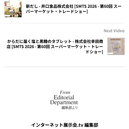
新だし - 井口食品株式会社 [SMTS 2026 - 第60回 スー
パーマーケット・トレードショー]
Next Video
からだに届く塩と黒糖のタブレット - 株式会社幸田商
店 [SMTS 2026 - 第60回 スーパーマーケット・トレー
ドショー]
インターネット展示会.tv 編集部