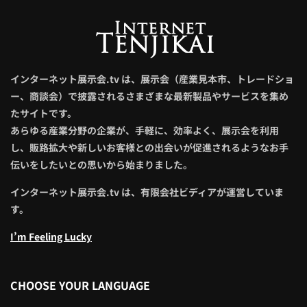
インターネット展示会.tv は、展示会（産業見本市、トレードショ
ー、商談会）で披露されるさまざまな最新製品やサービスを集め
たサイトです。
あらゆる産業分野の企業が、手軽に、効率よく、展示会を利用
し、販路拡大や新しいお客様との出会いが促進されるようなお手
伝いをしたいとの思いから始まりました。
インターネット展示会.tv は、有限会社ビディアが運営していま
す。
I’m Feeling Lucky
CHOOSE YOUR LANGUAGE