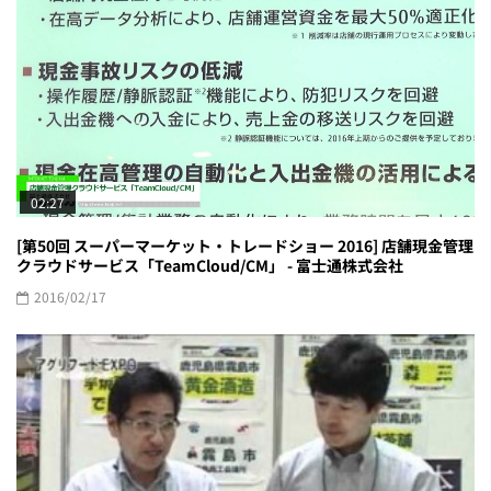
02:27
[第50回 スーパーマーケット・トレードショー 2016] 店舗現金管理
クラウドサービス「TeamCloud/CM」 - 富士通株式会社
2016/02/17