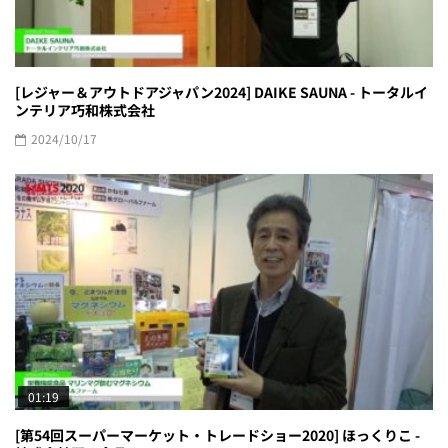
[レジャー＆アウトドアジャパン2024] DAIKE SAUNA - トータルイ
ンテリア巧和株式会社
2024/10/17
01:19
[第54回スーパーマーケット・トレードショー2020] ほっくりこ -