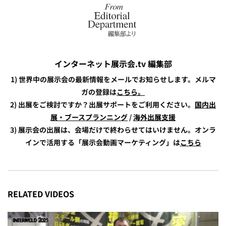
インターネット展示会.tv 編集部
1) 世界中の展示会の最新情報をメールでお知らせします。メルマ
ガの登録は
こちら。
2) 出展をご検討ですか？出展サポートをご利用ください。
国内出
展・ブースプランニング
/
海外出展支援
3) 展示会の出展は、会場だけで終わらせてはいけません。オンラ
インで活用する「展示会動画マーケティング」は
こちら
RELATED VIDEOS