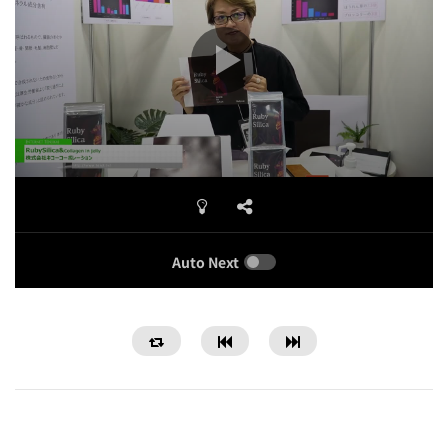
Auto Next