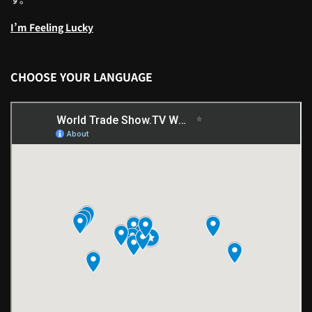
I’m Feeling Lucky
CHOOSE YOUR LANGUAGE