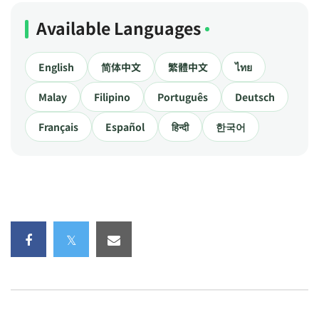
Available Languages
English
简体中文
繁體中文
ไทย
Malay
Filipino
Português
Deutsch
Français
Español
हिन्दी
한국어