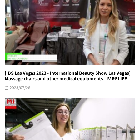
[IBS Las Vegas 2023 - International Beauty Show Las Vegas]
Massage chairs and other medical equipments - IV RELIFE
2023/07/28