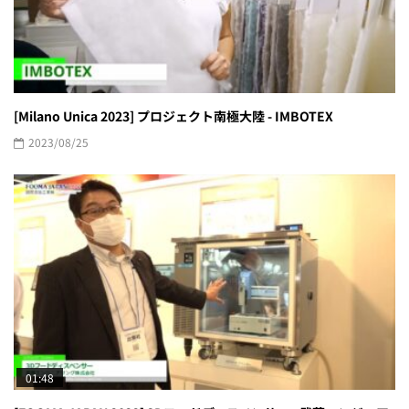
[Milano Unica 2023] プロジェクト南極大陸 - IMBOTEX
2023/08/25
01:48