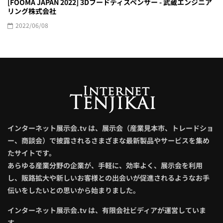
[FOOMA JAPAN 2022] 3Dフードディスペンサー - 武蔵エンジニア
リング株式会社
2022/06/08
インターネット展示会.tv は、展示会（産業見本市、トレードショ
ー、商談会）で披露されるさまざまな最新製品やサービスを集め
たサイトです。
あらゆる産業分野の企業が、手軽に、効率よく、展示会を利用
し、販路拡大や新しいお客様との出会いが促進されるようなお手
伝いをしたいとの思いから始まりました。
インターネット展示会.tv は、有限会社ビディアが運営していま
す。