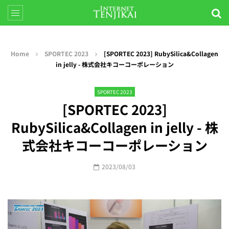
Home
SPORTEC 2023
[SPORTEC 2023] RubySilica&Collagen
in jelly - 株式会社キコーコーポレーション
SPORTEC 2023
[SPORTEC 2023]
RubySilica&Collagen in jelly - 株
式会社キコーコーポレーション
2023/08/03