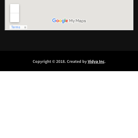
Copyright © 2018. Created by
Vidya Inc
.