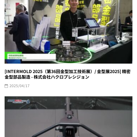
[INTERMOLD 2025（第36回金型加工技術展）/ 金型展2025] 精密
金型部品製造 - 株式会社ハクロプレシジョン
2025/04/17