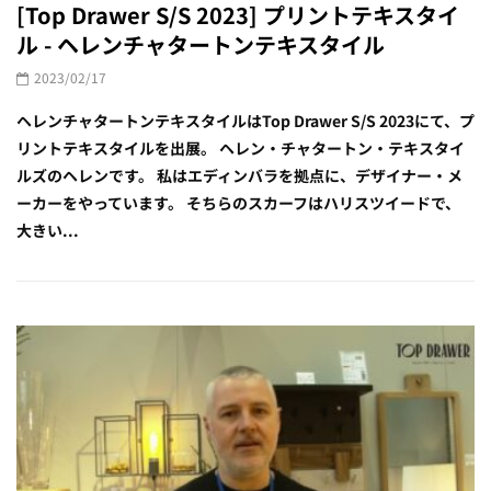
[Top Drawer S/S 2023] プリントテキスタイ
ル - ヘレンチャタートンテキスタイル
2023/02/17
ヘレンチャタートンテキスタイルはTop Drawer S/S 2023にて、プ
リントテキスタイルを出展。 ヘレン・チャタートン・テキスタイ
ルズのヘレンです。 私はエディンバラを拠点に、デザイナー・メ
ーカーをやっています。 そちらのスカーフはハリスツイードで、
大きい...