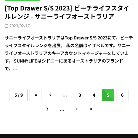
[Top Drawer S/S 2023] ビーチライフスタイ
ルレンジ - サニーライフオーストラリア
2023/02/17
サニーライフオーストラリアはTop Drawer S/S 2023にて、ビーチ
ライフスタイルレンジを出展。 私の名前はイザベルです。サニー
ライフオーストラリアのキーアカウントマネージャーをしていま
す。 SUNNYLiFEはシドニーにあるオーストラリアのブランド
で、...
...
5 / 9
3
4
5
6
...
7