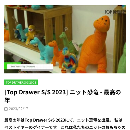
TOP DRAWER S/S 2023
[Top Drawer S/S 2023] ニット恐竜 - 最高の
年
2023/02/17
最高の年はTop Drawer S/S 2023にて、ニット恐竜を出展。 私は
ベストイヤーのゲイナーです。これは私たちのニットのおもちゃの