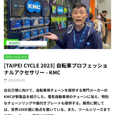
TAIPEI CYCLE 2023
[TAIPEI CYCLE 2023] 自転車プロフェッショ
ナルアクセサリー - KMC
2023/05/26
台北万博に向けて、自転車用チェーンを提供する専門メーカーの
KMCが新製品を紹介した。電気自動車用のチェーンに加え、特別
なチェーンリングや歯付きプレートも提供する。販売に関して
は、世界150か国に拠点を置いている。また、ツールシリーズまで