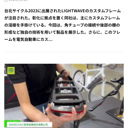
台北サイクル2023に出展されたLIGHTWAVEのカスタムフレーム
が注目された。彰化に拠点を置く同社は、主にカスタムフレーム
の溶接を手掛けている。今回は、角チューブの接続や後部の棚の
形成など独自の技術を用いて製品を展示した。さらに、このフレ
ームを電気自動車にカス...