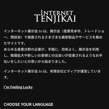
インターネット展示会.tv は、展示会（産業見本市、トレードショ
ー、商談会）で披露されるさまざまな最新製品やサービスを集め
たサイトです。
あらゆる産業分野の企業が、手軽に、効率よく、展示会を利用
し、販路拡大や新しいお客様との出会いが促進されるようなお手
伝いをしたいとの思いから始まりました。
インターネット展示会.tv は、有限会社ビディアが運営していま
す。
I’m Feeling Lucky
CHOOSE YOUR LANGUAGE