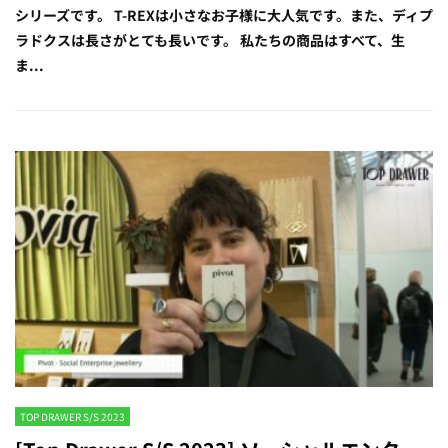
シリーズです。 T-REXは小さなお子様に大人気です。また、ディプ
ラドクスは長さがとても長いです。 私たちの商品はすべて、生
ま...
TOP DRAWER S/S 2023