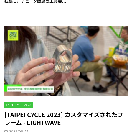
拡張し、チェーン関連の工具製...
TAIPEI CYCLE 2023
[TAIPEI CYCLE 2023] カスタマイズされたフ
レーム - LIGHTWAVE
2023/05/26