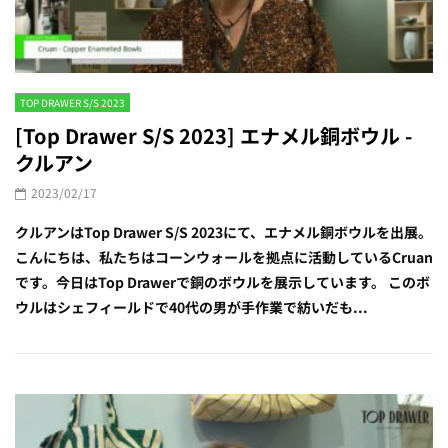
TOP DRAWER S/S 2023
[Top Drawer S/S 2023] エナメル銅ボウル -
クルアン
2023/02/17
クルアンはTop Drawer S/S 2023にて、エナメル銅ボウルを出展。
こんにちは、私たちはコーンウォールを拠点に活動しているCruan
です。今日はTop Drawerで銅のボウルを展示しています。 このボ
ウルはシェフィールドで40代の男が手作業で紡いだも...