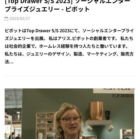
[Top Drawer S/S 2023] ソーシャルエンター
プライズジュエリー - ピボット
2023/02/17
ピボットはTop Drawer S/S 2023にて、ソーシャルエンタープライ
ズジュエリーを出展。 私はアリス.ピボットの創業者です。 私たち
は社会的企業で、ホームレス経験を持つ人たちと働いています。
私たちは、ジュエリーのデザイン、製造、マーケティング、販売方
法...