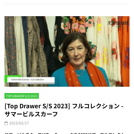
TOP DRAWER S/S 2023
[Top Drawer S/S 2023] フルコレクション -
サマービルスカーフ
2023/02/17