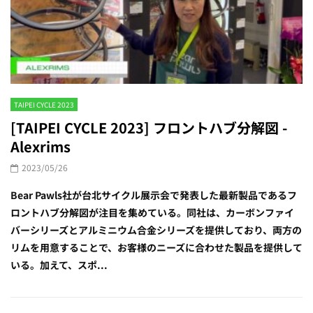
TAIPEI CYCLE 2023
[TAIPEI CYCLE 2023] フロントハブ分解図 -
Alexrims
2023/05/26
Bear Pawls社が台北サイクル展示会で発表した最新製品であるフ
ロントハブ分解図が注目を集めている。同社は、カーボンファイ
バーシリーズとアルミニウム合金シリーズを提供しており、両方の
リムを用意することで、お客様のニーズに合わせた製品を提供して
いる。加えて、スポ...