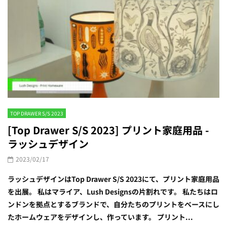
TOP DRAWER S/S 2023
[Top Drawer S/S 2023] プリント家庭用品 -
ラッシュデザイン
2023/02/17
ラッシュデザインはTop Drawer S/S 2023にて、プリント家庭用品
を出展。 私はマライア、Lush Designsの片割れです。 私たちはロ
ンドンを拠点とするブランドで、自分たちのプリントをベースにし
たホームウェアをデザインし、作っています。 プリント...