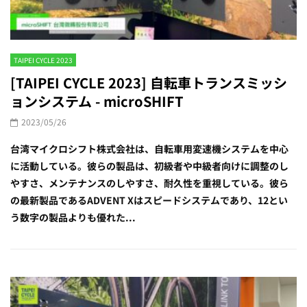
TAIPEI CYCLE 2023
[TAIPEI CYCLE 2023] 自転車トランスミッシ
ョンシステム - microSHIFT
2023/05/26
台湾マイクロシフト株式会社は、自転車用変速機システムを中心
に活動している。彼らの製品は、初級者や中級者向けに調整のし
やすさ、メンテナンスのしやすさ、耐久性を重視している。彼ら
の最新製品であるADVENT Xはスピードシステムであり、12とい
う数字の製品よりも優れた...