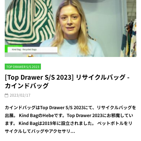
TOP DRAWER S/S 2023
[Top Drawer S/S 2023] リサイクルバッグ -
カインドバッグ
2023/02/17
カインドバッグはTop Drawer S/S 2023にて、リサイクルバッグを
出展。 Kind BagのHebeです。Top Drawer 2023にお邪魔してい
ます。 Kind Bagは2019年に設立されました。 ペットボトルをリ
サイクルしてバッグやアクセサリ...