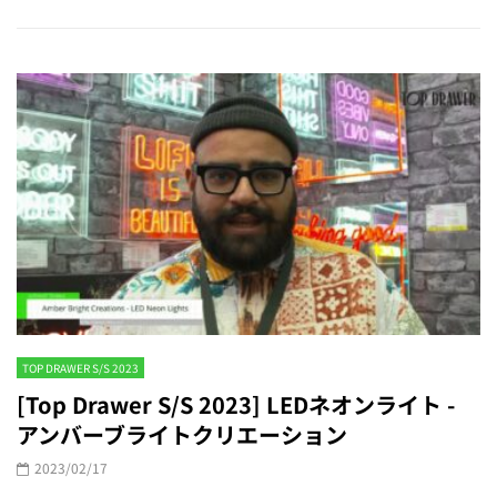
TOP DRAWER S/S 2023
[Top Drawer S/S 2023] LEDネオンライト -
アンバーブライトクリエーション
2023/02/17