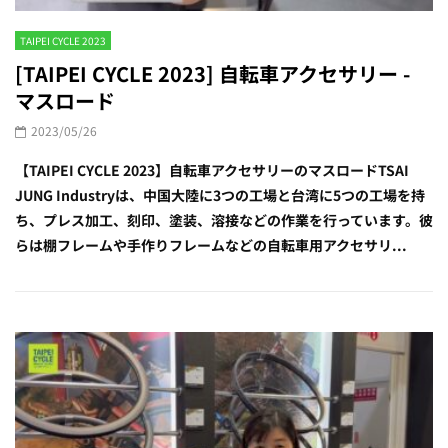
TAIPEI CYCLE 2023
[TAIPEI CYCLE 2023] 自転車アクセサリー -
マスロード
2023/05/26
【TAIPEI CYCLE 2023】自転車アクセサリーのマスロードTSAI
JUNG Industryは、中国大陸に3つの工場と台湾に5つの工場を持
ち、プレス加工、刻印、塗装、溶接などの作業を行っています。彼
らは棚フレームや手作りフレームなどの自転車用アクセサリ...