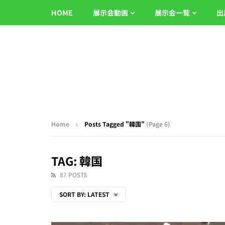
HOME
展示会動画
展示会一覧
出
Home
Posts Tagged "韓国"
(Page 6)
TAG: 韓国
87 POSTS
SORT BY:
LATEST