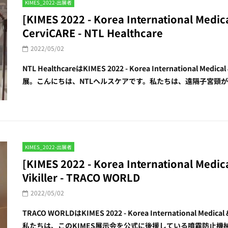
KIMES_2022-出展者
[KIMES 2022 - Korea International Medi
CerviCARE - NTL Healthcare
2022/05/02
NTL HealthcareはKIMES 2022 - Korea International Medi
展。こんにちは、NTLヘルスケアです。私たちは、遠隔子宮頸がん
KIMES_2022-出展者
[KIMES 2022 - Korea International Medi
Vikiller - TRACO WORLD
2022/05/02
TRACO WORLDはKIMES 2022 - Korea International Medic
私たちは、このKIMES展示会を公式に後援している噴霧防止機械