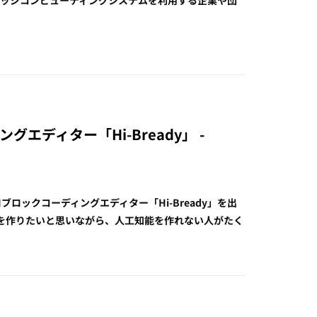
ディングエディター「Hi-Bready」 -
、AIブロックコーディングエディター「Hi-Bready」を出
知能を作りたいと思いながら、人工知能を作れない人がたく