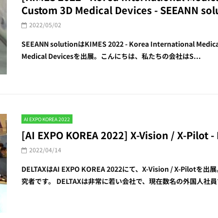
Custom 3D Medical Devices - SEEANN sol
2022/05/02
SEEANN solutionはKIMES 2022 - Korea International Med
Medical Devicesを出展。こんにちは、私たちの会社はS...
AI EXPO KOREA 2022
[AI EXPO KOREA 2022] X-Vision / X-Pilot 
2022/04/14
DELTAXはAI EXPO KOREA 2022にて、X-Vision / X-
究者です。 DELTAXは非常に若い会社で、現在数名の外国人社員