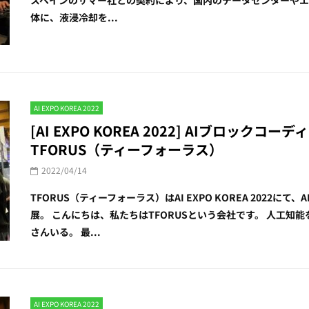
体に、液浸冷却を...
AI EXPO KOREA 2022
[AI EXPO KOREA 2022] AIブロックコー
TFORUS（ティーフォーラス）
2022/04/14
TFORUS（ティーフォーラス）はAI EXPO KOREA 2022にて
展。 こんにちは、私たちはTFORUSという会社です。 人工
さんいる。 最...
AI EXPO KOREA 2022