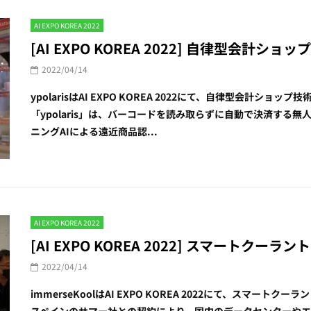
AI EXPO KOREA 2022
[AI EXPO KOREA 2022] 自律型会計ショップ技術
2022/04/14
ypolarisはAI EXPO KOREA 2022にて、自律型会計シ
「ypolaris」は、バーコードを読み取らずに自動で決済する
ニングAIによる遠近商品認...
AI EXPO KOREA 2022
[AI EXPO KOREA 2022] スマートクーラント -
2022/04/14
immerseKoolはAI EXPO KOREA 2022にて、スマートク
スペインのサマー社との契約により、国内のデータセンターや