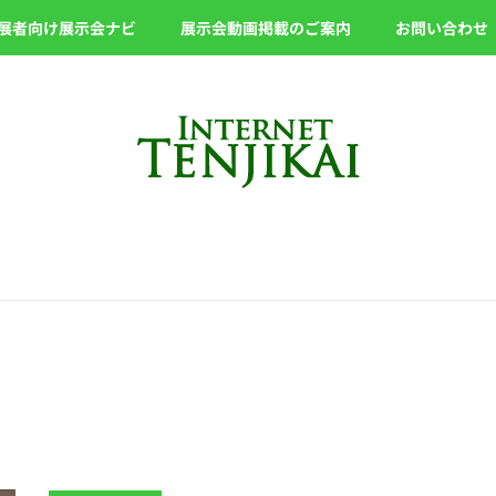
展者向け展示会ナビ
展示会動画掲載のご案内
お問い合わせ