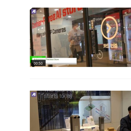
00:50