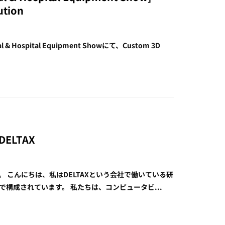
ution
ical & Hospital Equipment Showにて、Custom 3D
- DELTAX
Pilotを出展。 こんにちは、私はDELTAXという会社で働いている研
で構成されています。 私たちは、コンピュータビ...