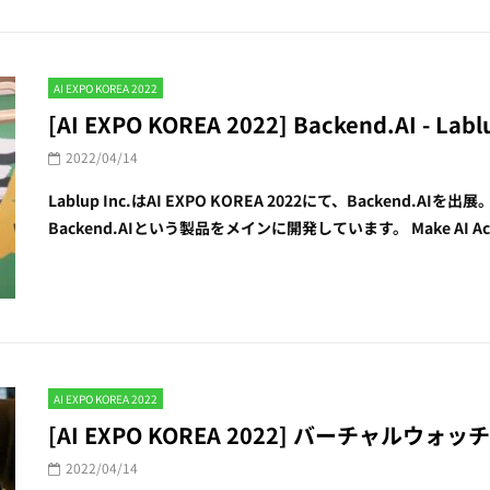
AI EXPO KOREA 2022
[AI EXPO KOREA 2022] Backend.AI - Lablu
2022/04/14
Lablup Inc.はAI EXPO KOREA 2022にて、Backen
Backend.AIという製品をメインに開発しています。 Make AI A
AI EXPO KOREA 2022
[AI EXPO KOREA 2022] バーチャルウォッチウェ
2022/04/14