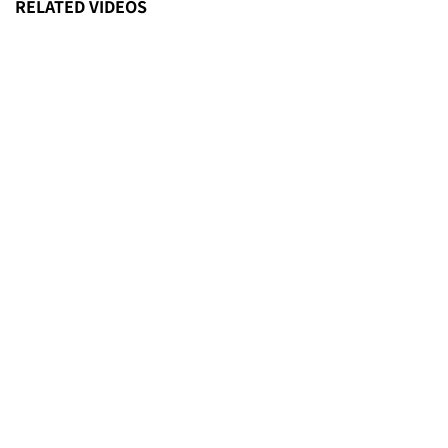
RELATED VIDEOS