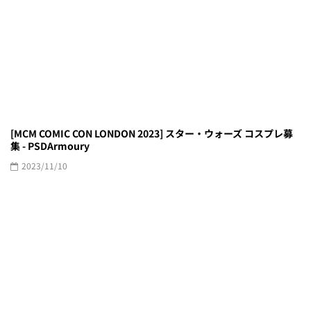
[MCM COMIC CON LONDON 2023] スター・ウォーズ コスプレ募
集 - PSDArmoury
2023/11/10