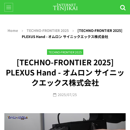
Home
TECHNO-FRONTIER 2025
[TECHNO-FRONTIER 2025]
PLEXUS Hand - オムロン サイニックエックス株式会社
TECHNO-FRONTIER 2025
[TECHNO-FRONTIER 2025]
PLEXUS Hand - オムロン サイニッ
クエックス株式会社
2025/07/25