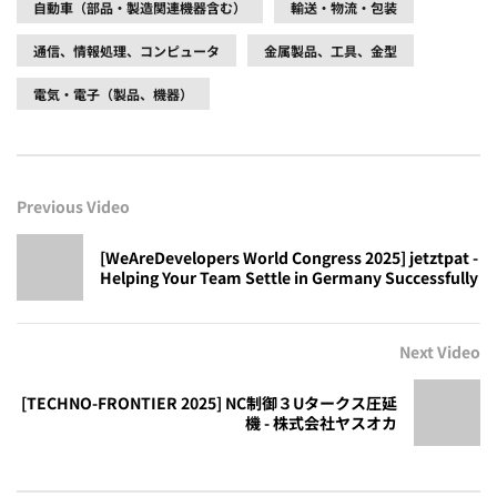
自動車（部品・製造関連機器含む）
輸送・物流・包装
通信、情報処理、コンピュータ
金属製品、工具、金型
電気・電子（製品、機器）
Previous Video
[WeAreDevelopers World Congress 2025] jetztpat -
Helping Your Team Settle in Germany Successfully
Next Video
[TECHNO-FRONTIER 2025] NC制御３Uタークス圧延
機 - 株式会社ヤスオカ