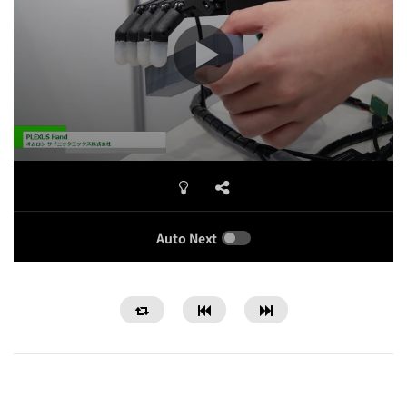
Auto Next