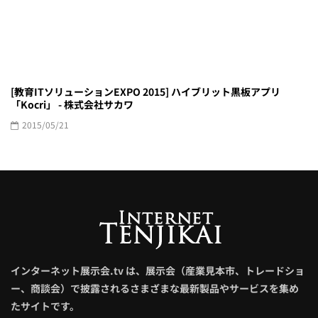
[教育ITソリューションEXPO 2015] ハイブリット黒板アプリ
「Kocri」 - 株式会社サカワ
2015/05/21
インターネット展示会.tv は、展示会（産業見本市、トレードショ
ー、商談会）で披露されるさまざまな最新製品やサービスを集め
たサイトです。