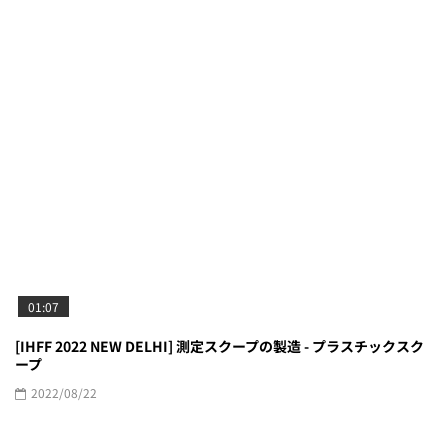
01:07
[IHFF 2022 NEW DELHI] 測定スクープの製造 - プラスチックスク
ープ
2022/08/22