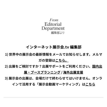
インターネット展示会.tv 編集部
1) 世界中の展示会の最新情報をメールでお知らせします。メルマ
ガの登録は
こちら。
2) 出展をご検討ですか？出展サポートをご利用ください。
国内出
展・ブースプランニング
/
海外出展支援
3) 展示会の出展は、会場だけで終わらせてはいけません。オンラ
インで活用する「展示会動画マーケティング」は
こちら