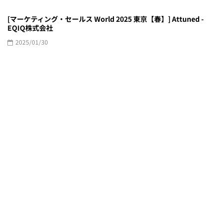
[マーケティング・セールス World 2025 東京【春】] Attuned -
EQIQ株式会社
2025/01/30