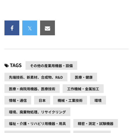
TAGS
その他の産業用機器・設備
先端技術、新素材、合成物、R&D
医療・健康
医療・病院用機器、医療技術
工作機械・金属加工
情報・通信
日本
機械・工業技術
環境
環境、廃棄物処理、リサイクリング
福祉・介護・リハビリ用機器・用具
精密・測定・試験機器