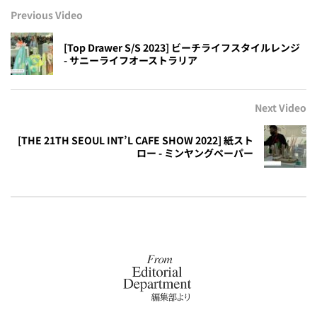
Previous Video
[Top Drawer S/S 2023] ビーチライフスタイルレンジ
- サニーライフオーストラリア
Next Video
[THE 21TH SEOUL INT’L CAFE SHOW 2022] 紙スト
ロー - ミンヤングペーパー