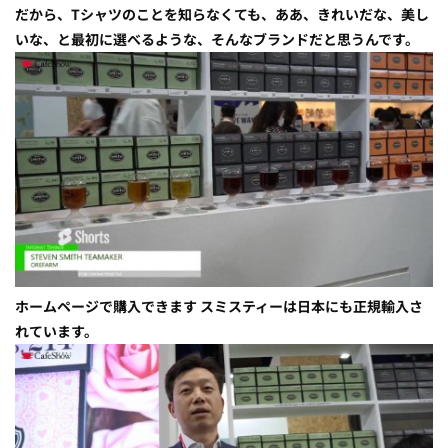
だから、Tシャツのことを知らなくても、ああ、きれいだな、美し
いな、と最初に選べるような、そんなブランドだと思うんです。
ホームページで購入できます スミスティーは日本にも正規輸入さ
れています。