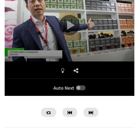
Auto Next