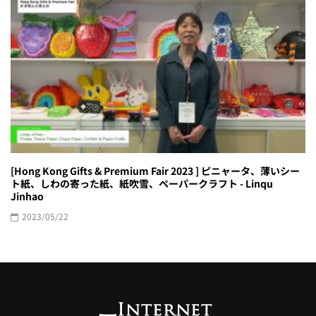
[Hong Kong Gifts & Premium Fair 2023 ] ピニャータ、薄いシー
ト紙、しわの寄った紙、紙吹雪、ペーパークラフト - Linqu
Jinhao
2023/05/22