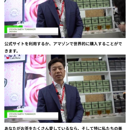
公式サイトを利用するか、アマゾンで世界的に購入することがで
きます。
あなたがお茶をたくさん愛しているなら、そして特に私たちの美