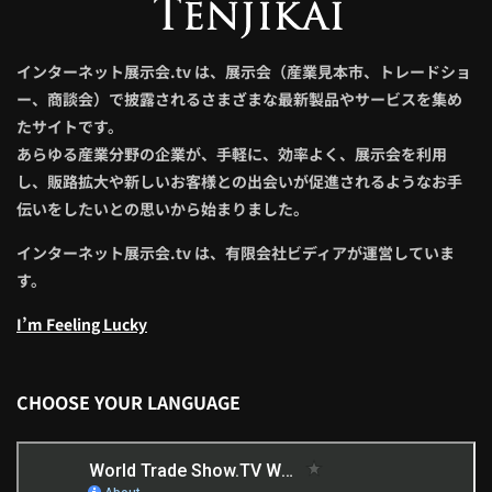
インターネット展示会.tv は、展示会（産業見本市、トレードショ
ー、商談会）で披露されるさまざまな最新製品やサービスを集め
たサイトです。
あらゆる産業分野の企業が、手軽に、効率よく、展示会を利用
し、販路拡大や新しいお客様との出会いが促進されるようなお手
伝いをしたいとの思いから始まりました。
インターネット展示会.tv は、有限会社ビディアが運営していま
す。
I’m Feeling Lucky
CHOOSE YOUR LANGUAGE