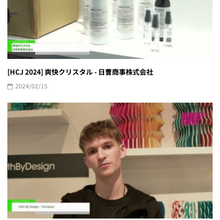
[HCJ 2024] 爽快クリスタル - 日曹商事株式会社
2024/02/15