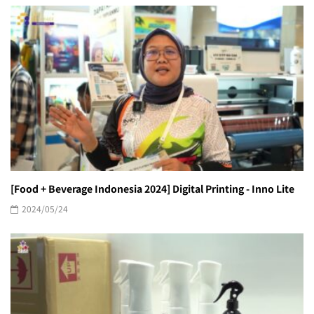
[Food + Beverage Indonesia 2024] Digital Printing - Inno Lite
2024/05/24