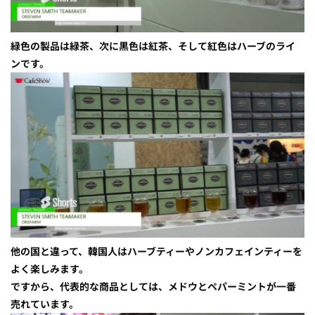
緑色の製品は緑茶、次に黒色は紅茶、そして紅色はハーブのライ
ンです。
他の国と違って、韓国人はハーブティーやノンカフェインティーを
よく楽しみます。
ですから、代表的な商品としては、メドウとペパーミントが一番
売れています。