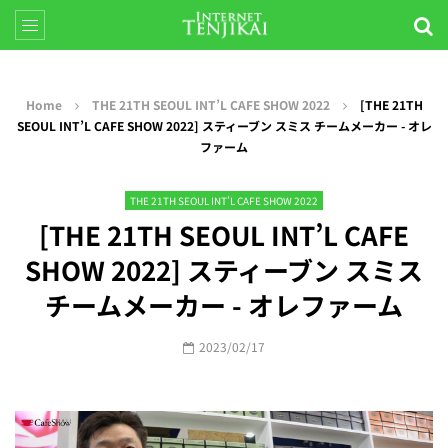
Home
THE 21TH SEOUL INT’L CAFE SHOW 2022
[THE 21TH
SEOUL INT’L CAFE SHOW 2022] スティーブン スミス チームメーカー - オレ
ファーム
THE 21TH SEOUL INT’L CAFE SHOW 2022
[THE 21TH SEOUL INT’L CAFE
SHOW 2022] スティーブン スミス
チームメーカー - オレファーム
2023/02/17