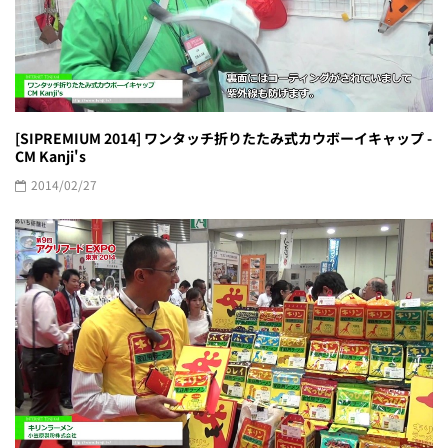
[SIPREMIUM 2014] ワンタッチ折りたたみ式カウボーイキャップ -
CM Kanji's
2014/02/27