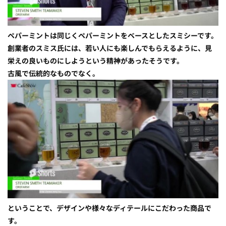
ペパーミントは同じくペパーミントをベースとしたスミシーです。
創業者のスミス氏には、若い人にも楽しんでもらえるように、見
栄えの良いものにしようという精神があったそうです。
古風で伝統的なものでなく。
ということで、デザインや様々なディテールにこだわった商品で
す。