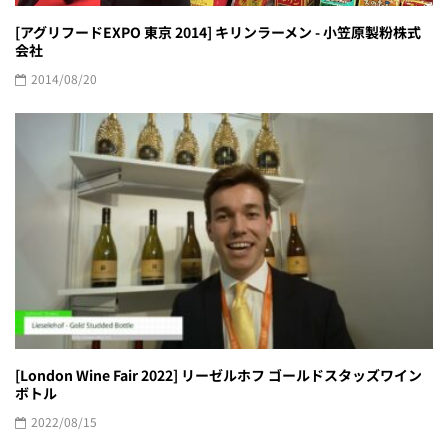
[アグリフードEXPO 東京 2014] キリンラーメン - 小笠原製粉株式
会社
2014/08/20
[London Wine Fair 2022] リーゼルホフ ゴールドスタッズワイン
ボトル
2022/08/15