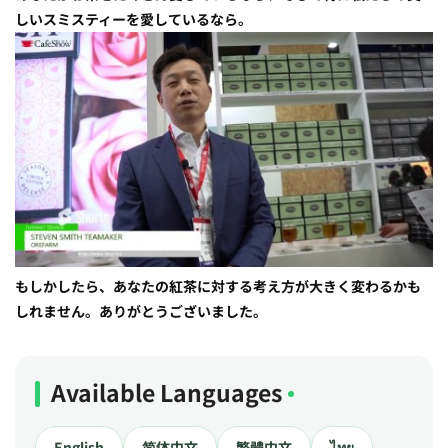
しいスミスティーを愛しているなら。
もしかしたら、あなたの紅茶に対する考え方が大きく変わるかも
しれません。ありがとうございました。
Available Languages
English
简体中文
繁體中文
ไทย