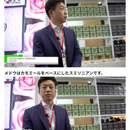
メドウはカモミールをベースにしたスミソニアンです。