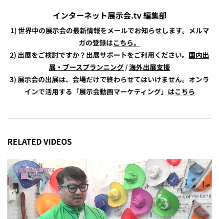
インターネット展示会.tv 編集部
1) 世界中の展示会の最新情報をメールでお知らせします。メルマ
ガの登録は
こちら。
2) 出展をご検討ですか？出展サポートをご利用ください。
国内出
展・ブースプランニング
/
海外出展支援
3) 展示会の出展は、会場だけで終わらせてはいけません。オンラ
インで活用する「展示会動画マーケティング」は
こちら
RELATED VIDEOS