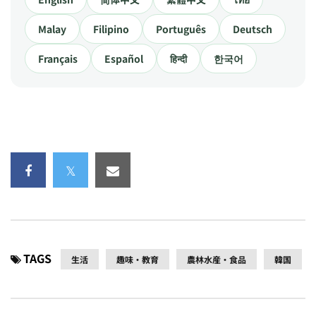
Malay
Filipino
Português
Deutsch
Français
Español
हिन्दी
한국어
TAGS
生活
趣味・教育
農林水産・食品
韓国