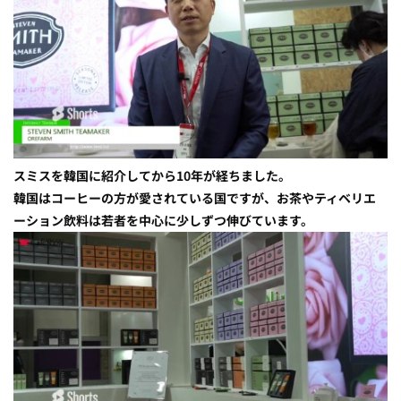
スミスを韓国に紹介してから10年が経ちました。
韓国はコーヒーの方が愛されている国ですが、お茶やティベリエ
ーション飲料は若者を中心に少しずつ伸びています。