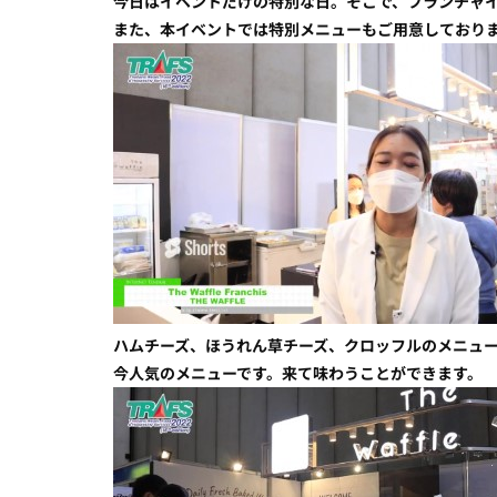
今日はイベントだけの特別な日。そこで、フランチャ
また、本イベントでは特別メニューもご用意しており
ハムチーズ、ほうれん草チーズ、クロッフルのメニュ
今人気のメニューです。来て味わうことができます。