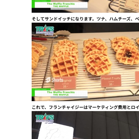
そしてサンドイッチになります。ツナ、ハムチーズ、
これで、フランチャイジーはマーケティング費用とロ