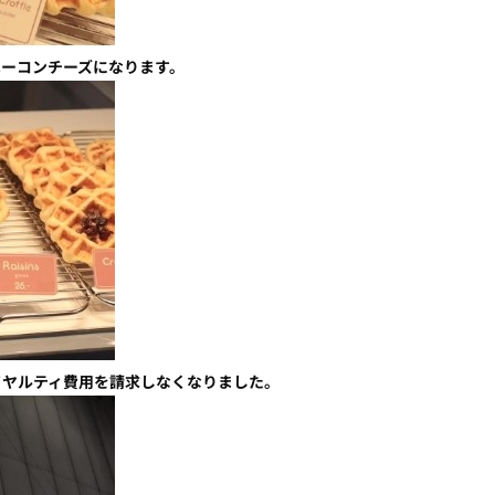
ベーコンチーズになります。
イヤルティ費用を請求しなくなりました。