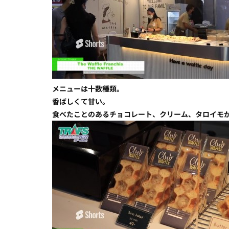
メニューは十数種類。
香ばしくて甘い。
食べたことのあるチョコレート、クリーム、タロイモ