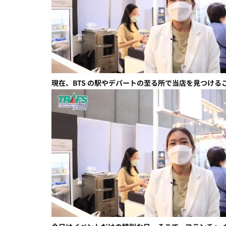
現在、BTS の駅やデパートの至る所で当店を見つける