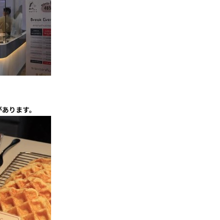
があります。