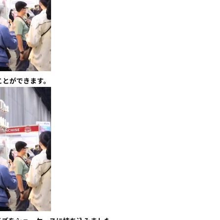
ことができます。