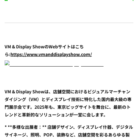
VM & Display ShowのWebサイトはこち
ら:
https://www.vmanddisplayshow.com/
VM & Display Showは、店舗空間におけるビジュアルマーチャン
ダイジング（VM）とディスプレイ技術に特化した国内最大級の専
門展示会です。2025年も、東京ビッグサイトを舞台に、最新のト
レンドと革新的なソリューションが一堂に会します。
* **多様な出展者：** 店舗デザイン、ディスプレイ什器、デジタル
サイネージ、照明、POP、装飾など、店舗空間を彩るあらゆる製