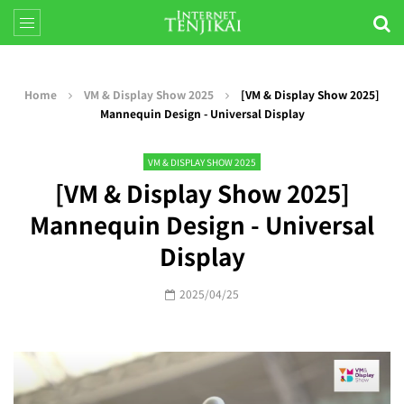
Home
VM & Display Show 2025
[VM & Display Show 2025]
Mannequin Design - Universal Display
VM & DISPLAY SHOW 2025
[VM & Display Show 2025]
Mannequin Design - Universal
Display
2025/04/25