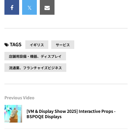
TAGS
イギリス
サービス
店舗用設備・機器、ディスプレイ
流通業、フランチャイズビジネス
Previous Video
[VM & Display Show 2025] Interactive Props -
BSPOQE Displays