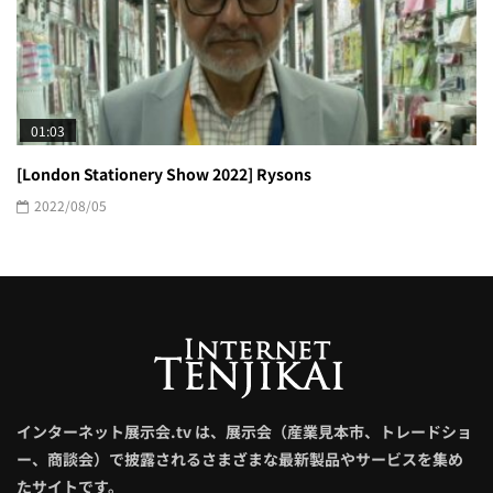
01:03
[London Stationery Show 2022] Rysons
2022/08/05
インターネット展示会.tv は、展示会（産業見本市、トレードショ
ー、商談会）で披露されるさまざまな最新製品やサービスを集め
たサイトです。