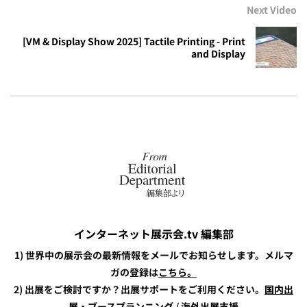
Next Video
[VM & Display Show 2025] Tactile Printing - Print
and Display
インターネット展示会.tv 編集部
1) 世界中の展示会の最新情報をメールでお知らせします。メルマ
ガの登録は
こちら。
2) 出展をご検討ですか？出展サポートをご利用ください。
国内出
展・ブースプランニング
/
海外出展支援