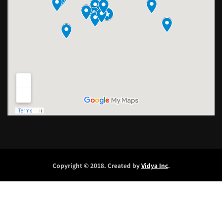
Copyright © 2018. Created by
Vidya Inc
.