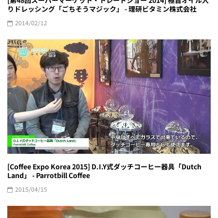
りドレッシング「ごちそうマジック」 - 理研ビタミン株式会社
2014/02/12
[Coffee Expo Korea 2015] D.I.Y式ダッチコーヒー器具「Dutch
Land」 - Parrotbill Coffee
2015/04/15