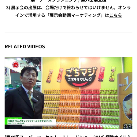
3) 展示会の出展は、会場だけで終わらせてはいけません。オンラ
インで活用する「展示会動画マーケティング」は
こちら
RELATED VIDEOS
[第48回スーパーマーケット・トレードショー 2014] 極旨オイル入