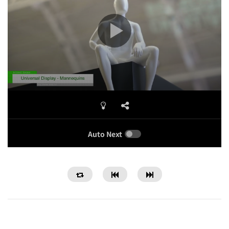
Auto Next