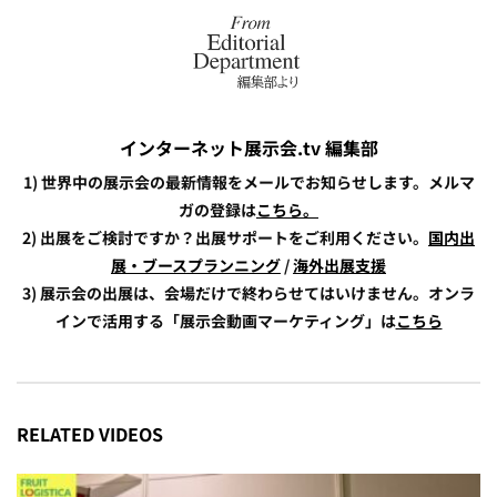
インターネット展示会.tv 編集部
1) 世界中の展示会の最新情報をメールでお知らせします。メルマ
ガの登録は
こちら。
2) 出展をご検討ですか？出展サポートをご利用ください。
国内出
展・ブースプランニング
/
海外出展支援
3) 展示会の出展は、会場だけで終わらせてはいけません。オンラ
インで活用する「展示会動画マーケティング」は
こちら
RELATED VIDEOS