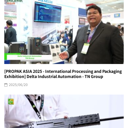
[PROPAK ASIA 2025 - International Processing and Packaging
Exhibition] Delta Industrial Automation - TN Group
2025/06/20