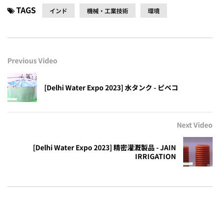
TAGS
インド
機械・工業技術
環境
Previous Video
[Delhi Water Expo 2023] 水タンク - ピペコ
Next Video
[Delhi Water Expo 2023] 精密灌漑製品 - JAIN
IRRIGATION