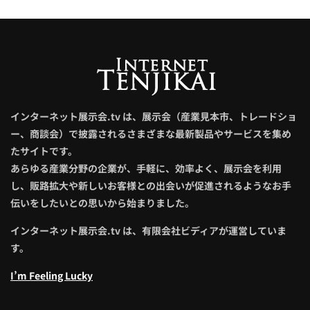
インターネット展示会.tv は、展示会（産業見本市、トレードショ
ー、商談会）で披露されるさまざまな最新製品やサービスを集め
たサイトです。
あらゆる産業分野の企業が、手軽に、効率よく、展示会を利用
し、販路拡大や新しいお客様との出会いが促進されるようなお手
伝いをしたいとの思いから始まりました。
インターネット展示会.tv は、有限会社ビディアが運営していま
す。
I’m Feeling Lucky