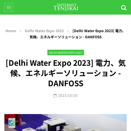
Home
Delhi Water Expo 2023
[Delhi Water Expo 2023] 電力、
気候、エネルギーソリューション - DANFOSS
DELHI WATER EXPO 2023
[Delhi Water Expo 2023] 電力、気
候、エネルギーソリューション -
DANFOSS
2023/10/20