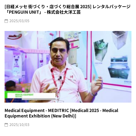
[日経メッセ 街づくり・店づくり総合展 2025] レンタルパッケージ
「PENGUIN UNIT」 - 株式会社大洋工芸
2025/03/05
Medical Equipment - MEDITRIC [Medicall 2025 - Medical
Equipment Exhibition (New Delhi)]
2025/10/03