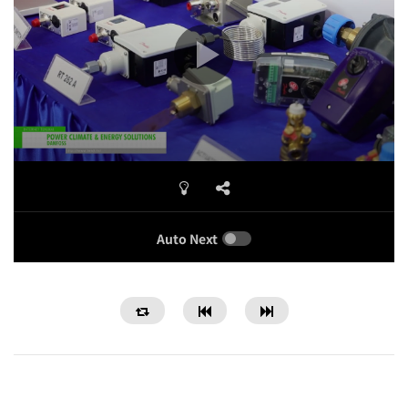
Auto Next