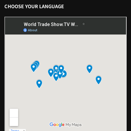
CHOOSE YOUR LANGUAGE