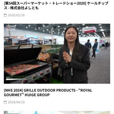
[第54回スーパーマーケット・トレードショー2020] ケールチップ
ス - 株式会社よしとも
2020/02/18
[NHS 2024] GRILLE OUTDOOR PRODUCTS - “ROYAL
GOURMET” HUIGE GROUP
2024/04/19