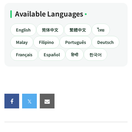
Available Languages
English
简体中文
繁體中文
ไทย
Malay
Filipino
Português
Deutsch
Français
Español
हिन्दी
한국어