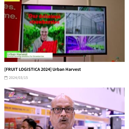
[FRUIT LOGISTICA 2024] Urban Harvest
2024/03/15