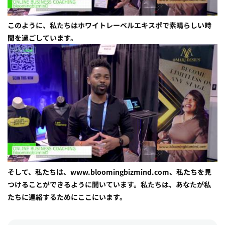
このように、私たちはホワイトレーベルエキスポで素晴らしい時
間を過ごしています。
そして、私たちは、www.bloomingbizmind.com、私たちを見
つけることができるように開いています。私たちは、あなたが私
たちに連絡するためにここにいます。