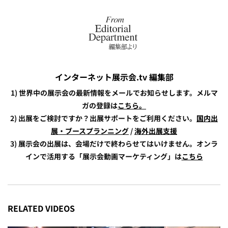
インターネット展示会.tv 編集部
1) 世界中の展示会の最新情報をメールでお知らせします。メルマ
ガの登録は
こちら。
2) 出展をご検討ですか？出展サポートをご利用ください。
国内出
展・ブースプランニング
/
海外出展支援
3) 展示会の出展は、会場だけで終わらせてはいけません。オンラ
インで活用する「展示会動画マーケティング」は
こちら
RELATED VIDEOS