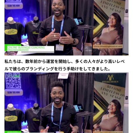
私たちは、数年前から運営を開始し、多くの人々がより高いレベ
ルで彼らのブランディングを行う手助けをしてきました。