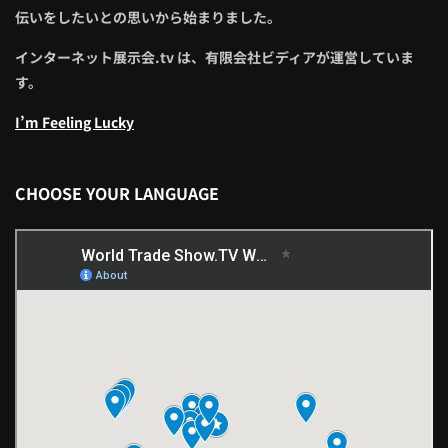
伝いをしたいとの思いから始まりました。
インターネット展示会.tv は、有限会社ビディアが運営していま
す。
I’m Feeling Lucky
CHOOSE YOUR LANGUAGE