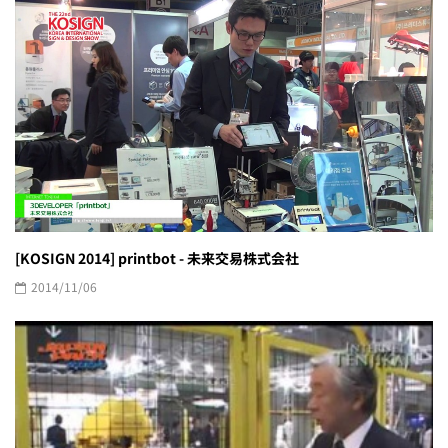
[KOSIGN 2014] printbot - 未来交易株式会社
2014/11/06