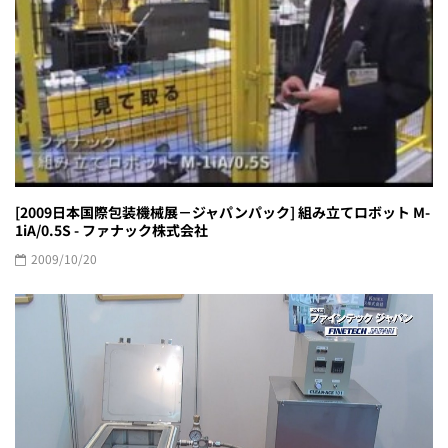
[2009日本国際包装機械展－ジャパンパック] 組み立てロボット M-
1iA/0.5S - ファナック株式会社
2009/10/20