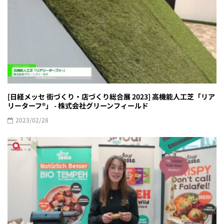
[日経メッセ 街づくり・店づくり総合展 2023] 高機能人工芝「リア
リーターフ®︎」 - 株式会社グリーンフィールド
2023/02/28