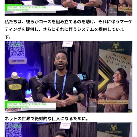
私たちは、彼らがコースを組み立てるのを助け、それに伴うマーケ
ティングを提供し、さらにそれに伴うシステムを提供していま
す。
ネットの世界で絶対的な巨人になるために。