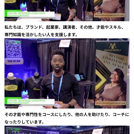
私たちは、ブランド、起業家、講演者、その他、才能やスキル、
専門知識を活かしたい人を支援します。
その才能や専門性をコースにしたり、他の人を助けたり、コーチに
なったりしています。