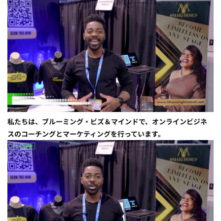
私たちは、ブルーミング・ビズ＆マインドで、オンラインビジネ
スのコーチングとマーケティングを行っています。