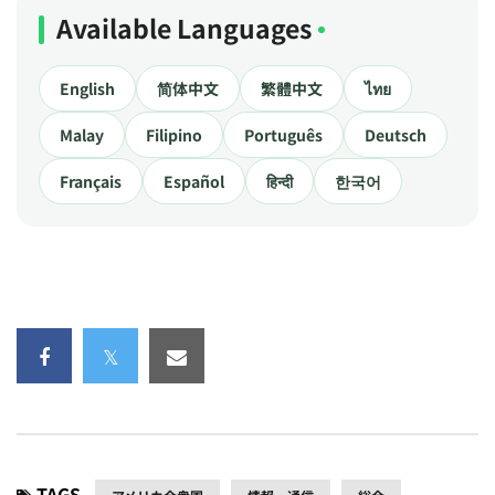
Available Languages
English
简体中文
繁體中文
ไทย
Malay
Filipino
Português
Deutsch
Français
Español
हिन्दी
한국어
TAGS