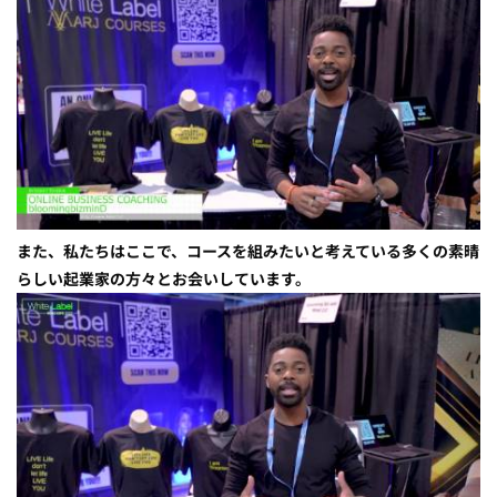
また、私たちはここで、コースを組みたいと考えている多くの素晴
らしい起業家の方々とお会いしています。