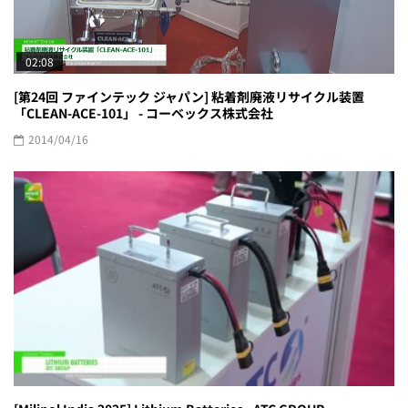
02:08
[第24回 ファインテック ジャパン] 粘着剤廃液リサイクル装置
「CLEAN-ACE-101」 - コーベックス株式会社
2014/04/16