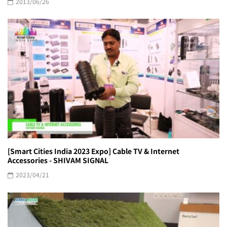
2013/06/26
[Smart Cities India 2023 Expo] Cable TV & Internet
Accessories - SHIVAM SIGNAL
2023/04/21