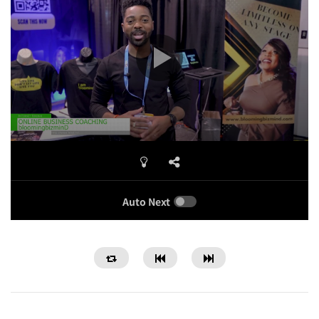
Auto Next