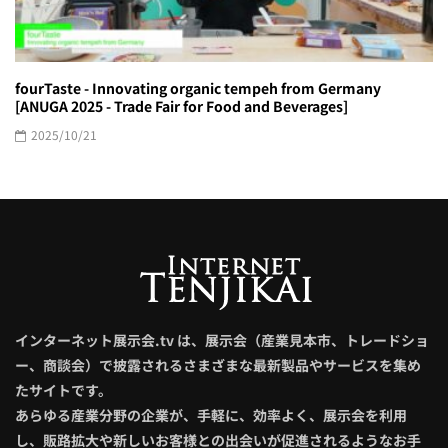
fourTaste - Innovating organic tempeh from Germany
[ANUGA 2025 - Trade Fair for Food and Beverages]
2025/10/21
インターネット展示会.tv は、展示会（産業見本市、トレードショ
ー、商談会）で披露されるさまざまな最新製品やサービスを集め
たサイトです。
あらゆる産業分野の企業が、手軽に、効率よく、展示会を利用
し、販路拡大や新しいお客様との出会いが促進されるようなお手