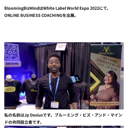
BloomingBizMindはWhite Label World Expo 2022にて、
ONLINE BUSINESS COACHINGを出展。
私の名前はJp Desiusです。ブルーミング・ビズ・アンド・マイン
ドの共同設立者です。