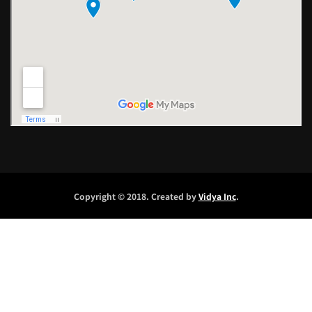
Copyright © 2018. Created by
Vidya Inc
.