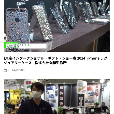
[東京インターナショナル・ギフト・ショー春 2014] iPhone ラグ
ジュアリーケース - 株式会社丸和製作所
2014/02/05