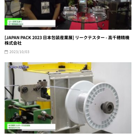
[JAPAN PACK 2023 日本包装産業展] リークテスター - 高千穂精機
株式会社
2023/10/03