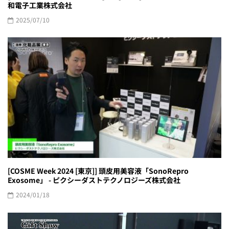
和電子工業株式会社
2025/07/10
[COSME Week 2024 [東京]] 頭皮用美容液「SonoRepro
Exosome」 - ピクシーダストテクノロジーズ株式会社
2024/01/18