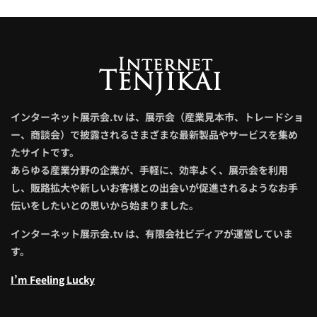
インターネット展示会.tv は、展示会（産業見本市、トレードショ
ー、商談会）で披露されるさまざまな最新製品やサービスを集め
たサイトです。
あらゆる産業分野の企業が、手軽に、効率よく、展示会を利用
し、販路拡大や新しいお客様との出会いが促進されるようなお手
伝いをしたいとの思いから始まりました。
インターネット展示会.tv は、有限会社ビディアが運営していま
す。
I’m Feeling Lucky