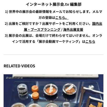
インターネット展示会.tv 編集部
1) 世界中の展示会の最新情報をメールでお知らせします。メルマ
ガの登録は
こちら。
2) 出展をご検討ですか？出展サポートをご利用ください。
国内出
展・ブースプランニング
/
海外出展支援
3) 展示会の出展は、会場だけで終わらせてはいけません。オンラ
インで活用する「展示会動画マーケティング」は
こちら
RELATED VIDEOS