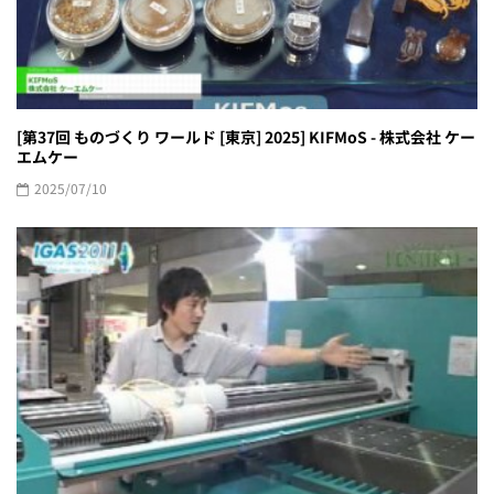
[第37回 ものづくり ワールド [東京] 2025] KIFMoS - 株式会社 ケー
エムケー
2025/07/10