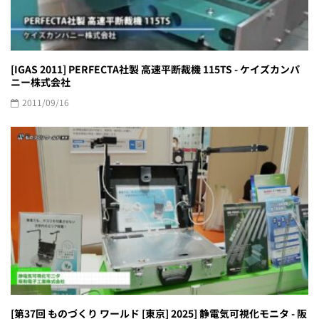
[IGAS 2011] PERFECTA社製 高速平断裁機 115TS - ケイズカンパ
ニー株式会社
2011/09/16
[第37回 ものづくり ワールド [東京] 2025] 静電気可視化モニタ - 阪