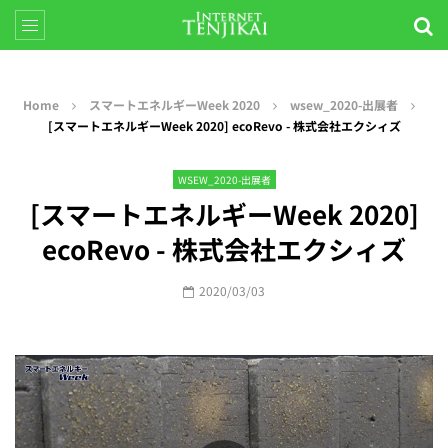
Home
スマートエネルギーWeek 2020
wsew_2020-出展者
[スマートエネルギーWeek 2020] ecoRevo - 株式会社エクシィズ
WSEW_2020-出展者
[スマートエネルギーWeek 2020]
ecoRevo - 株式会社エクシィズ
2020/03/03