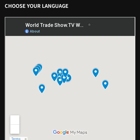
CHOOSE YOUR LANGUAGE