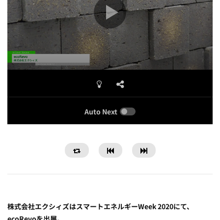
Auto Next
株式会社エクシィズはスマートエネルギーWeek 2020にて、
ecoRevoを出展。