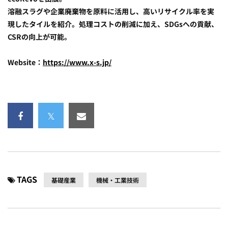
溶融スラグや企業廃棄物を原料に活用し、高いリサイクル率を実
現したタイルを紹介。処理コストの削減に加え、SDGsへの貢献、
CSRの向上が可能。
Website：
https://www.x-s.jp/
TAGS
基礎産業
機械・工業技術