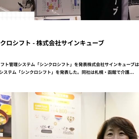
5] シンクロシフト - 株式会社サインキューブ
フト管理システム「シンクロシフト」を発表株式会社サインキューブは、先日開
理システム「シンクロシフト」を発表した。同社は札幌・函館で介護...