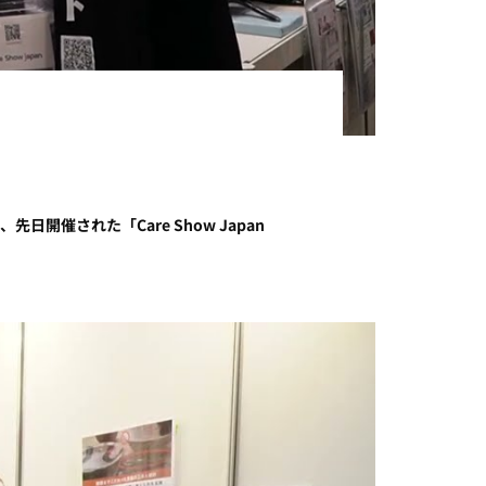
催された「Care Show Japan