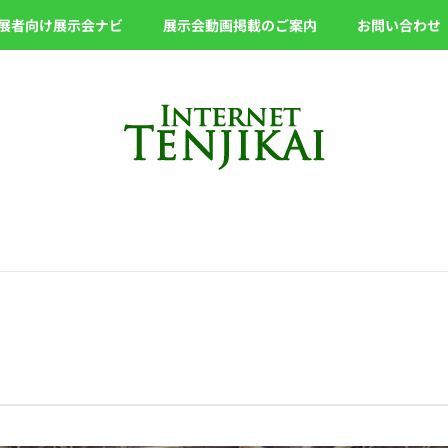
展者向け展示会ナビ
展示会動画掲載のご案内
お問い合わせ