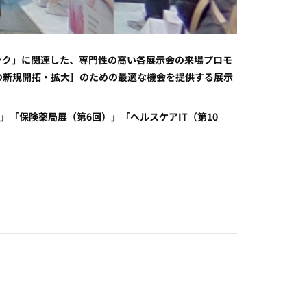
ステック」に関連した、専門性の高い各展示会の来場プロモ
の新規開拓・拡大］のための最適な機会を提供する展示
」「保険薬局展（第6回）」「ヘルスケアIT（第10