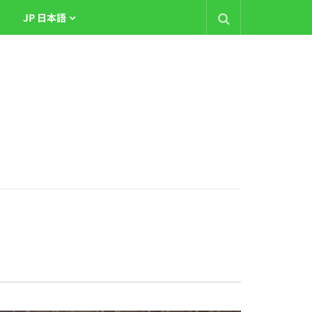
JP 日本語