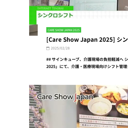
CARE SHOW JAPAN 2025
[Care Show Japan 202
2025/02/28
## サインキューブ、介護現場の負担軽減へ シ
2025」にて、介護・医療現場向けシフト管