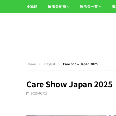
HOME
展示会動画
展示会一覧
出
Home
Playlist
Care Show Japan 2025
Care Show Japan 2025
2025/02/28