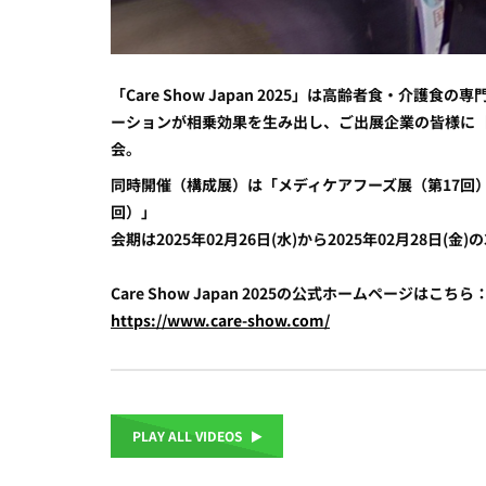
「Care Show Japan 2025」は高齢者食
ーションが相乗効果を生み出し、ご出展企業の皆様に
会。
同時開催（構成展）は「メディケアフーズ展（第17回）
回）」
会期は2025年02月26日(水)から2025年02月28日(
Care Show Japan 2025の公式ホームページはこちら
https://www.care-show.com/
PLAY ALL VIDEOS