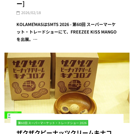
ー]
2026/02/18
KOLAMĒMASはSMTS 2026 - 第60回 スーパーマーケ
ット・トレードショーにて、FREEZEE KISS MANGO
を出展。…
第60回 スーパーマーケット・トレードショー 2026
ザクザクピーナッツクリームキナコ