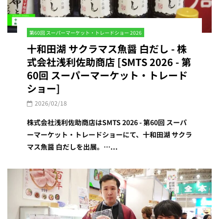
第60回 スーパーマーケット・トレードショー 2026
十和田湖 サクラマス魚醤 白だし - 株
式会社浅利佐助商店 [SMTS 2026 - 第
60回 スーパーマーケット・トレード
ショー]
2026/02/18
株式会社浅利佐助商店はSMTS 2026 - 第60回 スーパ
ーマーケット・トレードショーにて、十和田湖 サクラ
マス魚醤 白だしを出展。…...