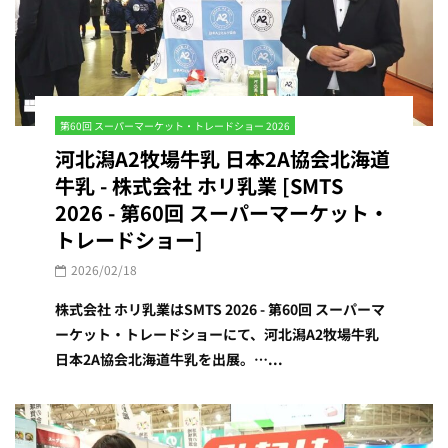
第60回 スーパーマーケット・トレードショー 2026
河北潟A2牧場牛乳 日本2A協会北海道
牛乳 - 株式会社 ホリ乳業 [SMTS
2026 - 第60回 スーパーマーケット・
トレードショー]
2026/02/18
株式会社 ホリ乳業はSMTS 2026 - 第60回 スーパーマ
ーケット・トレードショーにて、河北潟A2牧場牛乳
日本2A協会北海道牛乳を出展。…...