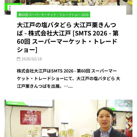
第60回 スーパーマーケット・トレードショー 2026
大江戸の塩バタどら 大江戸栗きんつ
ば - 株式会社大江戸 [SMTS 2026 - 第
60回 スーパーマーケット・トレード
ショー]
2026/02/18
株式会社大江戸はSMTS 2026 - 第60回 スーパーマー
ケット・トレードショーにて、大江戸の塩バタどら 大
江戸栗きんつばを出展。…...