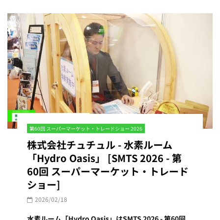
第60回 スーパーマーケット・トレードショー 2026
株式会社チュチュル - 水素ルーム
「Hydro Oasis」 [SMTS 2026 - 第
60回 スーパーマーケット・トレード
ショー]
2026/02/18
水素ルーム「Hydro Oasis」はSMTS 2026 - 第60回