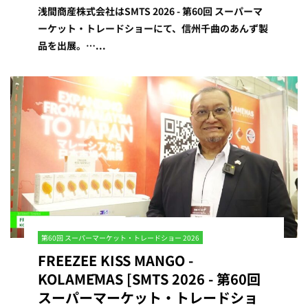
浅間商産株式会社はSMTS 2026 - 第60回 スーパーマ
ーケット・トレードショーにて、信州千曲のあんず製
品を出展。…...
第60回 スーパーマーケット・トレードショー 2026
FREEZEE KISS MANGO -
KOLAMĒMAS [SMTS 2026 - 第60回
スーパーマーケット・トレードショ