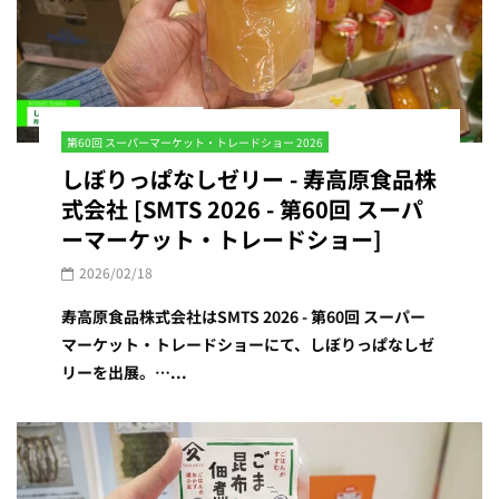
第60回 スーパーマーケット・トレードショー 2026
しぼりっぱなしゼリー - 寿高原食品株
式会社 [SMTS 2026 - 第60回 スーパ
ーマーケット・トレードショー]
2026/02/18
寿高原食品株式会社はSMTS 2026 - 第60回 スーパー
マーケット・トレードショーにて、しぼりっぱなしゼ
リーを出展。…...