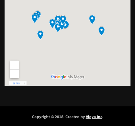
Copyright © 2018. Created by
Vidya Inc
.