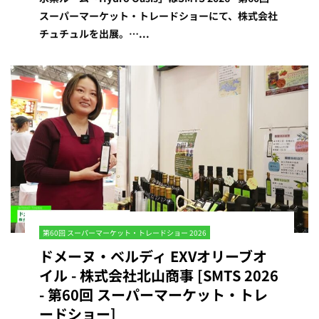
スーパーマーケット・トレードショーにて、株式会社
チュチュルを出展。…...
第60回 スーパーマーケット・トレードショー 2026
ドメーヌ・ベルディ EXVオリーブオ
イル - 株式会社北山商事 [SMTS 2026
- 第60回 スーパーマーケット・トレ
ードショー]