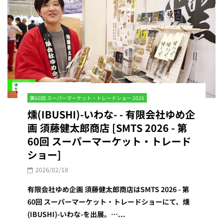
第60回 スーパーマーケット・トレードショー 2026
燻(IBUSHI)-いわな- - 有限会社ゆめ企
画 須藤健太郎商店 [SMTS 2026 - 第
60回 スーパーマーケット・トレード
ショー]
2026/02/18
有限会社ゆめ企画 須藤健太郎商店はSMTS 2026 - 第
60回 スーパーマーケット・トレードショーにて、燻
(IBUSHI)-いわな-を出展。…...