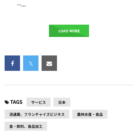
…...
LOAD MORE
TAGS
サービス
日本
流通業、フランチャイズビジネス
農林水産・食品
食・飲料、食品加工