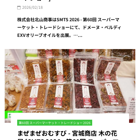
2026/02/18
株式会社北山商事はSMTS 2026 - 第60回 スーパーマ
ーケット・トレードショーにて、ドメーヌ・ベルディ
EXVオリーブオイルを出展。…...
第60回 スーパーマーケット・トレードショー 2026
まぜまぜおむすび - 宮城商店 木の花