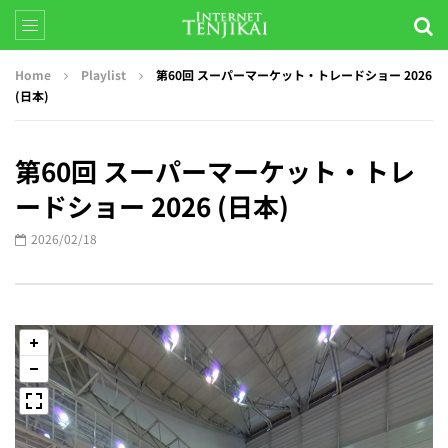
Home
Playlist
第60回 スーパーマーケット・トレードショー 2026
(日本)
第60回 スーパーマーケット・トレ
ードショー 2026 (日本)
2026/02/18