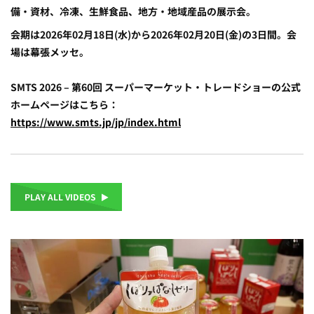
備・資材、冷凍、生鮮食品、地方・地域産品の展示会。
会期は2026年02月18日(水)から2026年02月20日(金)の3日間。会
場は幕張メッセ。
SMTS 2026 – 第60回 スーパーマーケット・トレードショーの公式
ホームページはこちら：
https://www.smts.jp/jp/index.html
PLAY ALL VIDEOS