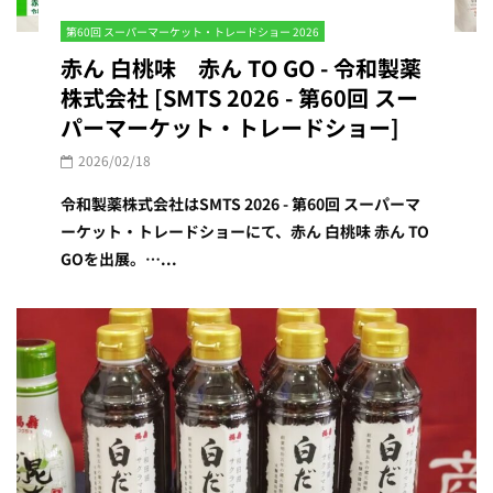
第60回 スーパーマーケット・トレードショー 2026
赤ん 白桃味 赤ん TO GO - 令和製薬
株式会社 [SMTS 2026 - 第60回 スー
パーマーケット・トレードショー]
2026/02/18
令和製薬株式会社はSMTS 2026 - 第60回 スーパーマ
ーケット・トレードショーにて、赤ん 白桃味 赤ん TO
GOを出展。…...