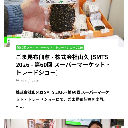
第60回 スーパーマーケット・トレードショー 2026
ごま昆布佃煮 - 株式会社山久 [SMTS
2026 - 第60回 スーパーマーケット・
トレードショー]
2026/02/18
株式会社山久はSMTS 2026 - 第60回 スーパーマーケ
ット・トレードショーにて、ごま昆布佃煮を出展。
…...