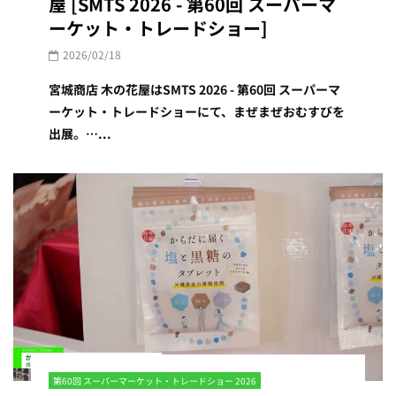
屋 [SMTS 2026 - 第60回 スーパーマ
ーケット・トレードショー]
2026/02/18
宮城商店 木の花屋はSMTS 2026 - 第60回 スーパーマ
ーケット・トレードショーにて、まぜまぜおむすびを
出展。…...
第60回 スーパーマーケット・トレードショー 2026