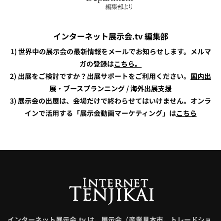
インターネット展示会.tv 編集部
1) 世界中の展示会の最新情報をメールでお知らせします。メルマ
ガの登録は
こちら。
2) 出展をご検討ですか？出展サポートをご利用ください。
国内出
展・ブースプランニング
/
海外出展支援
3) 展示会の出展は、会場だけで終わらせてはいけません。オンラ
インで活用する「展示会動画マーケティング」は
こちら
インターネット展示会.tv は、展示会（産業見本市、トレードショ