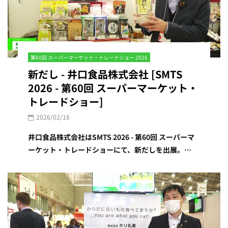
第60回 スーパーマーケット・トレードショー 2026
新だし - 井口食品株式会社 [SMTS
2026 - 第60回 スーパーマーケット・
トレードショー]
2026/02/18
井口食品株式会社はSMTS 2026 - 第60回 スーパーマ
ーケット・トレードショーにて、新だしを出展。…