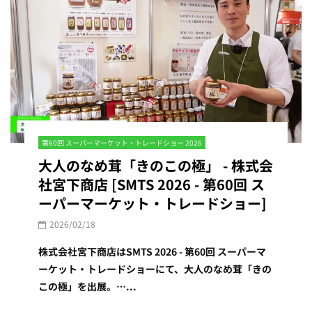
第60回 スーパーマーケット・トレードショー 2026
大人のなめ茸「きのこの極」 - 株式会
社宮下商店 [SMTS 2026 - 第60回 ス
ーパーマーケット・トレードショー]
2026/02/18
株式会社宮下商店はSMTS 2026 - 第60回 スーパーマ
ーケット・トレードショーにて、大人のなめ茸「きの
この極」を出展。…...