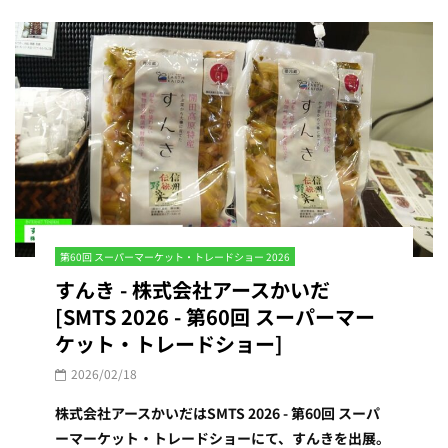
第60回 スーパーマーケット・トレードショー 2026
すんき - 株式会社アースかいだ
[SMTS 2026 - 第60回 スーパーマー
ケット・トレードショー]
2026/02/18
株式会社アースかいだはSMTS 2026 - 第60回 スーパ
ーマーケット・トレードショーにて、すんきを出展。