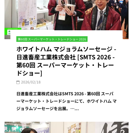
第60回 スーパーマーケット・トレードショー 2026
ホワイトハム マジョラムソーセージ -
日進畜産工業株式会社 [SMTS 2026 -
第60回 スーパーマーケット・トレー
ドショー]
2026/02/18
日進畜産工業株式会社はSMTS 2026 - 第60回 スーパ
ーマーケット・トレードショーにて、ホワイトハム マ
ジョラムソーセージを出展。…...