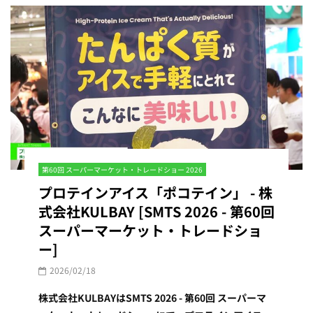
第60回 スーパーマーケット・トレードショー 2026
プロテインアイス「ポコテイン」 - 株
式会社KULBAY [SMTS 2026 - 第60回
スーパーマーケット・トレードショ
ー]
2026/02/18
株式会社KULBAYはSMTS 2026 - 第60回 スーパーマ