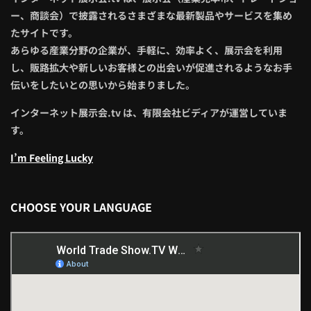
ー、商談会）で披露されるさまざまな最新製品やサービスを集め
たサイトです。
あらゆる産業分野の企業が、手軽に、効率よく、展示会を利用
し、販路拡大や新しいお客様との出会いが促進されるようなお手
伝いをしたいとの思いから始まりました。
インターネット展示会.tv は、有限会社ビディアが運営していま
す。
I’m Feeling Lucky
CHOOSE YOUR LANGUAGE