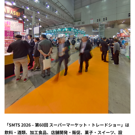
「SMTS 2026 – 第60回 スーパーマーケット・トレードショー」は
飲料・酒類、加工食品、店舗開発・販促、菓子・スイーツ、設