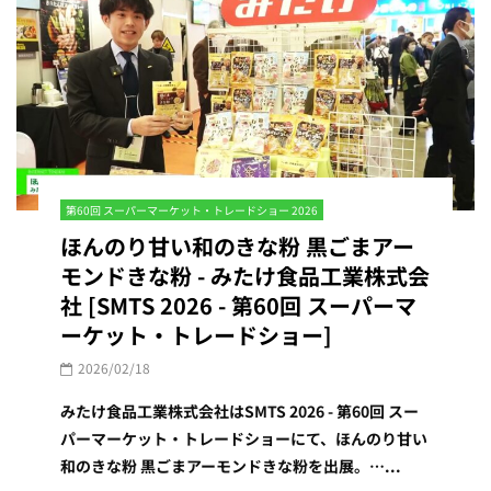
第60回 スーパーマーケット・トレードショー 2026
ほんのり甘い和のきな粉 黒ごまアー
モンドきな粉 - みたけ食品工業株式会
社 [SMTS 2026 - 第60回 スーパーマ
ーケット・トレードショー]
2026/02/18
みたけ食品工業株式会社はSMTS 2026 - 第60回 スー
パーマーケット・トレードショーにて、ほんのり甘い
和のきな粉 黒ごまアーモンドきな粉を出展。…...