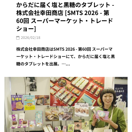
からだに届く塩と黒糖のタブレット -
株式会社幸田商店 [SMTS 2026 - 第
60回 スーパーマーケット・トレード
ショー]
2026/02/18
株式会社幸田商店はSMTS 2026 - 第60回 スーパーマ
ーケット・トレードショーにて、からだに届く塩と黒
糖のタブレットを出展。…...