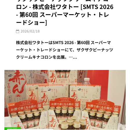
ロン - 株式会社ワタトー [SMTS 2026
- 第60回 スーパーマーケット・トレ
ードショー]
2026/02/18
株式会社ワタトーはSMTS 2026 - 第60回 スーパーマ
ーケット・トレードショーにて、ザクザクピーナッツ
クリームキナコロンを出展。…...