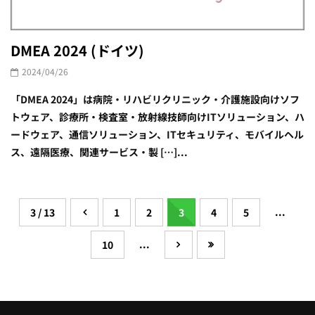
DMEA 2024 (ドイツ)
2024/04/26
「DMEA 2024」は病院・リハビリクリニック・介護施設向けソフ
トウェア、診療所・検査室・放射線技師向けITソリューション、ハ
ードウェア、通信ソリューション、ITセキュリティ、モバイルヘル
ス、遠隔医療、関連サービス・製 […]...
...
3 / 13
1
2
3
4
5
...
10