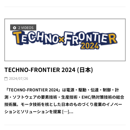
2 VIDEOS
TECHNO-FRONTIER 2024 (日本)
2024/07/26
「TECHNO-FRONTIER 2024」は電源・駆動・伝達・制御・計
測・ソフトウェアの要素技術・生産技術・EMC/熱対策技術の総合
技術展。モータ技術を核とした日本のものづくり産業のイノベー
ションとソリューションを提案 […]...