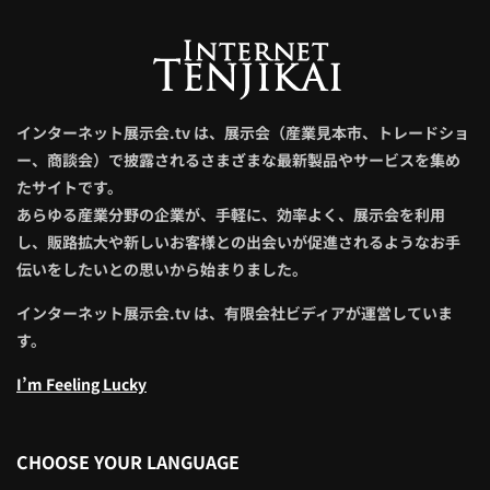
インターネット展示会.tv は、展示会（産業見本市、トレードショ
ー、商談会）で披露されるさまざまな最新製品やサービスを集め
たサイトです。
あらゆる産業分野の企業が、手軽に、効率よく、展示会を利用
し、販路拡大や新しいお客様との出会いが促進されるようなお手
伝いをしたいとの思いから始まりました。
インターネット展示会.tv は、有限会社ビディアが運営していま
す。
I’m Feeling Lucky
CHOOSE YOUR LANGUAGE