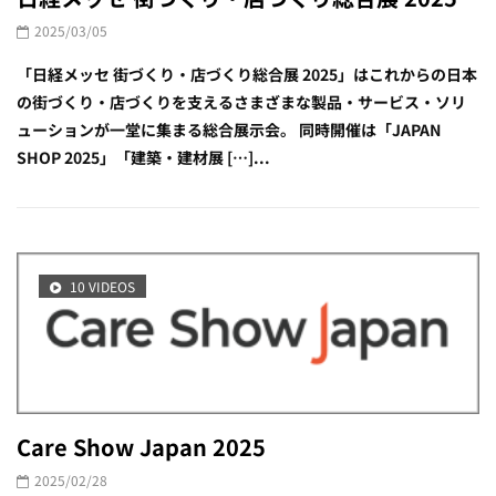
2025/03/05
「日経メッセ 街づくり・店づくり総合展 2025」はこれからの日本
の街づくり・店づくりを支えるさまざまな製品・サービス・ソリ
ューションが一堂に集まる総合展示会。 同時開催は「JAPAN
SHOP 2025」「建築・建材展 […]...
10 VIDEOS
Care Show Japan 2025
2025/02/28