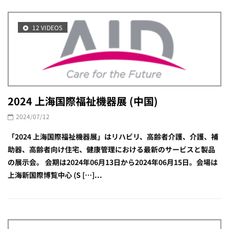
12 VIDEOS
2024 上海国際福祉機器展 (中国)
2024/07/12
「2024 上海国際福祉機器展」はリハビリ、高齢者介護、介護、補
助器、高齢者向け住宅、健康管理における最新のサービスと製品
の展示会。 会期は2024年06月13日から2024年06月15日。会場は
上海新国際博覧中心 (S […]...