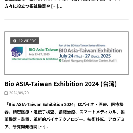
方々に役立つ福祉機器や […]...
12 VIDEOS
Bio ASIA-Taiwan Exhibition 2024 (台湾)
2024/09/20
「Bio ASIA-Taiwan Exhibition 2024」はバイオ・医療、医療機
器、精密医療・遺伝子検査、細胞治療、スマートメディカル、製
薬機器・装置、革新的バイオテクノロジー、技術移転、アカデミ
ア、研究開発機関 […]...