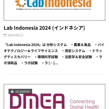
Lab Indonesia 2024 (インドネシア)
2024/05/17
「Lab Indonesia 2024」は 分析システム ・農業＆食品 ・バイ
オテクノロジー＆ライフサイエンス ・測定システム ・ドラッ
グディスカバリー ・環境科学試験 ・法医学＆安全試験 ・ラ
ボ消耗品 ・ラボ試験 ・ラ […]...
10 VIDEOS