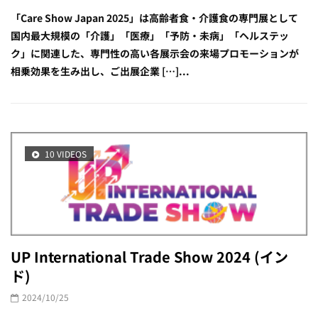
「Care Show Japan 2025」は高齢者食・介護食の専門展として
国内最大規模の「介護」「医療」「予防・未病」「ヘルステッ
ク」に関連した、専門性の高い各展示会の来場プロモーションが
相乗効果を生み出し、ご出展企業 […]...
10 VIDEOS
UP International Trade Show 2024 (イン
ド)
2024/10/25