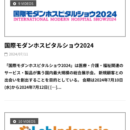
9 VIDEOS
国際モダンホスピタルショウ2024
2024/07/11
「国際モダンホスピタルショウ2024」は医療・介護・福祉関連の
サービス・製品が集う国内最大規模の総合展示会。 新規顧客との
出会いを創出することを目的としている。 会期は2024年7月10日
(水)から2024年7月12日( […]...
10 VIDEOS