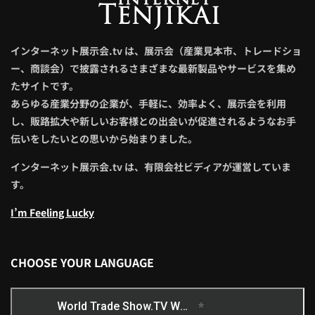
インターネット展示会.tv は、展示会（産業見本市、トレードショ
ー、商談会）で披露されるさまざまな最新製品やサービスを集め
たサイトです。
あらゆる産業分野の企業が、手軽に、効率よく、展示会を利用
し、販路拡大や新しいお客様との出会いが促進されるようなお手
伝いをしたいとの思いから始まりました。
インターネット展示会.tv は、有限会社ビディアが運営していま
す。
I’m Feeling Lucky
CHOOSE YOUR LANGUAGE