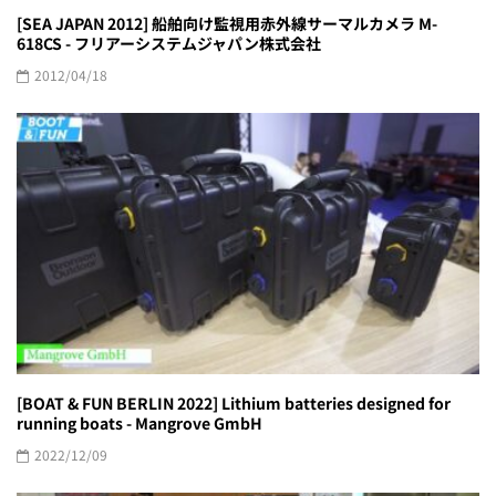
[SEA JAPAN 2012] 船舶向け監視用赤外線サーマルカメラ M-
618CS - フリアーシステムジャパン株式会社
2012/04/18
[BOAT & FUN BERLIN 2022] Lithium batteries designed for
running boats - Mangrove GmbH
2022/12/09