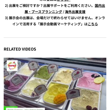
2) 出展をご検討ですか？出展サポートをご利用ください。
国内出
展・ブースプランニング
/
海外出展支援
3) 展示会の出展は、会場だけで終わらせてはいけません。オンラ
インで活用する「展示会動画マーケティング」は
こちら
RELATED VIDEOS