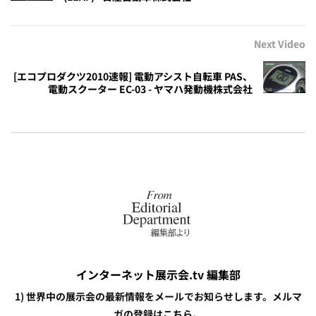
Next Video
[エコプロダクツ2010速報] 電動アシスト自転車 PAS、
電動スクーター EC-03 - ヤマハ発動機株式会社
インターネット展示会.tv 編集部
1) 世界中の展示会の最新情報をメールでお知らせします。メルマ
ガの登録は
こちら。