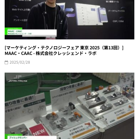
[マーケティング・テクノロジーフェア 東京 2025（第13回）]
MAAC・CAAC - 株式会社クレッシェンド・ラボ
2025/02/28