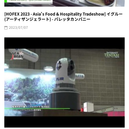
[HOFEX 2023 - Asia's Food & Hospitality Tradeshow] イグルー
(アーティザンジェラート) - パレッタカンパニー
2023/07/07