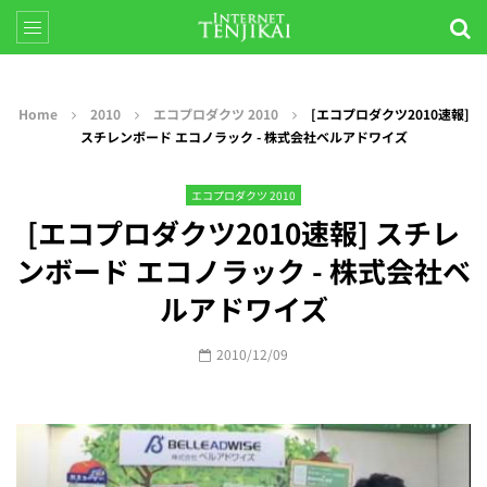
Home
2010
エコプロダクツ 2010
[エコプロダクツ2010速報]
スチレンボード エコノラック - 株式会社ベルアドワイズ
エコプロダクツ 2010
[エコプロダクツ2010速報] スチレ
ンボード エコノラック - 株式会社ベ
ルアドワイズ
2010/12/09