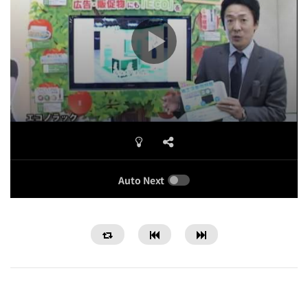
Auto Next