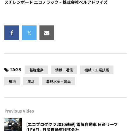
スチレンボード エコノラック – 株式会社ベルアドワイズ
TAGS
基礎産業
情報・通信
機械・工業技術
環境
生活
農林水産・食品
Previous Video
[エコプロダクツ2010速報] 電気自動車 日産リーフ
(LEAF) - 日産自動車株式会社