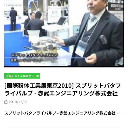
国際粉体工業展東京 2010
[国際粉体工業展東京2010] スプリットバタフ
ライバルブ - 赤武エンジニアリング株式会社
2010/12/01
スプリットバタフライバルブ - 赤武エンジニアリング株式会社…