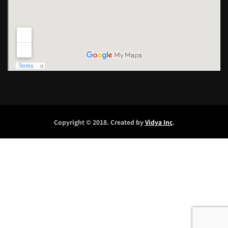
Copyright © 2018. Created by
Vidya Inc
.