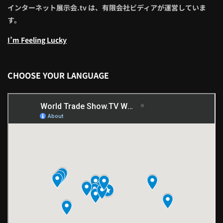
インターネット展示会.tv は、有限会社ビディアが運営していま
す。
I’m Feeling Lucky
CHOOSE YOUR LANGUAGE