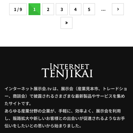
...
1 / 9
1
2
3
4
5
インターネット展示会.tv は、展示会（産業見本市、トレードショ
ー、商談会）で披露されるさまざまな最新製品やサービスを集め
たサイトです。
あらゆる産業分野の企業が、手軽に、効率よく、展示会を利用
し、販路拡大や新しいお客様との出会いが促進されるようなお手
伝いをしたいとの思いから始まりました。