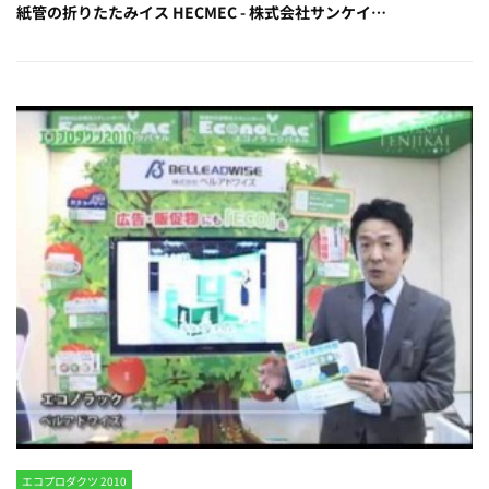
紙管の折りたたみイス HECMEC - 株式会社サンケイ…
エコプロダクツ 2010