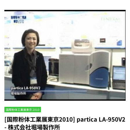
国際粉体工業展東京 2010
[国際粉体工業展東京2010] partica LA-950V2
- 株式会社堀場製作所