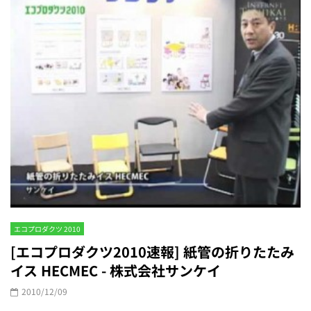
エコプロダクツ 2010
[エコプロダクツ2010速報] 紙管の折りたたみ
イス HECMEC - 株式会社サンケイ
2010/12/09