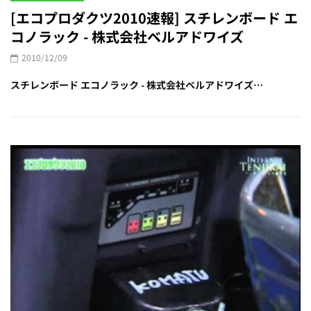
[エコプロダクツ2010速報] スチレンボード エ
コノラック - 株式会社ベルアドワイズ
2010/12/09
スチレンボード エコノラック - 株式会社ベルアドワイズ…