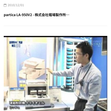
2010/12/01
partica LA-950V2 - 株式会社堀場製作所…