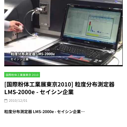
国際粉体工業展東京 2010
[国際粉体工業展東京2010] 粒度分布測定器
LMS-2000e - セイシン企業
2010/12/01
粒度分布測定器 LMS-2000e - セイシン企業…