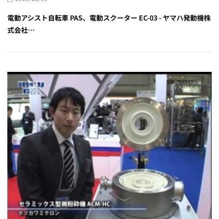
電動アシスト自転車 PAS、電動スクーター EC-03 - ヤマハ発動機株
式会社…