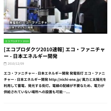
エコプロダクツ 2010
[エコプロダクツ2010速報] エコ・ファニチャ
ー - 日本エネルギー開発
2010/12/09
エコ・ファニチャー - 日本エネルギー開発 発電街灯 エコ・ファニ
チャー - 日本エネルギー開発 http://nichi-ene.jp/ 風力と太陽光を
利用して蓄電、発光する街灯。電線の配線が不要なため、電力が
供給されていない場所への設置も可能…...