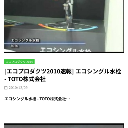
エコプロダクツ 2010
[エコプロダクツ2010速報] エコシングル水栓
- TOTO株式会社
2010/12/09
エコシングル水栓 - TOTO株式会社…