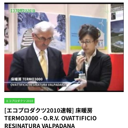
エコプロダクツ 2010
[エコプロダクツ2010速報] 床暖房
TERMO3000 - O.R.V. OVATTIFICIO
RESINATURA VALPADANA