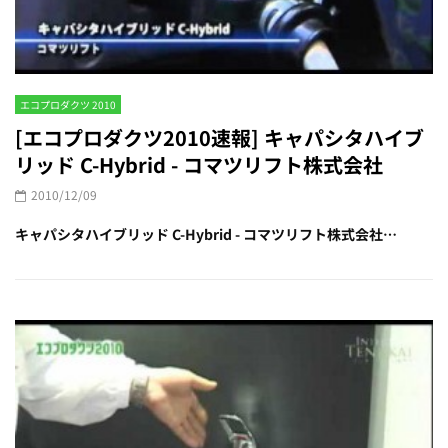
エコプロダクツ 2010
[エコプロダクツ2010速報] キャパシタハイブ
リッド C-Hybrid - コマツリフト株式会社
2010/12/09
キャパシタハイブリッド C-Hybrid - コマツリフト株式会社…