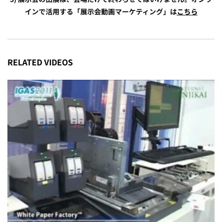
インで活用する「展示会動画マーケティング」は
こちら
RELATED VIDEOS