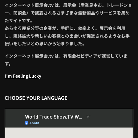
インターネット展示会.tv は、展示会（産業見本市、トレードショ
ー、商談会）で披露されるさまざまな最新製品やサービスを集め
たサイトです。
あらゆる産業分野の企業が、手軽に、効率よく、展示会を利用
し、販路拡大や新しいお客様との出会いが促進されるようなお手
伝いをしたいとの思いから始まりました。
インターネット展示会.tv は、有限会社ビディアが運営していま
す。
I’m Feeling Lucky
CHOOSE YOUR LANGUAGE