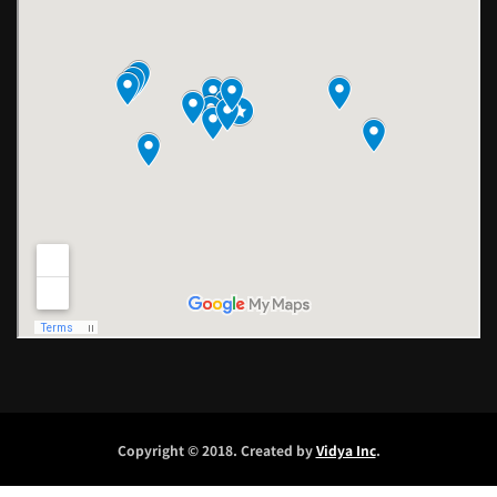
Copyright © 2018. Created by
Vidya Inc
.