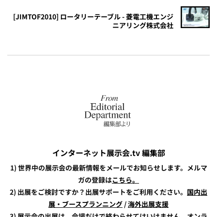
[JIMTOF2010] ロータリーテーブル - 菱電工機エンジ
ニアリング株式会社
インターネット展示会.tv 編集部
1) 世界中の展示会の最新情報をメールでお知らせします。メルマ
ガの登録は
こちら。
2) 出展をご検討ですか？出展サポートをご利用ください。
国内出
展・ブースプランニング
/
海外出展支援
3) 展示会の出展は、会場だけで終わらせてはいけません。オンラ