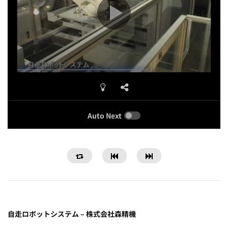
Auto Next
自走ロボットシステム – 株式会社森精機