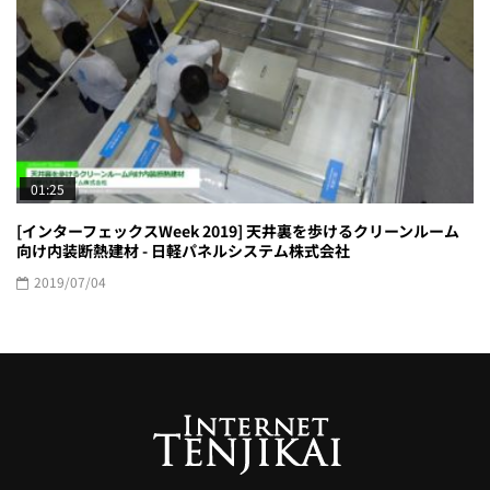
01:25
[インターフェックスWeek 2019] 天井裏を歩けるクリーンルーム
向け内装断熱建材 - 日軽パネルシステム株式会社
2019/07/04