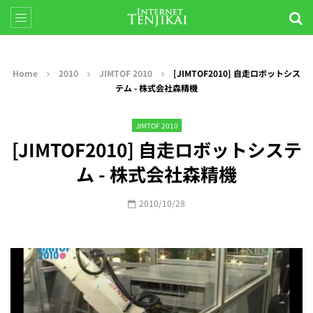
Home
2010
JIMTOF 2010
[JIMTOF2010] 自走ロボットシス
テム - 株式会社森精機
JIMTOF 2010
[JIMTOF2010] 自走ロボットシステ
ム - 株式会社森精機
2010/10/28