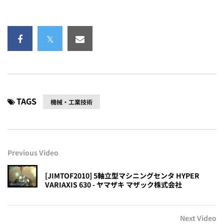
TAGS
機械・工業技術
Previous Video
[JIMTOF2010] 5軸立型マシニングセンタ HYPER
VARIAXIS 630 - ヤマザキ マザック株式会社
Next Video