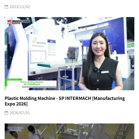
2023/11/02
Plastic Molding Machine - SP INTERMACH [Manufacturing
Expo 2026]
2026/07/01