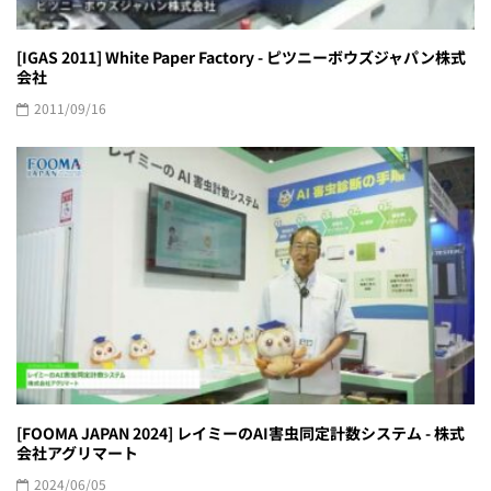
[IGAS 2011] White Paper Factory - ピツニーボウズジャパン株式
会社
2011/09/16
[FOOMA JAPAN 2024] レイミーのAI害虫同定計数システム - 株式
会社アグリマート
2024/06/05