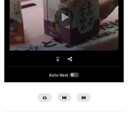
Auto Next