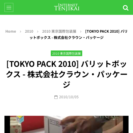
Home
2010
2010 東京国際包装展
[TOKYO PACK 2010] バリ
ットボックス - 株式会社クラウン・パッケージ
2010 東京国際包装展
[TOKYO PACK 2010] バリットボッ
クス - 株式会社クラウン・パッケー
ジ
2010/10/05