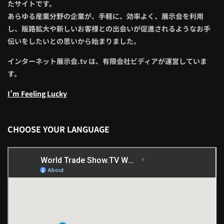
たサイトです。
あらゆる産業分野の企業が、手軽に、効率よく、展示会を利用
し、販路拡大や新しいお客様との出会いが促進されるようなお手
伝いをしたいとの思いから始まりました。
インターネット展示会.tv は、有限会社ビディアが運営していま
す。
I’m Feeling Lucky
CHOOSE YOUR LANGUAGE