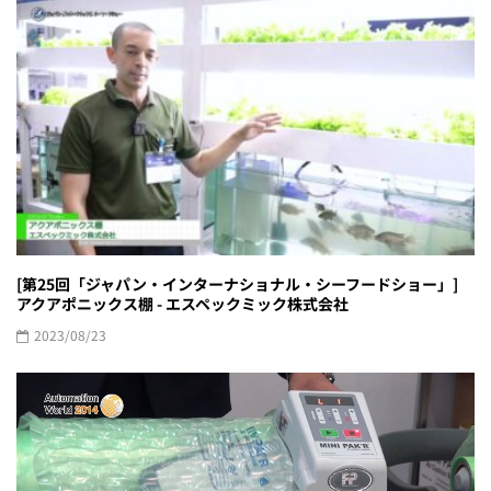
[第25回「ジャパン・インターナショナル・シーフードショー」]
アクアポニックス棚 - エスペックミック株式会社
2023/08/23