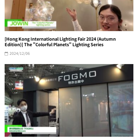
[Hong Kong International Lighting Fair 2024 (Autumn
Edition)] The "Colorful Planets" Lighting Series
2024/12/06