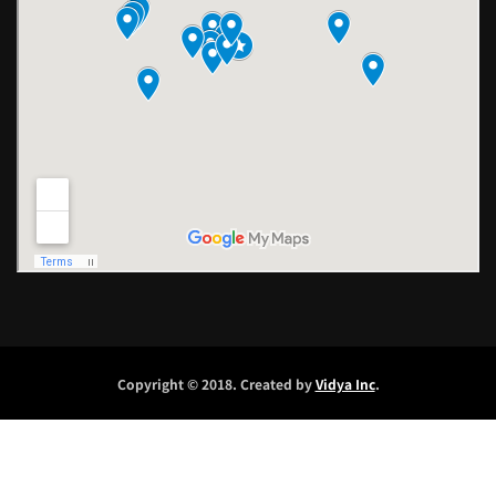
Copyright © 2018. Created by
Vidya Inc
.