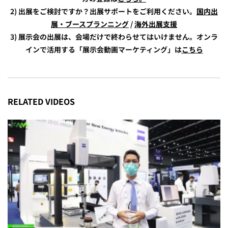
2) 出展をご検討ですか？出展サポートをご利用ください。
国内出
展・ブースプランニング
/
海外出展支援
3) 展示会の出展は、会場だけで終わらせてはいけません。オンラ
インで活用する「展示会動画マーケティング」は
こちら
RELATED VIDEOS