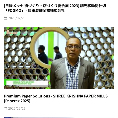
[日経メッセ 街づくり・店づくり総合展 2023] 調光移動間仕切
「FOGMO」 - 岡田装飾金物株式会社
2023/02/28
Premium Paper Solutions - SHREE KRISHNA PAPER MILLS
[Paperex 2025]
2025/12/16