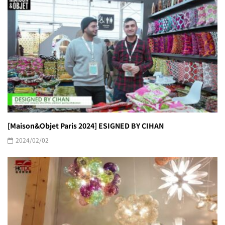
[Maison&Objet Paris 2024] ESIGNED BY CIHAN
2024/02/02