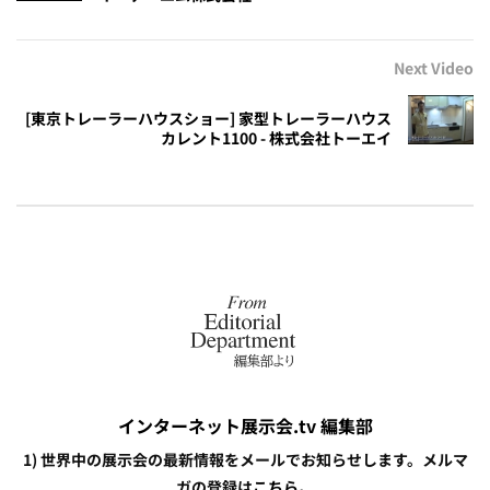
Next Video
[東京トレーラーハウスショー] 家型トレーラーハウス
カレント1100 - 株式会社トーエイ
インターネット展示会.tv 編集部
1) 世界中の展示会の最新情報をメールでお知らせします。メルマ
ガの登録は
こちら。