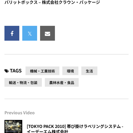
バリットボックス – 株式会社クラウン・パッケージ
TAGS
機械・工業技術
環境
生活
輸送・物流・包装
農林水産・食品
Previous Video
[TOKYO PACK 2010] 帯び掛けラベリングシステム -
イーデーエム株式会社