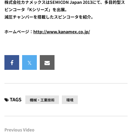
株式会社カナメックスはSEMICON Japan 2013にて、多目的型ス
ピンコータ「Kシリーズ」を出展。
減圧チャンバーを搭載したスピンコータを紹介。
ホームページ：
http://www.kanamex.co.jp/
TAGS
機械・工業技術
環境
Previous Video