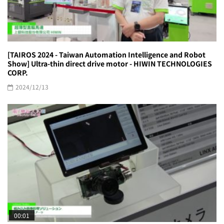
[TAIROS 2024 - Taiwan Automation Intelligence and Robot
Show] Ultra-thin direct drive motor - HIWIN TECHNOLOGIES
CORP.
2024/12/13
00:01