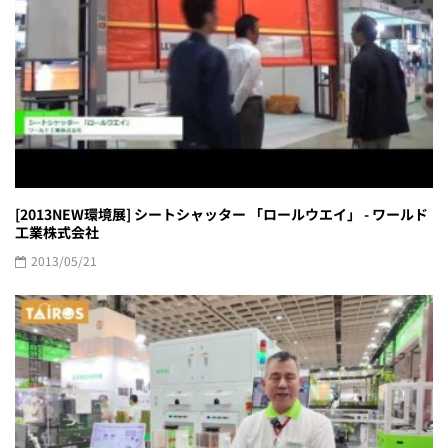
[2013NEW環境展] シートシャッター 「ロールウエイ」 - ワールド
工業株式会社
2013/05/21