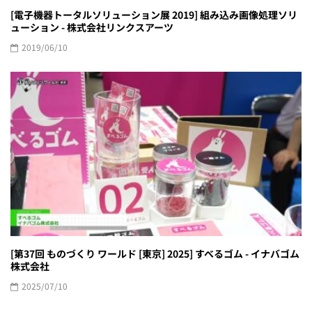
[電子機器トータルソリューション展 2019] 組み込み画像処理ソリ
ューション - 株式会社リンクスアーツ
2019/06/10
[第37回 ものづくり ワールド [東京] 2025] すべるゴム - イナバゴム
株式会社
2025/07/10