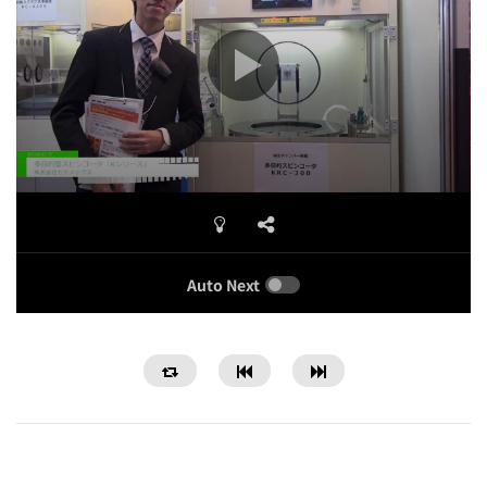
Auto Next