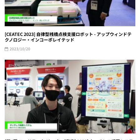
[CEATEC 2023] 自律型桟橋点検支援ロボット - アップウィンドテ
クノロジー・インコーポレイテッド
2023/10/20