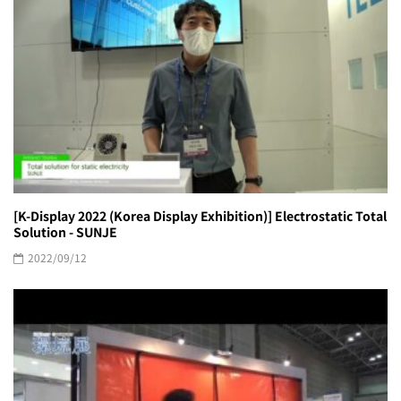
[K-Display 2022 (Korea Display Exhibition)] Electrostatic Total
Solution - SUNJE
2022/09/12