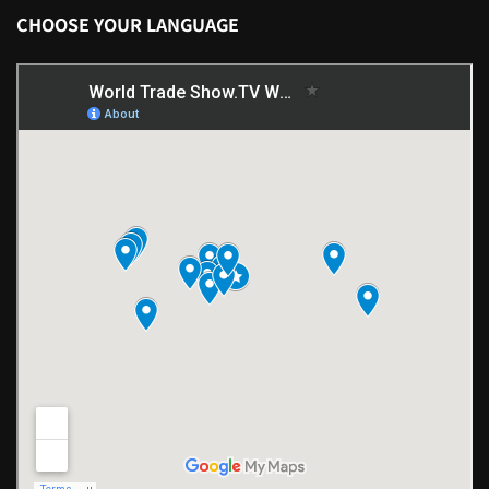
CHOOSE YOUR LANGUAGE