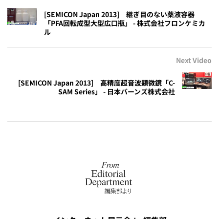
[SEMICON Japan 2013] 継ぎ目のない薬液容器
「PFA回転成型大型広口瓶」 - 株式会社フロンケミカ
ル
Next Video
[SEMICON Japan 2013] 高精度超音波顕微鏡「C-
SAM Series」 - 日本バーンズ株式会社