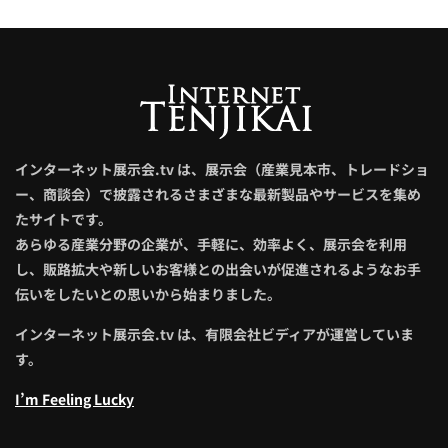
インターネット展示会.tv は、展示会（産業見本市、トレードショ
ー、商談会）で披露されるさまざまな最新製品やサービスを集め
たサイトです。
あらゆる産業分野の企業が、手軽に、効率よく、展示会を利用
し、販路拡大や新しいお客様との出会いが促進されるようなお手
伝いをしたいとの思いから始まりました。
インターネット展示会.tv は、有限会社ビディアが運営していま
す。
I’m Feeling Lucky