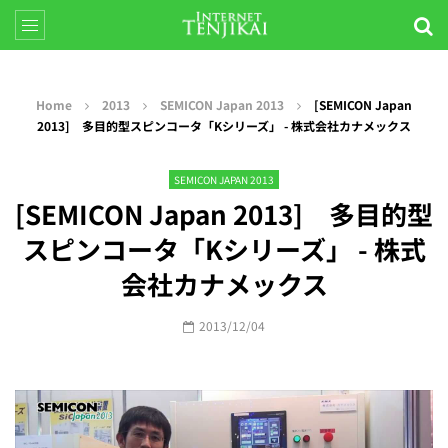
Home
2013
SEMICON Japan 2013
[SEMICON Japan
2013] 多目的型スピンコータ「Kシリーズ」 - 株式会社カナメックス
SEMICON JAPAN 2013
[SEMICON Japan 2013] 多目的型
スピンコータ「Kシリーズ」 - 株式
会社カナメックス
2013/12/04