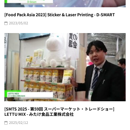
[Food Pack Asia 2023] Sticker & Laser Printing - D-SMART
2023/05/02
[SMTS 2025 - 第59回 スーパーマーケット・トレードショー]
LETTU MIX - みたけ食品工業株式会社
2025/02/12