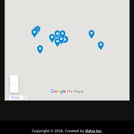
Copyright © 2018. Created by
Vidya Inc
.