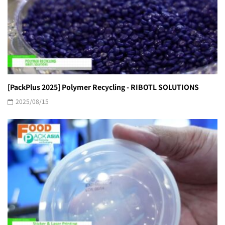
[PackPlus 2025] Polymer Recycling - RIBOTL SOLUTIONS
2025/08/15