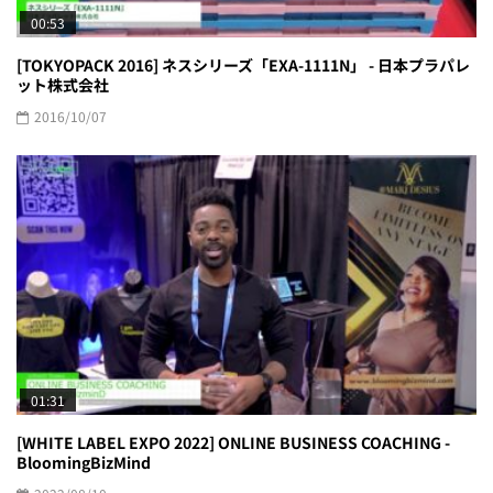
00:53
[TOKYOPACK 2016] ネスシリーズ「EXA-1111N」 - 日本プラパレ
ット株式会社
2016/10/07
01:31
[WHITE LABEL EXPO 2022] ONLINE BUSINESS COACHING -
BloomingBizMind