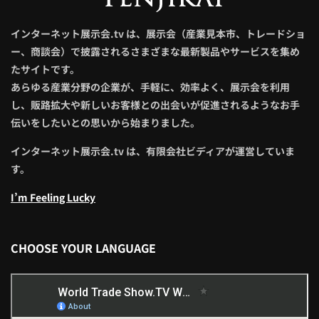
インターネット展示会.tv は、展示会（産業見本市、トレードショ
ー、商談会）で披露されるさまざまな最新製品やサービスを集め
たサイトです。
あらゆる産業分野の企業が、手軽に、効率よく、展示会を利用
し、販路拡大や新しいお客様との出会いが促進されるようなお手
伝いをしたいとの思いから始まりました。
インターネット展示会.tv は、有限会社ビディアが運営していま
す。
I’m Feeling Lucky
CHOOSE YOUR LANGUAGE