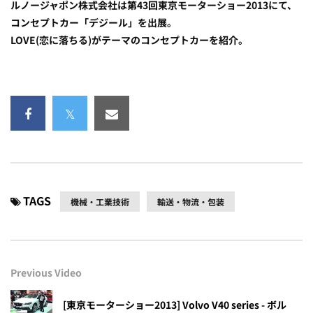
ルノージャポン株式会社は第43回東京モーターショー2013にて、
コンセプトカー「デジール」を出展。
LOVE(恋に落ちる)がテーマのコンセプトカーを紹介。
TAGS
機械・工業技術
輸送・物流・包装
Previous Video
[東京モーターショー2013] Volvo V40 series - ボル