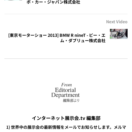
ボ・カー・ジャパン株式会社
Next Video
[東京モーターショー 2013] BMW R nineT - ビー・エ
ム・ダブリュー株式会社
インターネット展示会.tv 編集部
1) 世界中の展示会の最新情報をメールでお知らせします。メルマ