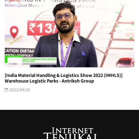
[India Material Handling & Logistics Show 2022 (IMHLS)]
Warehouse Logistic Parks - Antriksh Group
2022/09/26