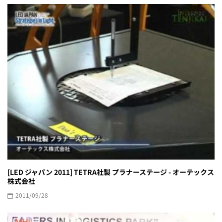
[LED ジャパン 2011] TETRA社製 プラナーステージ - オーテックス
株式会社
2011/09/28