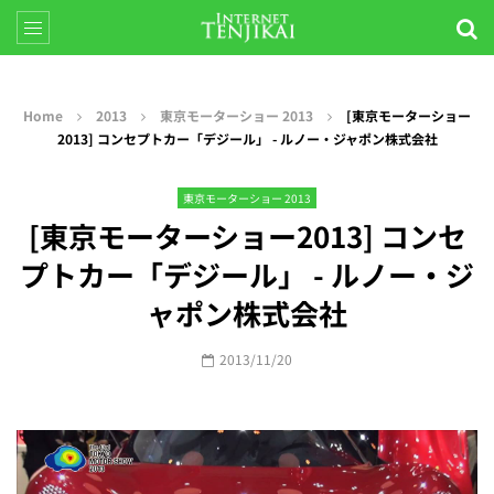
Home
2013
東京モーターショー 2013
[東京モーターショー
2013] コンセプトカー「デジール」 - ルノー・ジャポン株式会社
東京モーターショー 2013
[東京モーターショー2013] コンセ
プトカー「デジール」 - ルノー・ジ
ャポン株式会社
2013/11/20