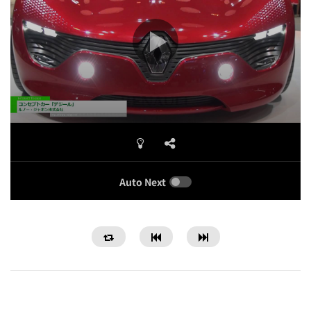
Auto Next