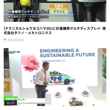
[テクニカルショウヨコハマ2011] 計量機用マルチディスプレイ- 株
式会社タツノ・メカトロニクス
2011/02/02
01:27