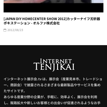
[JAPAN DIY HOMECENTER SHOW 2012]カッターナイフ刃折器
ポキステーション - オルファ株式会社
2012/08/23
インターネット展示会.tv は、展示会（産業見本市、トレードショ
ー、商談会）で披露されるさまざまな最新製品やサービスを集め
たサイトです。
あらゆる産業分野の企業が、手軽に、効率よく、展示会を利用
し、販路拡大や新しいお客様との出会いが促進されるようなお手