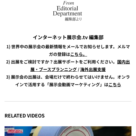
インターネット展示会.tv 編集部
1) 世界中の展示会の最新情報をメールでお知らせします。メルマ
ガの登録は
こちら。
2) 出展をご検討ですか？出展サポートをご利用ください。
国内出
展・ブースプランニング
/
海外出展支援
3) 展示会の出展は、会場だけで終わらせてはいけません。オンラ
インで活用する「展示会動画マーケティング」は
こちら
RELATED VIDEOS