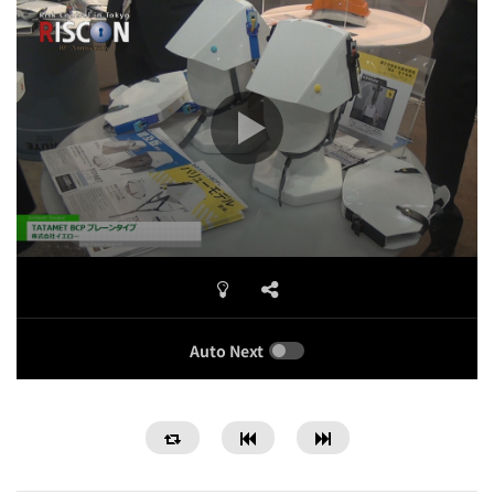
Auto Next