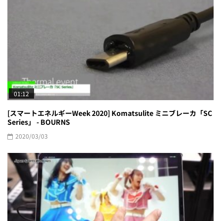
01:12
[スマートエネルギーWeek 2020] Komatsulite ミニブレーカ「SC
Series」 - BOURNS
2020/03/03