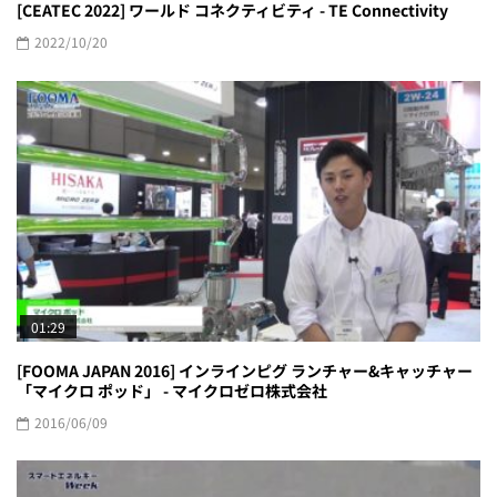
[CEATEC 2022] ワールド コネクティビティ - TE Connectivity
2022/10/20
01:29
[FOOMA JAPAN 2016] インラインピグ ランチャー&キャッチャー
「マイクロ ポッド」 - マイクロゼロ株式会社
2016/06/09