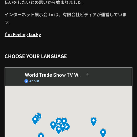
伝いをしたいとの思いから始まりました。
インターネット展示会.tv は、有限会社ビディアが運営していま
す。
I’m Feeling Lucky
CHOOSE YOUR LANGUAGE