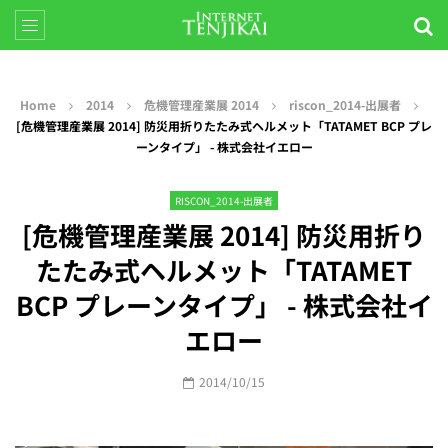
Home
2014
危機管理産業展 2014
riscon_2014-出展者
[危機管理産業展 2014] 防災用折りたたみ式ヘルメット「TATAMET BCP プレ
ーンタイプ」 - 株式会社イエロー
RISCON_2014-出展者
[危機管理産業展 2014] 防災用折り
たたみ式ヘルメット「TATAMET
BCP プレーンタイプ」 - 株式会社イ
エロー
2014/10/15