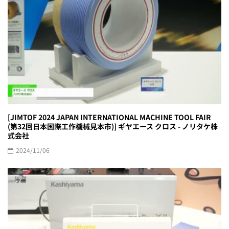
[JIMTOF 2024 JAPAN INTERNATIONAL MACHINE TOOL FAIR
(第32回日本国際工作機械見本市)] ギヤエース クロス - ノリタケ株
式会社
2024/11/06