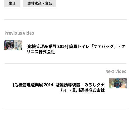
生活
農林水産・食品
Previous Video
[危機管理産業展 2014] 簡易トイレ「ケアバッグ」 - ク
リニス株式会社
Next Video
[危機管理産業展 2014] 避難誘導装置「のろしグナ
ル」 - 豊川鋼機株式会社