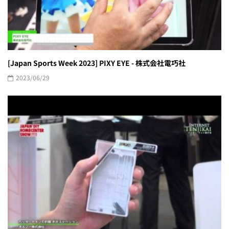
[Japan Sports Week 2023] PIXY EYE - 株式会社電巧社
2023/06/29