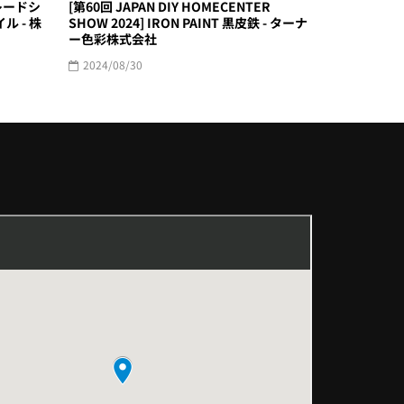
レードシ
[第60回 JAPAN DIY HOMECENTER
ル - 株
SHOW 2024] IRON PAINT 黒皮鉄 - ターナ
ー色彩株式会社
2024/08/30