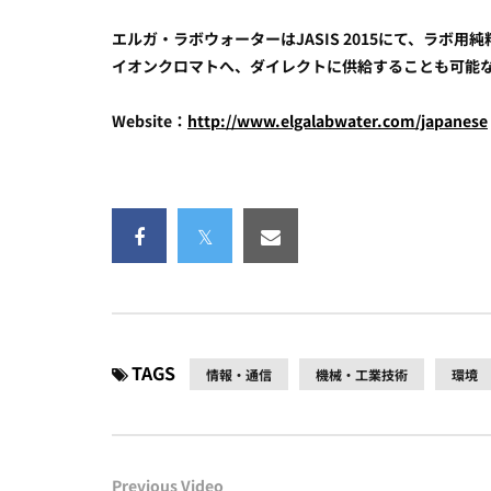
エルガ・ラボウォーターはJASIS 2015にて、ラボ用純粋
イオンクロマトへ、ダイレクトに供給することも可能
Website：
http://www.elgalabwater.com/japanese
TAGS
情報・通信
機械・工業技術
環境
Previous Video