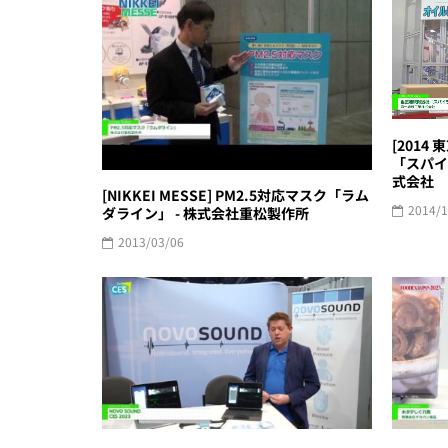
[2014
「スパイ
式会社
[NIKKEI MESSE] PM2.5対応マスク「ラム
2014/1
ダライン」 - 株式会社重松製作所
2013/03/06