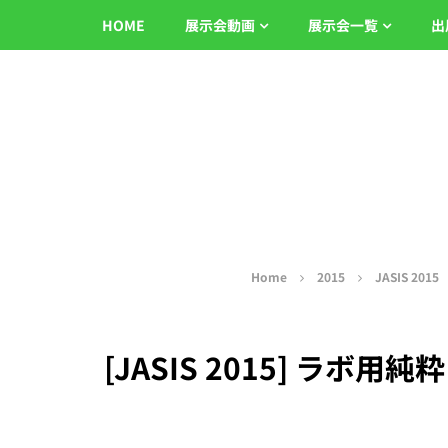
HOME
展示会動画
展示会一覧
出
Home
2015
JASIS 2015
[JASIS 2015] ラボ用