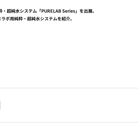
・超純水システム「PURELAB Series」を出展。
なラボ用純粋・超純水システムを紹介。