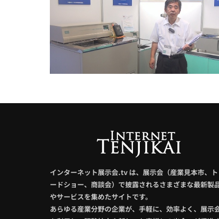
インターネット展示会.tv は、展示会（産業見本市、ト
ードショー、商談会）で披露されるさまざまな最新製
やサービスを集めたサイトです。
あらゆる産業分野の企業が、手軽に、効率よく、展示