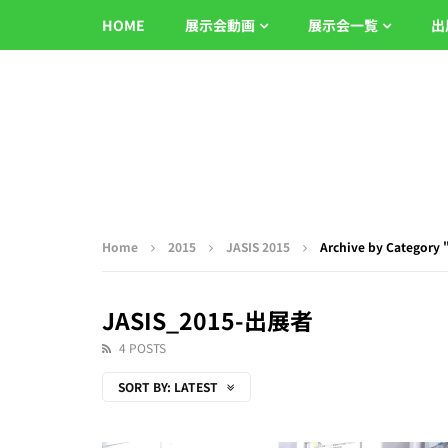
HOME
展示会動画
展示会一覧
出
Home
2015
JASIS 2015
Archive by Category
JASIS_2015-出展者
4 POSTS
SORT BY:
LATEST