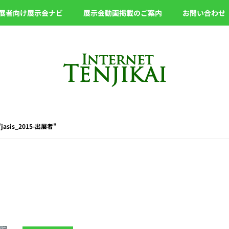
展者向け展示会ナビ
展示会動画掲載のご案内
お問い合わせ
 "jasis_2015-出展者"