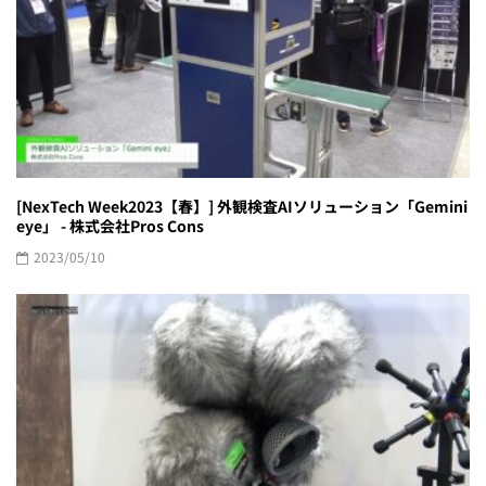
[NexTech Week2023【春】] 外観検査AIソリューション「Gemini
eye」 - 株式会社Pros Cons
2023/05/10