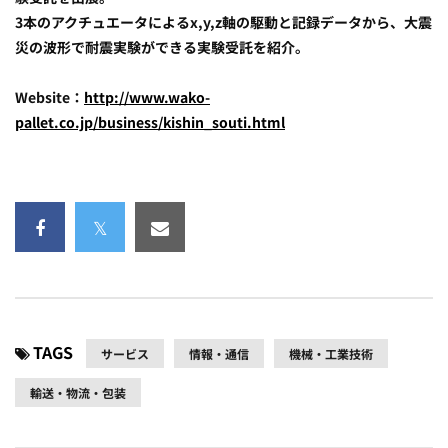
3本のアクチュエータによるx,y,z軸の駆動と記録データから、大震
災の波形で耐震実験ができる実験受託を紹介。
Website：
http://www.wako-
pallet.co.jp/business/kishin_souti.html
TAGS
サービス
情報・通信
機械・工業技術
輸送・物流・包装