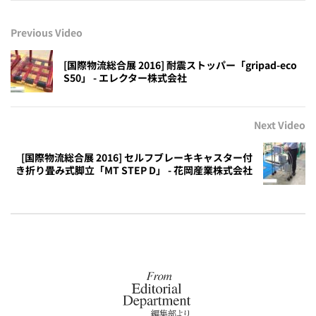
Previous Video
[国際物流総合展 2016] 耐震ストッパー「gripad-eco
S50」 - エレクター株式会社
Next Video
[国際物流総合展 2016] セルフブレーキキャスター付
き折り畳み式脚立「MT STEP D」 - 花岡産業株式会社