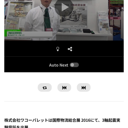
Auto Next
株式会社ワコーパレットは国際物流総合展 2016にて、3軸起震実
験受託を出展。