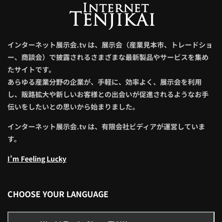
インターネット展示会.tv は、展示会（産業見本市、トレードショ
ー、商談会）で披露されるさまざまな最新製品やサービスを集め
たサイトです。
あらゆる産業分野の企業が、手軽に、効率よく、展示会を利用
し、販路拡大や新しいお客様との出会いが促進されるようなお手
伝いをしたいとの思いから始まりました。
インターネット展示会.tv は、有限会社ビディアが運営していま
す。
I’m Feeling Lucky
CHOOSE YOUR LANGUAGE