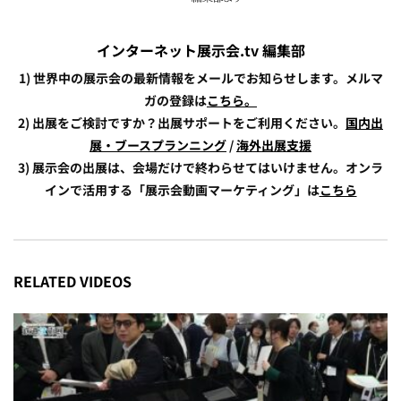
インターネット展示会.tv 編集部
1) 世界中の展示会の最新情報をメールでお知らせします。メルマ
ガの登録は
こちら。
2) 出展をご検討ですか？出展サポートをご利用ください。
国内出
展・ブースプランニング
/
海外出展支援
3) 展示会の出展は、会場だけで終わらせてはいけません。オンラ
インで活用する「展示会動画マーケティング」は
こちら
RELATED VIDEOS