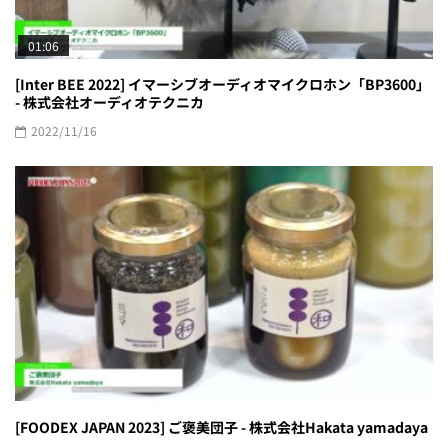
01:06
[Inter BEE 2022] イマーシブオーディオマイクロホン「BP3600」
- 株式会社オーディオテクニカ
2022/11/16
[FOODEX JAPAN 2023] ご褒美団子 - 株式会社Hakata yamadaya