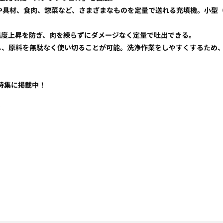
具材、食肉、惣菜など、さまざまなものを定量で送れる充填機。小型（50
温度上昇を防ぎ、肉を練らずにダメージなく定量で吐出できる。
し、原料を無駄なく使い切ることが可能。洗浄作業をしやすくするため
特集に掲載中！