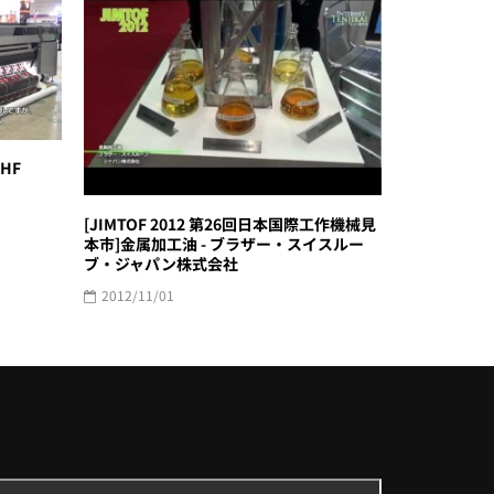
JHF
[JIMTOF 2012 第26回日本国際工作機械見
本市]金属加工油 - ブラザー・スイスルー
ブ・ジャパン株式会社
2012/11/01