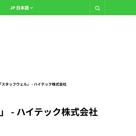
JP 日本語
機「スタッフウェル」 - ハイテック株式会社
」 - ハイテック株式会社