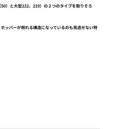
）と大型222、219）の２つのタイプを取りそろ
、ホッパーが倒れる構造になっているのも見逃せない特