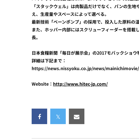
「スタックウェル」は肉製品だけでなく、パンの生地や
え、生産量やスペースによって選べる。
最新技術「ベーンポンプ」の採用で、投入した原料の
また、ホッパー内部にはスクリューフィーダーを搭載
長。
日本食糧新聞「毎日が展示会」の2017モバックショウ
詳細は下記まで：
https://news.nissyoku.co.jp/news/mainichimovie/
Website：
http://www.hitec-jp.com/