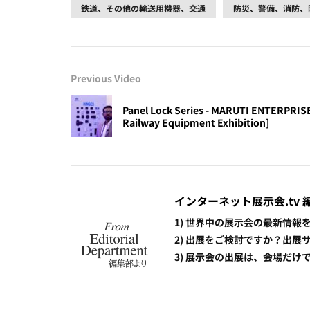
鉄道、その他の輸送用機器、交通
防災、警備、消防、
Previous Video
Panel Lock Series - MARUTI ENTERPRISE 
Railway Equipment Exhibition]
インターネット展示会.tv 
1) 世界中の展示会の最新情
2) 出展をご検討ですか？出
3) 展示会の出展は、会場だ