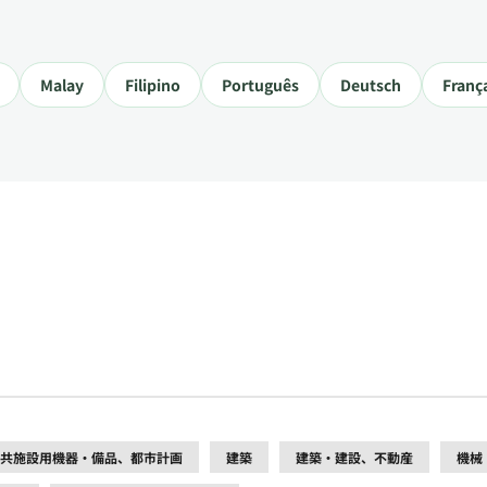
Malay
Filipino
Português
Deutsch
Franç
共施設用機器・備品、都市計画
建築
建築・建設、不動産
機械