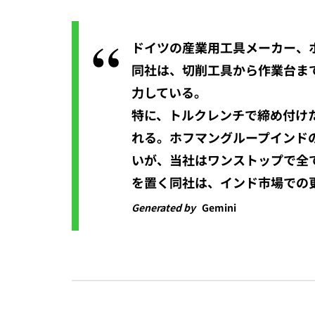
ドイツの産業用工具メーカー、ホ
同社は、切削工具から作業台まで幅
力している。
特に、トルクレンチで締め付け
れる。ホフマングループインド
いが、当社はワンストップで全
を置く同社は、インド市場での
Generated by
Gemini