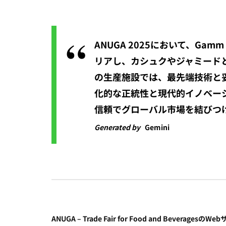
ANUGA 2025において、Ga
リアし、カシュクやジャミード
の生産施設では、最先端技術と
化的な正統性と現代的イノベー
信頼でグローバル市場を結びつ
Generated by
Gemini
ANUGA – Trade Fair for Food and BeveragesのWe