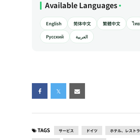
Available Languages
English
简体中文
繁體中文
ไทย
Русский
العربية
TAGS
サービス
ドイツ
ホテル、レストラ