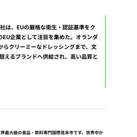
だ。同社は、EUの厳格な衛生・認証基準をク
のEU企業として注目を集めた。オランダ
からクリーミーなドレッシングまで、文
を超えるブランドへ供給され、高い品質と
、世界最大級の食品・飲料専門国際見本市です。世界中か