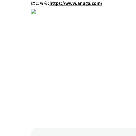
はこちら:
https://www.anuga.com/