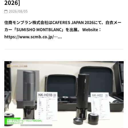
2026]
2026/08/05
住商モンブラン株式会社はCAFERES JAPAN 2026にて、白衣メー
カー「SUMISHO MONTBLANC」を出展。 Website：
https://www.scmb.co.jp/…...