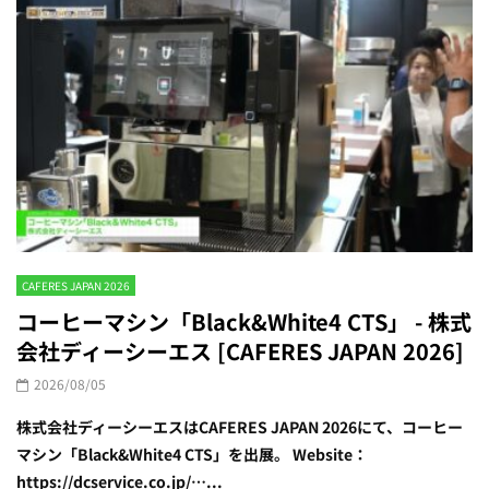
CAFERES JAPAN 2026
コーヒーマシン「Black&White4 CTS」 - 株式
会社ディーシーエス [CAFERES JAPAN 2026]
2026/08/05
株式会社ディーシーエスはCAFERES JAPAN 2026にて、コーヒー
マシン「Black&White4 CTS」を出展。 Website：
https://dcservice.co.jp/…...