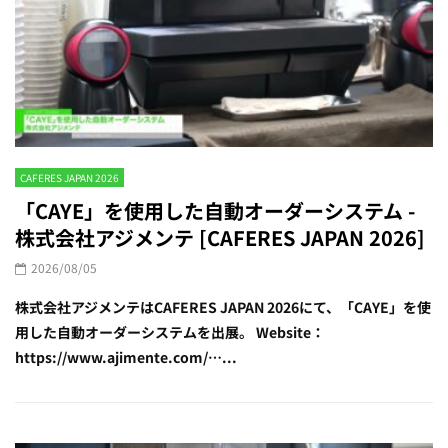
CAFERES JAPAN 2026
「CAYE」を使用した自動オーダーシステム -
株式会社アジメンテ [CAFERES JAPAN 2026]
2026/08/05
株式会社アジメンテはCAFERES JAPAN 2026にて、「CAYE」を使
用した自動オーダーシステムを出展。 Website：
https://www.ajimente.com/…...