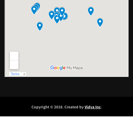
Copyright © 2018. Created by
Vidya Inc
.