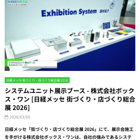
日経メッセ 街づくり・店づくり総合展 2026
システムユニット展示ブース - 株式会社ボック
ス・ワン [日経メッセ 街づくり・店づくり総合
展 2026]
2026/03/06
日経メッセ「街づくり・店づくり総合展 2026」にて、展示会施工
を手がける株式会社ボックス・ワンは、自社の強みであるシステ