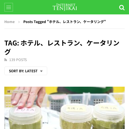
Home
Posts Tagged "ホテル、レストラン、ケータリング"
TAG: ホテル、レストラン、ケータリン
グ
139 POSTS
SORT BY:
LATEST