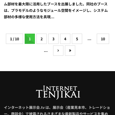
ム部材を最大限に活用したブースを出展しました。同社のブース
は、プラモデルのようなモジュール空間をイメージし、システム
部材の多様な使用方法を具現...
...
1 / 10
1
2
3
4
5
10
...
インターネット展示会.tv は、展示会（産業見本市、トレードショ
ー、商談会）で披露されるさまざまな最新製品やサービスを集め