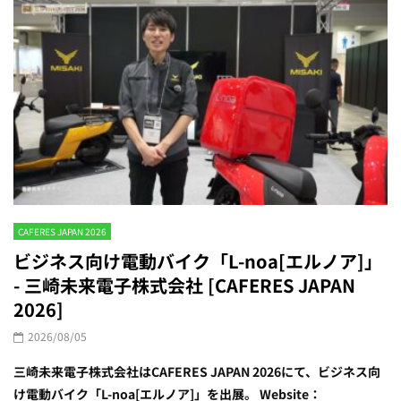
CAFERES JAPAN 2026
ビジネス向け電動バイク「L-noa[エルノア]」
- 三崎未来電子株式会社 [CAFERES JAPAN
2026]
2026/08/05
三崎未来電子株式会社はCAFERES JAPAN 2026にて、ビジネス向
け電動バイク「L-noa[エルノア]」を出展。 Website：