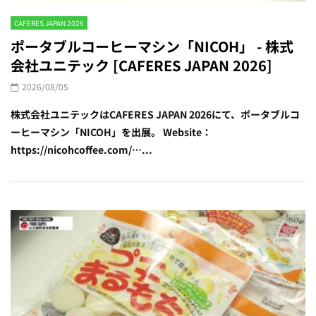
CAFERES JAPAN 2026
ポータブルコーヒーマシン「NICOH」 - 株式
会社ユニテック [CAFERES JAPAN 2026]
2026/08/05
株式会社ユニテックはCAFERES JAPAN 2026にて、ポータブルコ
ーヒーマシン「NICOH」を出展。 Website：
https://nicohcoffee.com/…...