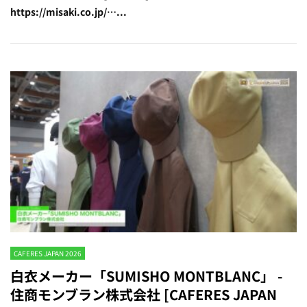
https://misaki.co.jp/…...
CAFERES JAPAN 2026
白衣メーカー「SUMISHO MONTBLANC」 -
住商モンブラン株式会社 [CAFERES JAPAN