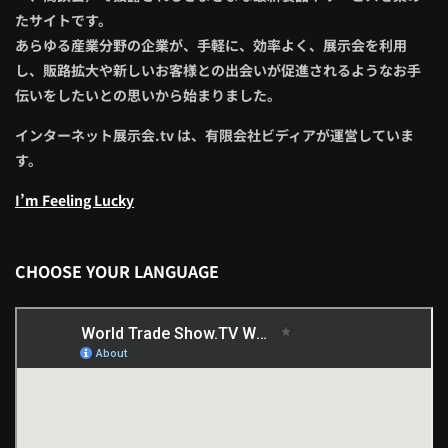
たサイトです。
あらゆる産業分野の企業が、手軽に、効率よく、展示会を利用
し、販路拡大や新しいお客様との出会いが促進されるようなお手
伝いをしたいとの思いから始まりました。
インターネット展示会.tv は、有限会社ビディアが運営していま
す。
I’m Feeling Lucky
CHOOSE YOUR LANGUAGE