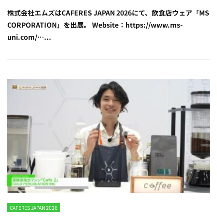
株式会社エムズはCAFERES JAPAN 2026にて、飲食店ウェア「MS
CORPORATION」を出展。 Website：https://www.ms-
uni.com/…...
CAFERES JAPAN 2026