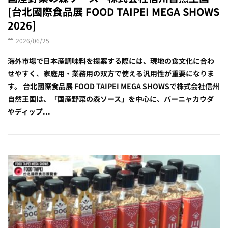
[台北國際食品展 FOOD TAIPEI MEGA SHOWS
2026]
2026/06/25
海外市場で日本産調味料を提案する際には、現地の食文化に合わ
せやすく、家庭用・業務用の双方で使える汎用性が重要になりま
す。 台北國際食品展 FOOD TAIPEI MEGA SHOWSで株式会社信州
自然王国は、「国産野菜の森ソース」を中心に、バーニャカウダ
やディップ...