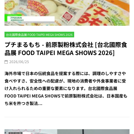
台北國際食品展 FOOD TAIPEI MEGA SHOWS 2026
プチまるもち - 前原製粉株式会社 [台北國際食
品展 FOOD TAIPEI MEGA SHOWS 2026]
2026/06/25
海外市場で日本の伝統食品を提案する際には、調理のしやすさや
食べやすさ、安全性への配慮が、現地の消費者や外食事業者に受
け入れられるための重要な要素になります。台北國際食品展
FOOD TAIPEI MEGA SHOWSで前原製粉株式会社は、日本国産も
ち米を杵つき製法...