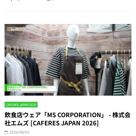
CAFERES JAPAN 2026
飲食店ウェア「MS CORPORATION」 - 株式会
社エムズ [CAFERES JAPAN 2026]
2026/08/05