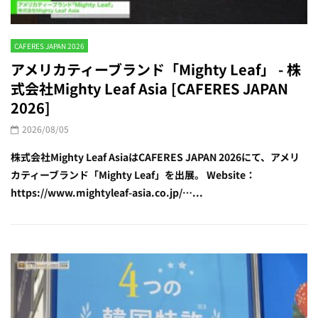
CAFERES JAPAN 2026
アメリカティーブランド「Mighty Leaf」 - 株
式会社Mighty Leaf Asia [CAFERES JAPAN
2026]
2026/08/05
株式会社Mighty Leaf AsiaはCAFERES JAPAN 2026にて、アメリ
カティーブランド「Mighty Leaf」を出展。 Website：
https://www.mightyleaf-asia.co.jp/…...