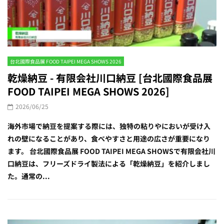
台北國際食品展 FOOD TAIPEI MEGA SHOWS 2026
乾燥納豆 - 有限会社川口納豆 [台北國際食品展
FOOD TAIPEI MEGA SHOWS 2026]
2026/06/25
海外市場で納豆を提案する際には、独特の粘りやにおいが受け入
れの壁になることがあり、食べやすさと用途の広さが重要になり
ます。 台北國際食品展 FOOD TAIPEI MEGA SHOWSで有限会社川
口納豆は、フリーズドライ製法による「乾燥納豆」を紹介しまし
た。通常の...