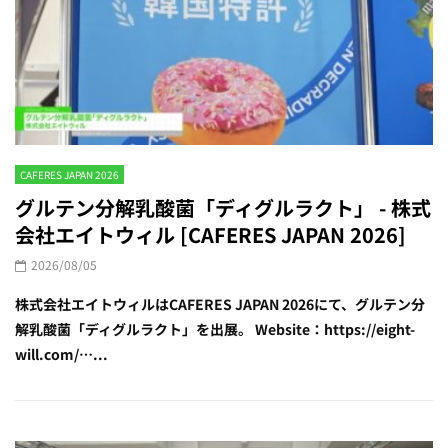
CAFERES JAPAN 2026
グルテン分解乳酸菌「ディグルラクト」 - 株式
会社エイトウィル [CAFERES JAPAN 2026]
2026/08/05
株式会社エイトウィルはCAFERES JAPAN 2026にて、グルテン分
解乳酸菌「ディグルラクト」を出展。 Website：https://eight-
will.com/…...