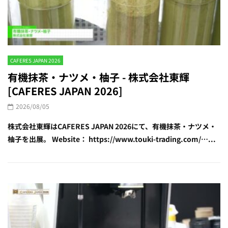
CAFERES JAPAN 2026
有機抹茶・ナツメ・柚子 - 株式会社東輝
[CAFERES JAPAN 2026]
2026/08/05
株式会社東輝はCAFERES JAPAN 2026にて、有機抹茶・ナツメ・
柚子を出展。 Website： https://www.touki-trading.com/…...