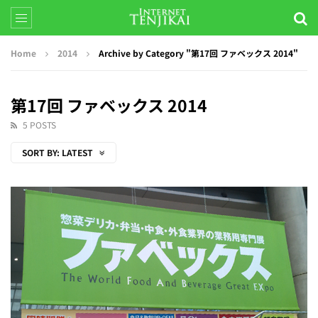
Home
2014
Archive by Category "第17回 ファベックス 2014"
第17回 ファベックス 2014
5 POSTS
SORT BY:
LATEST