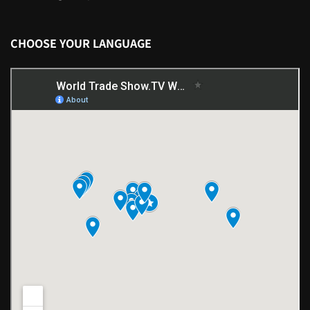
CHOOSE YOUR LANGUAGE