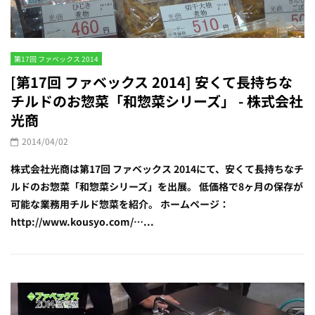
第17回 ファベックス 2014
[第17回 ファベックス 2014] 安くて長持ちな
チルドのお惣菜「和惣菜シリーズ」 - 株式会社
光商
2014/04/02
株式会社光商は第17回 ファベックス 2014にて、安くて長持ちなチ
ルドのお惣菜「和惣菜シリーズ」を出展。 低価格で8ヶ月の保存が
可能な業務用チルド惣菜を紹介。 ホームページ：
http://www.kousyo.com/…...