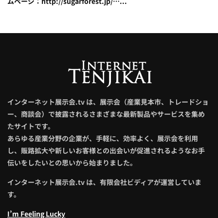
ムページ：http://sugarforest.jp/…...
インターネット展示会.tv は、展示会（産業見本市、トレードショ
ー、商談会）で披露されるさまざまな最新製品やサービスを集め
たサイトです。
あらゆる産業分野の企業が、手軽に、効率よく、展示会を利用
し、販路拡大や新しいお客様との出会いが促進されるようなお手
伝いをしたいとの思いから始まりました。
インターネット展示会.tv は、有限会社ビディアが運営していま
す。
I’m Feeling Lucky