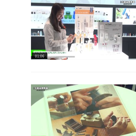
01:06