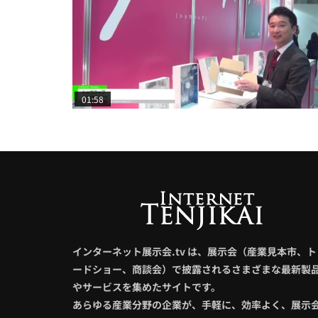
01:58
インターネット展示会.tv は、展示会（産業見本市、ト
ードショー、商談会）で披露されるさまざまな最新製
やサービスを集めたサイトです。
あらゆる産業分野の企業が、手軽に、効率よく、展示