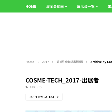
HOME
展示会動画
展示会一覧
出
Home
2017
第7回 化粧品開発展
Archive by C
COSME-TECH_2017-出展者
4 POSTS
SORT BY:
LATEST