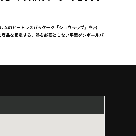
ィルムのヒートレスパッケージ「ショウラップ」を出
に商品を固定する、熱を必要としない平型ダンボールパ