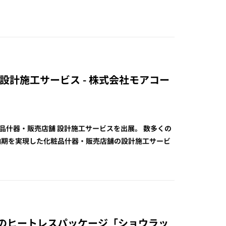
 設計施工サービス - 株式会社モアコー
品什器・販売店舗 設計施工サービスを出展。 数多くの
納期を実現した化粧品什器・販売店舗の設計施工サービ
ルムのヒートレスパッケージ「ショウラッ