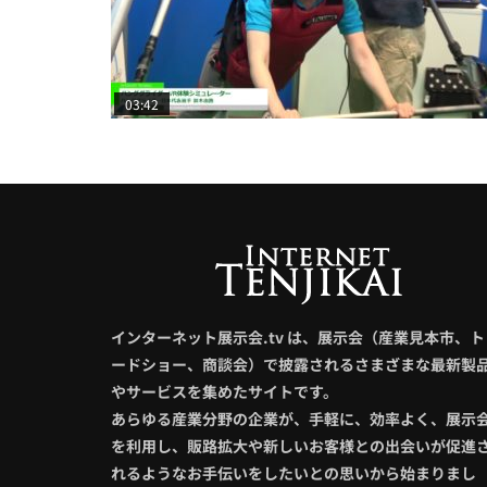
03:42
インターネット展示会.tv は、展示会（産業見本市、ト
ードショー、商談会）で披露されるさまざまな最新製
やサービスを集めたサイトです。
あらゆる産業分野の企業が、手軽に、効率よく、展示
を利用し、販路拡大や新しいお客様との出会いが促進
れるようなお手伝いをしたいとの思いから始まりまし