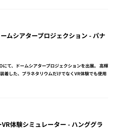
ドームシアタープロジェクション - パナ
POにて、ドームシアタープロジェクションを出展。 高輝
装着した、プラネタリウムだけでなくVR体験でも使用
ーVR体験シミュレーター - ハンググラ