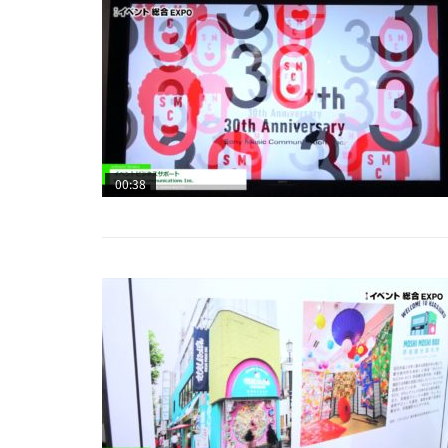
00:38