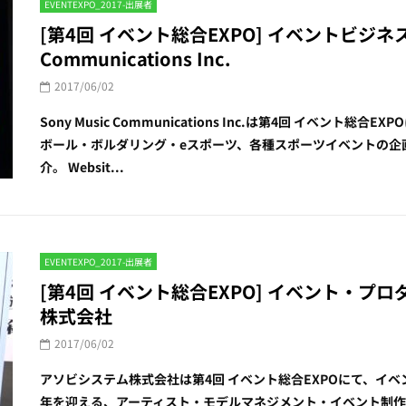
EVENTEXPO_2017-出展者
[第4回 イベント総合EXPO] イベントビジネスサポ
Communications Inc.
2017/06/02
Sony Music Communications Inc.は第4回 イベン
ボール・ボルダリング・eスポーツ、各種スポーツイベントの企
介。 Websit...
EVENTEXPO_2017-出展者
[第4回 イベント総合EXPO] イベント・プ
株式会社
2017/06/02
アソビシステム株式会社は第4回 イベント総合EXPOにて、イ
年を迎える、アーティスト・モデルマネジメント・イベント制