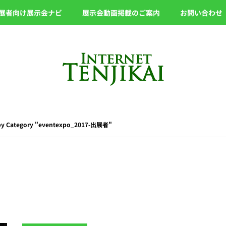
展者向け展示会ナビ
展示会動画掲載のご案内
お問い合わせ
 by Category "eventexpo_2017-出展者"