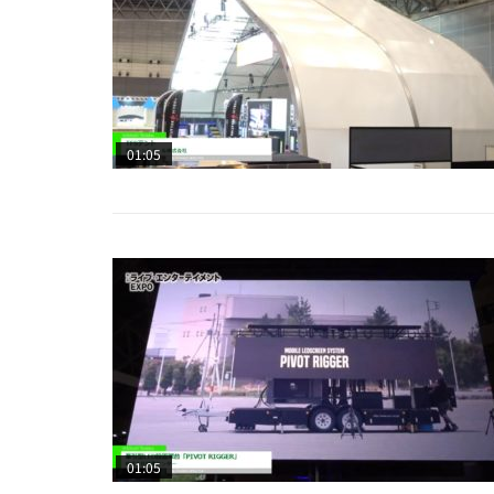
01:05
01:05