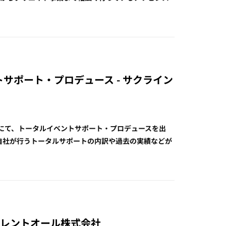
ントサポート・プロデュース - サクライン
Oにて、トータルイベントサポート・プロデュースを出
自社が行うトータルサポートの内訳や過去の実績などが
 西尾レントオール株式会社