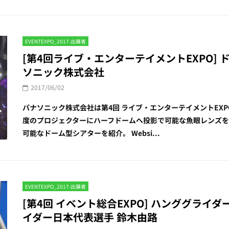
EVENTEXPO_2017-出展者
[第4回ライブ・エンターテイメントEXPO] 
ソニック株式会社
2017/06/02
パナソニック株式会社は第4回 ライブ・エンターテイメントEX
度のプロジェクターにハーフドームへ投影で可能な魚眼レンズを
可能なドーム型シアターを紹介。 Websi...
EVENTEXPO_2017-出展者
[第4回 イベント総合EXPO] ハンググライダ
イダー日本代表選手 鈴木由路