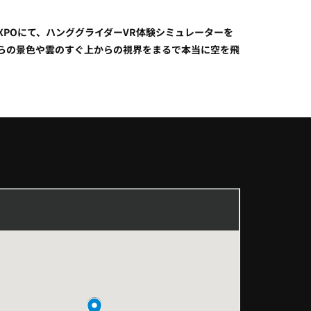
XPOにて、ハンググライダーVR体験シミュレーターを
からの景色や雲のすぐ上からの視界をまるで本当に空を飛