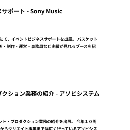
ート - Sony Music
ト総合EXPOにて、イベントビジネスサポートを出展。 バスケット
画・制作・運営・事務局など実績が見れるブースを紹
ロダクション業務の紹介 - アソビシステム
ベント・プロダクション業務の紹介を出展。 今年１０周
作からクリエイト事業まで幅広く行っているアソビシス