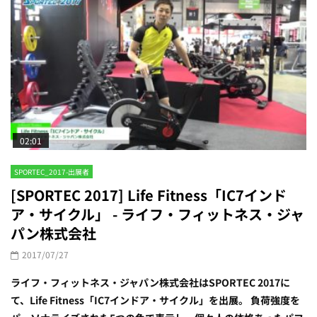
02:01
SPORTEC_2017-出展者
[SPORTEC 2017] Life Fitness「IC7インド
ア・サイクル」 - ライフ・フィットネス・ジャ
パン株式会社
2017/07/27
ライフ・フィットネス・ジャパン株式会社はSPORTEC 2017に
て、Life Fitness「IC7インドア・サイクル」を出展。 負荷強度を