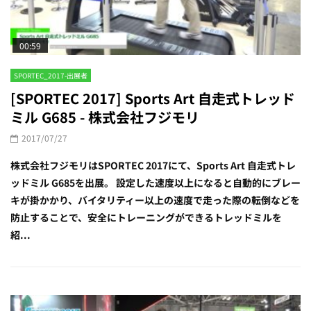
00:59
SPORTEC_2017-出展者
[SPORTEC 2017] Sports Art 自走式トレッド
ミル G685 - 株式会社フジモリ
2017/07/27
株式会社フジモリはSPORTEC 2017にて、Sports Art 自走式トレ
ッドミル G685を出展。 設定した速度以上になると自動的にブレー
キが掛かかり、バイタリティー以上の速度で走った際の転倒などを
防止することで、安全にトレーニングができるトレッドミルを
紹...