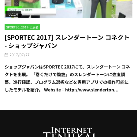
02:14
SPORTEC_2017-出展者
[SPORTEC 2017] スレンダートーン コネクト
- ショップジャパン
2017/07/27
ショップジャパンはSPORTEC 2017にて、スレンダートーン コネ
クトを出展。 「巻くだけで腹筋」のスレンダートーンに強度調
整、進行確認、プログラム選択などを専用アプリでの操作可能に
したモデルを紹介。 Website：http://www.slenderton...