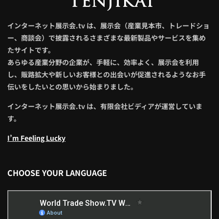
インターネット展示会.tv は、展示会（産業見本市、トレードショ
ー、商談会）で披露されるさまざまな最新製品やサービスを集め
たサイトです。
あらゆる産業分野の企業が、手軽に、効率よく、展示会を利用
し、販路拡大や新しいお客様との出会いが促進されるようなお手
伝いをしたいとの思いから始まりました。
インターネット展示会.tv は、有限会社ビディアが運営していま
す。
I’m Feeling Lucky
CHOOSE YOUR LANGUAGE