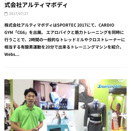
式会社アルティマボディ
2017/07/27
株式会社アルティマボディはSPORTEC 2017にて、CARDIO
GYM「CG6」を出展。 エアロバイクと筋力トレーニングを同時に
行うことで、2時間の一般的なトレッドミルやクロストレーナーに
相当する有酸素運動を20分で出来るトレーニングマシンを紹介。
Webs...