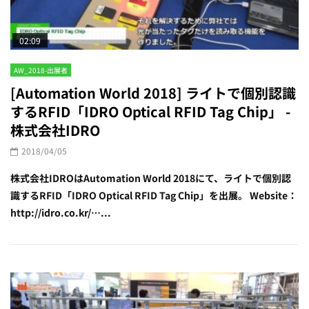
02:09
AW_2018-出展者
[Automation World 2018] ライトで個別認識
するRFID「IDRO Optical RFID Tag Chip」 -
株式会社IDRO
2018/04/05
株式会社IDROはAutomation World 2018にて、ライトで個別認
識するRFID「IDRO Optical RFID Tag Chip」を出展。 Website：
http://idro.co.kr/…...