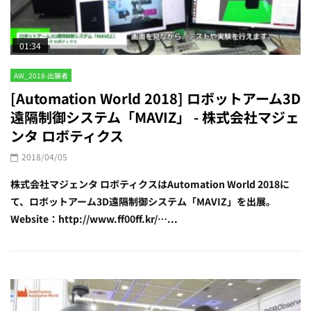
01:34
AW_2018-出展者
[Automation World 2018] ロボットアーム3D
遠隔制御システム「MAVIZ」 - 株式会社マジェ
ンタ ロボティクス
2018/04/05
株式会社マジェンタ ロボティクスはAutomation World 2018に
て、ロボットアーム3D遠隔制御システム「MAVIZ」を出展。
Website：http://www.ff00ff.kr/…...