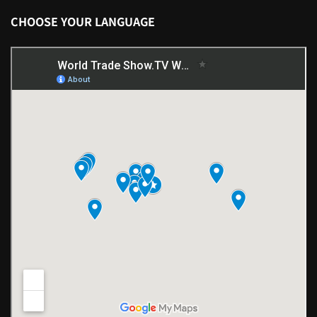
CHOOSE YOUR LANGUAGE