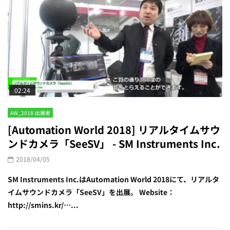
02:24
AW_2018-出展者
[Automation World 2018] リアルタイムサウ
ンドカメラ「SeeSV」 - SM Instruments Inc.
2018/04/05
SM Instruments Inc.はAutomation World 2018にて、リアルタ
イムサウンドカメラ「SeeSV」を出展。 Website：
http://smins.kr/…...