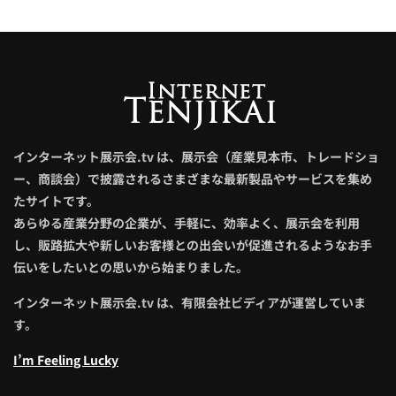
インターネット展示会.tv は、展示会（産業見本市、トレードショ
ー、商談会）で披露されるさまざまな最新製品やサービスを集め
たサイトです。
あらゆる産業分野の企業が、手軽に、効率よく、展示会を利用
し、販路拡大や新しいお客様との出会いが促進されるようなお手
伝いをしたいとの思いから始まりました。
インターネット展示会.tv は、有限会社ビディアが運営していま
す。
I’m Feeling Lucky