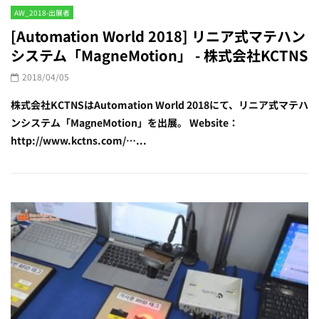
AW_2018-出展者
[Automation World 2018] リニア式マテハン
システム「MagneMotion」 - 株式会社KCTNS
2018/04/05
株式会社KCTNSはAutomation World 2018にて、リニア式マテハ
ンシステム「MagneMotion」を出展。 Website：
http://www.kctns.com/…...