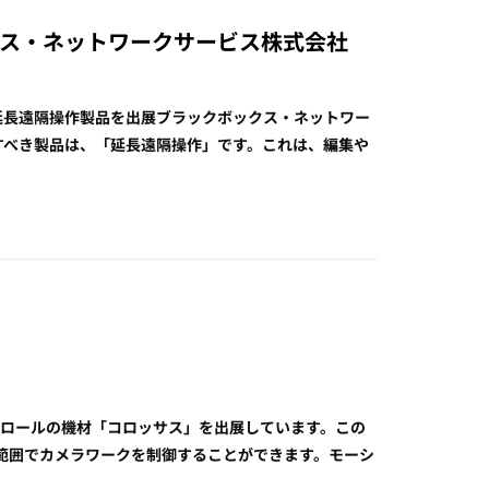
ブラックボックス・ネットワークサービス株式会社
クスが延長遠隔操作製品を出展ブラックボックス・ネットワー
。注目すべき製品は、「延長遠隔操作」です。これは、編集や
コントロールの機材「コロッサス」を出展しています。この
範囲でカメラワークを制御することができます。モーシ