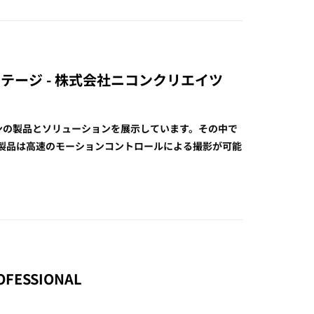
和島ステージ - 株式会社ニコンクリエイツ
、ニコンの製品とソリューションを展示しています。その中で
の製品は高速のモーションコントロールによる撮影が可能
PROFESSIONAL