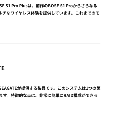
 S1 Pro Plusは、前作のBOSE S1 Proからさらなる
ルチなワイヤレス体験を提供しています。これまでのモ
TE
は、日本SEAGATEが提供する製品です。このシステムは1つの筐
ます。特徴的な点は、非常に簡単にRAID構成ができる