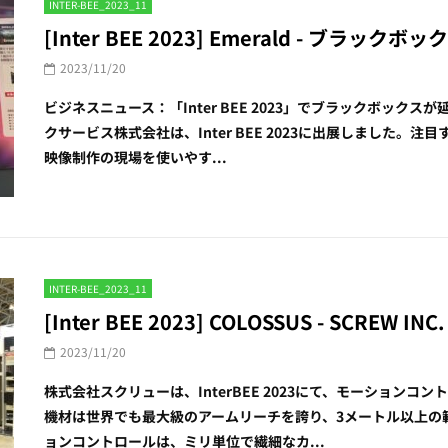
INTER-BEE_2023_11
[Inter BEE 2023] Emerald - 
2023/11/20
ビジネスニュース：「Inter BEE 2023」でブラックボッ
クサービス株式会社は、Inter BEE 2023に出展しました
映像制作の現場を使いやす...
INTER-BEE_2023_11
[Inter BEE 2023] COLOSSUS - SCREW INC.
2023/11/20
株式会社スクリューは、InterBEE 2023にて、モーション
機材は世界でも最大級のアームリーチを誇り、3メートル以上の
ョンコントロールは、ミリ単位で繊細なカ...