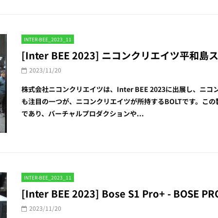
INTER-BEE_2023_11
[Inter BEE 2023] ニコンクリエイツ平
2023/11/20
株式会社ニコンクリエイツは、Inter BEE 2023に出展し
も注目の一つが、ニコンクリエイツが所持するBOLTです。こ
であり、バーチャルプロダクションや...
INTER-BEE_2023_11
[Inter BEE 2023] Bose S1 Pro+ - BOSE 
2023/11/20