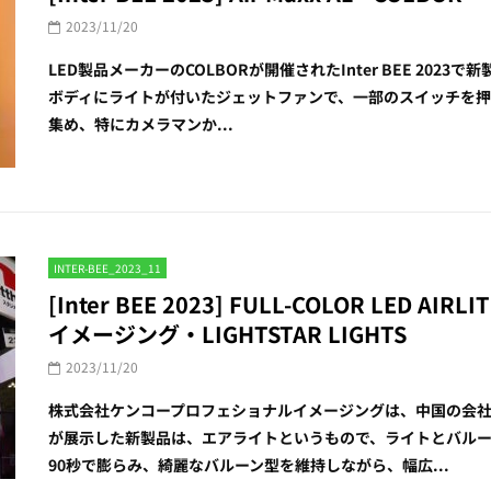
2023/11/20
LED製品メーカーのCOLBORが開催されたInter BEE 2023で
ボディにライトが付いたジェットファンで、一部のスイッチを
集め、特にカメラマンか...
INTER-BEE_2023_11
[Inter BEE 2023] FULL-COLOR LED
イメージング・LIGHTSTAR LIGHTS
2023/11/20
株式会社ケンコープロフェショナルイメージングは、中国の会
が展示した新製品は、エアライトというもので、ライトとバルー
90秒で膨らみ、綺麗なバルーン型を維持しながら、幅広...