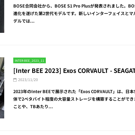
BOSE合同会社から、BOSE S1 Pro Plusが発表されました。BOSE
進化を遂げた第2世代モデルです。新しいインターフェイスとマ
デルでは...
INTER-BEE_2023_11
[Inter BEE 2023] Exos CORVAULT - SEAGA
2023/11/20
2023年のInter BEEで展示された「Exos CORVAULT」
体で2ペタバイト程度の大容量ストレージを構築することができ
ことや、TBあたり...