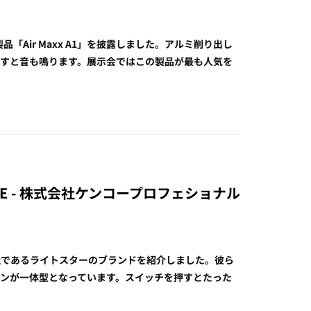
新製品「Air Maxx A1」を披露しました。アルミ削り出し
押すと音も鳴ります。展示会ではこの製品が最も人気を
 AIRLITE - 株式会社ケンコープロフェショナル
社であるライトスターのブランドを紹介しました。彼ら
ンが一体型となっています。スイッチを押すとたった