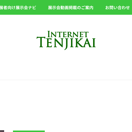
展者向け展示会ナビ
展示会動画掲載のご案内
お問い合わせ