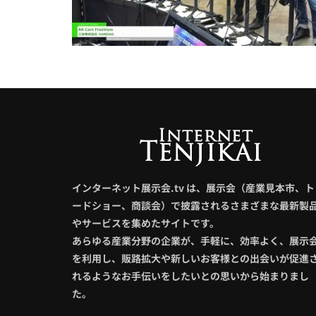
インターネット展示会.tv は、展示会（産業見本市、ト
ードショー、商談会）で披露されるさまざまな最新製
やサービスを集めたサイトです。
あらゆる産業分野の企業が、手軽に、効率よく、展示
を利用し、販路拡大や新しいお客様との出会いが促進
れるようなお手伝いをしたいとの思いから始まりまし
た。