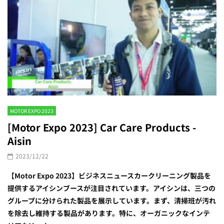
MOTOR EXPO 2023
[Motor Expo 2023] Car Care Products -
Aisin
2023/12/22
【Motor Expo 2023】ビジネスニュースカークリーニング製品を
提供するアイシンブースが注目されています。アイシンは、三つの
グループに分けられた製品を展示しています。まず、清掃班が汚れ
を除去し維持する製品があります。特に、オーガニックなインテ