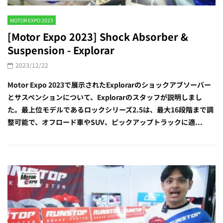
MOTOR EXPO 2023
[Motor Expo 2023] Shock Absorber &
Suspension - Explorar
2023/12/22
Motor Expo 2023で展示されたExplorarのショックアブソーバー
とサスペンションについて、Explorarのスタッフが説明しまし
た。最上位モデルであるロックシリーズ2.5は、最大16段階まで調
整可能で、オフロード車やSUV、ピックアップトラックに適...