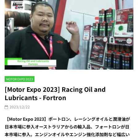
MOTOR EXPO 2023
[Motor Expo 2023] Racing Oil and
Lubricants - Fortron
2023/12/22
【Motor Expo 2023】ポートロン、レーシングオイルと潤滑油が
日本市場に参入オーストラリアからの輸入品、フォートロンが日
本市場に参入。エンジンオイルやエンジン強化添加剤など幅広い