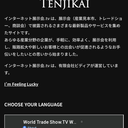
インターネット展示会.tv は、展示会（産業見本市、トレードショ
ー、商談会）で披露されるさまざまな最新製品やサービスを集め
たサイトです。
あらゆる産業分野の企業が、手軽に、効率よく、展示会を利用
し、販路拡大や新しいお客様との出会いが促進されるようなお手
伝いをしたいとの思いから始まりました。
インターネット展示会.tv は、有限会社ビディアが運営していま
す。
I’m Feeling Lucky
CHOOSE YOUR LANGUAGE