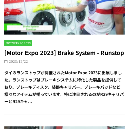
MOTOR EXPO 2023
[Motor Expo 2023] Brake System - Runstop
2023/12/22
タイのランストップが開催されたMotor Expo 2023に出展しまし
た。ランストップはブレーキシステムに特化した製品を提供して
おり、ブレーキディスク、装飾キャリパー、ブレーキパッドなど
様々なアイテムが揃っています。特に注目されるのがR39キャリパ
ーとR29キャ...