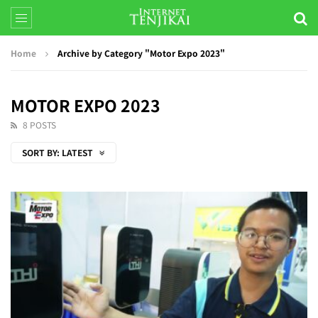
Home
Archive by Category "Motor Expo 2023"
MOTOR EXPO 2023
8 POSTS
SORT BY:
LATEST