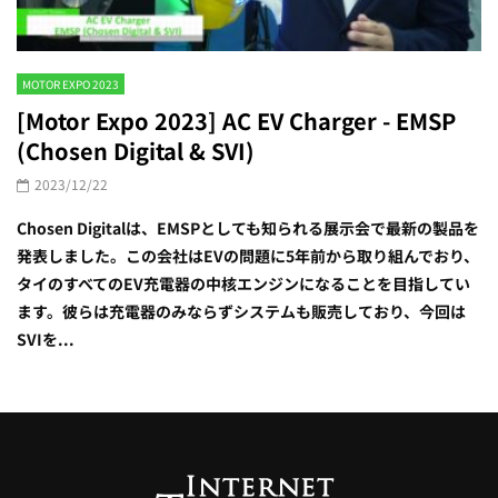
MOTOR EXPO 2023
[Motor Expo 2023] AC EV Charger - EMSP
(Chosen Digital & SVI)
2023/12/22
Chosen Digitalは、EMSPとしても知られる展示会で最新の製品を
発表しました。この会社はEVの問題に5年前から取り組んでおり、
タイのすべてのEV充電器の中核エンジンになることを目指してい
ます。彼らは充電器のみならずシステムも販売しており、今回は
SVIを...