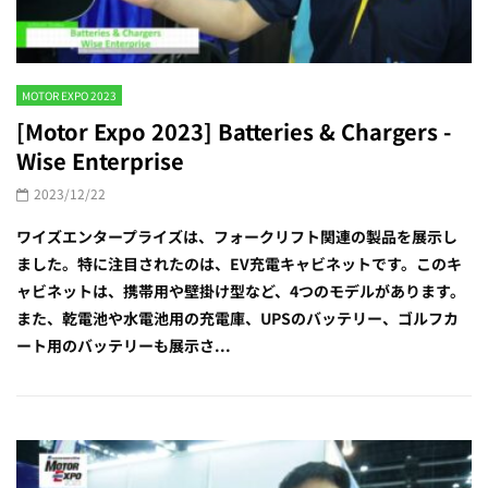
MOTOR EXPO 2023
[Motor Expo 2023] Batteries & Chargers -
Wise Enterprise
2023/12/22
ワイズエンタープライズは、フォークリフト関連の製品を展示し
ました。特に注目されたのは、EV充電キャビネットです。このキ
ャビネットは、携帯用や壁掛け型など、4つのモデルがあります。
また、乾電池や水電池用の充電庫、UPSのバッテリー、ゴルフカ
ート用のバッテリーも展示さ...