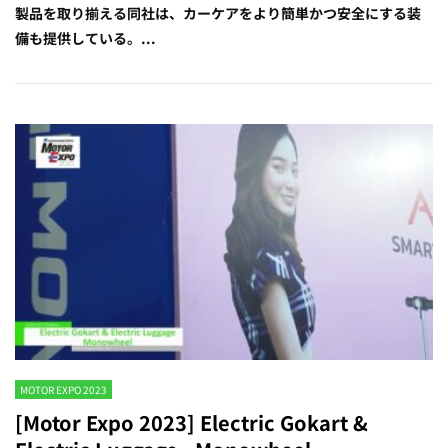
製品を取り揃える同社は、カーケアをより簡単かつ安全にする装
備も提供している。...
MOTOR EXPO 2023
[Motor Expo 2023] Electric Gokart &