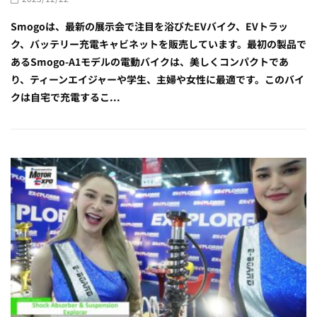
Smogoは、最新の展示会で注目を浴びたEVバイク、EVトラッ
ク、バッテリー充電キャビネットを販売しています。最初の製品で
あるSmogo-A1モデルの電動バイクは、美しくコンパクトであ
り、ティーンエイジャーや学生、主婦や女性に最適です。このバイ
クは自宅で充電するこ...