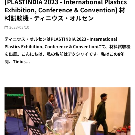
[PLASTINDIA 2023 - International Plastics
Exhibition, Conference & Convention] 材
料試験機 - ティニウス・オルセン
2023/03/10
ティニウス・オルセンはPLASTINDIA 2023 - International
Plastics Exhibition, Conference & Conventionにて、材料試験機
を出展。こんにちは、私の名前はアクシャイです。私はこの8年
間、Tinius...