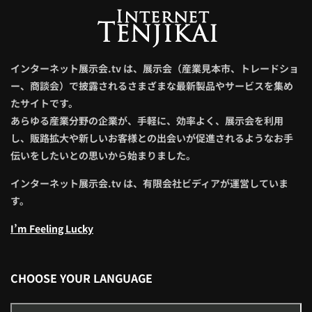
インターネット展示会.tv は、展示会（産業見本市、トレードショ
ー、商談会）で披露されるさまざまな最新製品やサービスを集め
たサイトです。
あらゆる産業分野の企業が、手軽に、効率よく、展示会を利用
し、販路拡大や新しいお客様との出会いが促進されるようなお手
伝いをしたいとの思いから始まりました。
インターネット展示会.tv は、有限会社ビディアが運営していま
す。
I’m Feeling Lucky
CHOOSE YOUR LANGUAGE