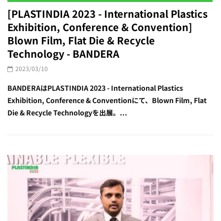
[PLASTINDIA 2023 - International Plastics
Exhibition, Conference & Convention]
Blown Film, Flat Die & Recycle
Technology - BANDERA
2023/03/10
BANDERAはPLASTINDIA 2023 - International Plastics
Exhibition, Conference & Conventionにて、Blown Film, Flat
Die & Recycle Technologyを出展。...