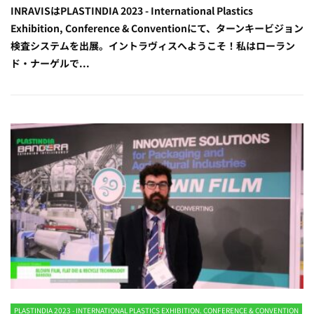
INRAVISはPLASTINDIA 2023 - International Plastics
Exhibition, Conference & Conventionにて、ターンキービジョン
検査システムを出展。イントラヴィスへようこそ！私はローラン
ド・ナーゲルで...
PLASTINDIA 2023 - INTERNATIONAL PLASTICS EXHIBITION. CONFERENCE & CONVENTION