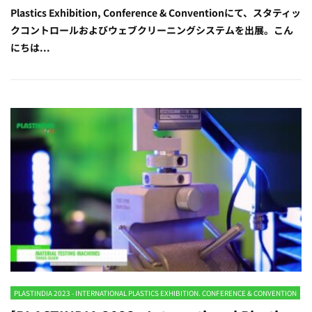
Plastics Exhibition, Conference & Conventionにて、スタティッ
クコントロールおよびウェブクリーニングシステムを出展。こん
にちは...
PLASTINDIA 2023 - INTERNATIONAL PLASTICS EXHIBITION. CONFERENCE & CONVENTION