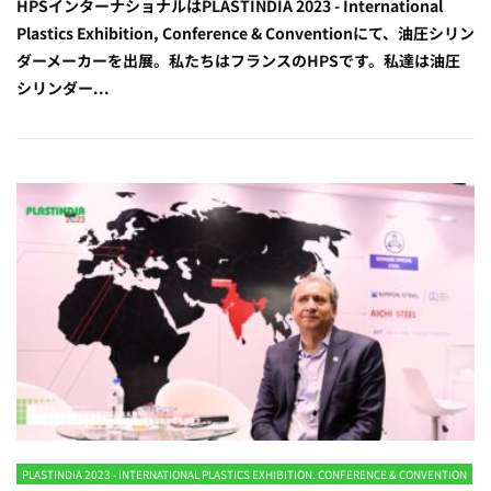
HPSインターナショナルはPLASTINDIA 2023 - International
Plastics Exhibition, Conference & Conventionにて、油圧シリン
ダーメーカーを出展。私たちはフランスのHPSです。私達は油圧
シリンダー...
PLASTINDIA 2023 - INTERNATIONAL PLASTICS EXHIBITION. CONFERENCE & CONVENTION