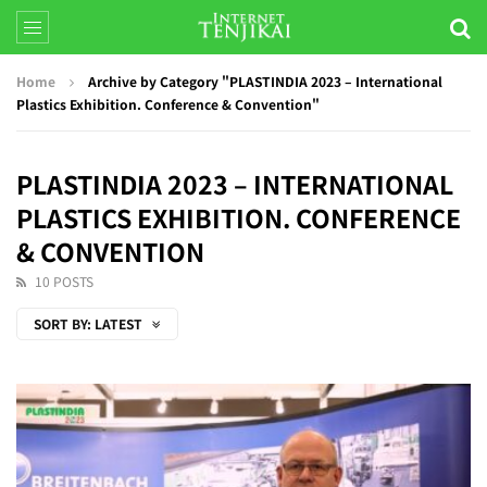
Home
Archive by Category "PLASTINDIA 2023 – International
Plastics Exhibition. Conference & Convention"
PLASTINDIA 2023 – INTERNATIONAL
PLASTICS EXHIBITION. CONFERENCE
& CONVENTION
10 POSTS
SORT BY:
LATEST