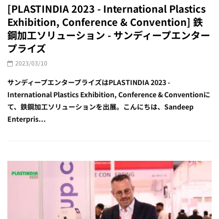
[PLASTINDIA 2023 - International Plastics
Exhibition, Conference & Convention] 鉄
鋼加工ソリューション - サンディープエンター
プライズ
2023/03/10
サンディープエンタープライズはPLASTINDIA 2023 -
International Plastics Exhibition, Conference & Conventionに
て、鉄鋼加工ソリューションを出展。こんにちは、Sandeep
Enterpris...