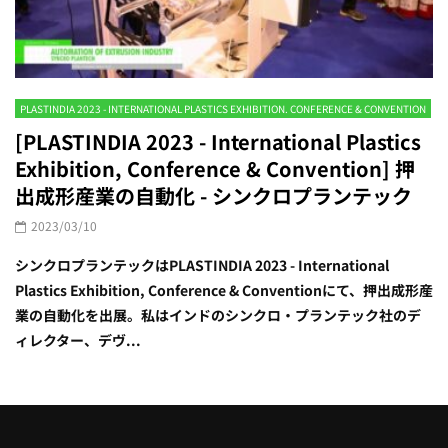
PLASTINDIA 2023 - INTERNATIONAL PLASTICS EXHIBITION. CONFERENCE & CONVENTION
[PLASTINDIA 2023 - International Plastics
Exhibition, Conference & Convention] 押
出成形産業の自動化 - シンクロプランテック
2023/03/10
シンクロプランテックはPLASTINDIA 2023 - International
Plastics Exhibition, Conference & Conventionにて、押出成形産
業の自動化を出展。私はインドのシンクロ・プランテック社のデ
ィレクター、デヴ...