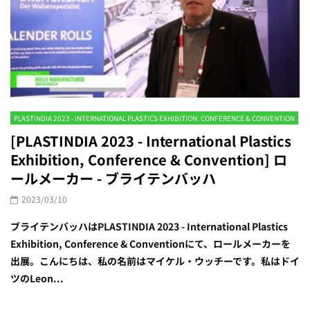
PLASTINDIA 2023 - INTERNATIONAL PLASTICS EXHIBITION. CONFERENCE & CONVENTION
[PLASTINDIA 2023 - International Plastics
Exhibition, Conference & Convention] ロ
ールメーカー - ブライテンバッハ
2023/03/10
ブライテンバッハはPLASTINDIA 2023 - International Plastics
Exhibition, Conference & Conventionにて、ロールメーカーを
出展。こんにちは、私の名前はマイケル・ウッチーです。私はドイ
ツのLeon...