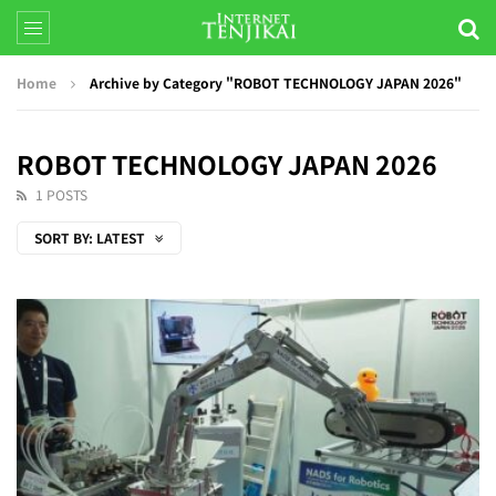
Home
Archive by Category "ROBOT TECHNOLOGY JAPAN 2026"
ROBOT TECHNOLOGY JAPAN 2026
1 POSTS
SORT BY:
LATEST