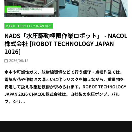
ROBOT TECHNOLOGY JAPAN 2026
NADS「水圧駆動極限作業ロボット」 - NACOL
株式会社 [ROBOT TECHNOLOGY JAPAN
2026]
2026/06/15
水中や可燃性ガス、放射線環境などで行う保守・点検作業では、
電気火花や作動油の漏えいに伴うリスクを抑えながら、重量物を
安定して扱える駆動技術が求められます。ROBOT TECHNOLOGY
JAPAN 2026でNACOL株式会社は、自社製の水圧ポンプ、バル
ブ、シリ...