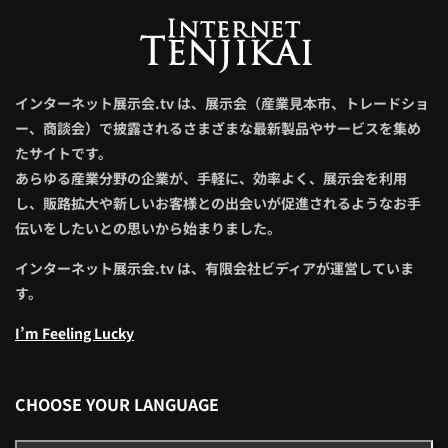
インターネット展示会.tv は、展示会（産業見本市、トレードショ
ー、商談会）で披露されるさまざまな最新製品やサービスを集め
たサイトです。
あらゆる産業分野の企業が、手軽に、効率よく、展示会を利用
し、販路拡大や新しいお客様との出会いが促進されるようなお手
伝いをしたいとの思いから始まりました。
インターネット展示会.tv は、有限会社ビディアが運営していま
す。
I’m Feeling Lucky
CHOOSE YOUR LANGUAGE