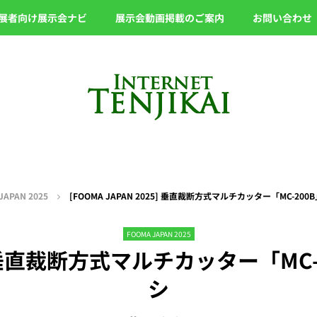
展者向け展示会ナビ
展示会動画掲載のご案内
お問い合わせ
JAPAN 2025
[FOOMA JAPAN 2025] 垂直裁断方式マルチカッター「MC-200
FOOMA JAPAN 2025
25] 垂直裁断方式マルチカッター「MC
シ