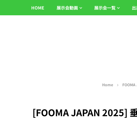
HOME
展示会動画
展示会一覧
出
Home
FOOMA 
[FOOMA JAPAN 20