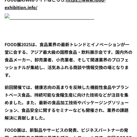
exhibition.info/
FOOD展2025は、食品業界の最新トレンドとイノベーションが一
堂に会する、アジア最大級の国際食品・飲料展示会です。国内外の
食品メーカー、卸売業者、小売業者、そして関連業界のプロフェ
ッショナルが集結し、活気あふれる商談や情報交換の場となりま
す。
前回開催では、健康志向の高まりを反映した機能性食品やプラン
トベース食品、持続可能な食糧生産に向けた技術などが注目を集
めました。また、最新の食品加工技術やパッケージングソリュー
ション、食品安全に関するセミナーなども開催され、業界の課題
解決に貢献しました。
FOOD展は、新製品やサービスの発表、ビジネスパートナーの発