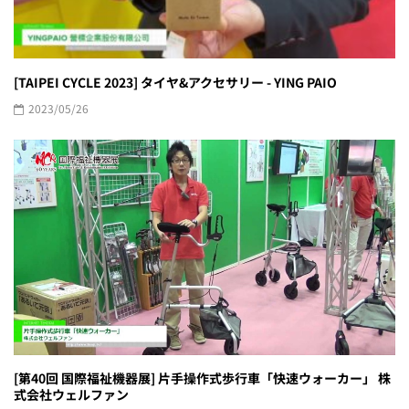
[TAIPEI CYCLE 2023] タイヤ&アクセサリー - YING PAIO
2023/05/26
[第40回 国際福祉機器展] 片手操作式歩行車「快速ウォーカー」 株
式会社ウェルファン