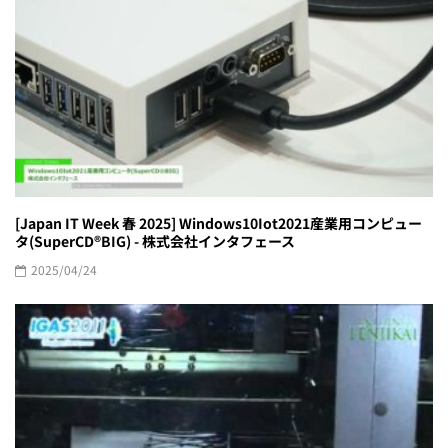
[Japan IT Week 春 2025] Windows10Iot2021産業用コンピュー
タ(SuperCD®︎BIG) - 株式会社インタフェース
2025/04/24