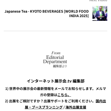
Japanese Tea - KYOTO BEVERAGES [WORLD FOOD
INDIA 2025]
インターネット展示会.tv 編集部
1) 世界中の展示会の最新情報をメールでお知らせします。メルマ
ガの登録は
こちら。
2) 出展をご検討ですか？出展サポートをご利用ください。
国内出
展・ブースプランニング
/
海外出展支援