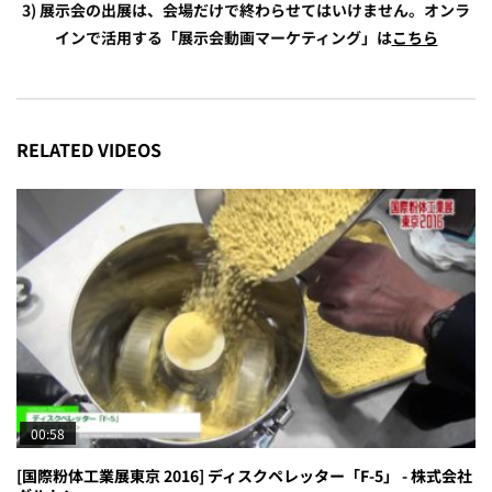
3) 展示会の出展は、会場だけで終わらせてはいけません。オンラ
インで活用する「展示会動画マーケティング」は
こちら
RELATED VIDEOS
00:58
[国際粉体工業展東京 2016] ディスクペレッター「F-5」 - 株式会社