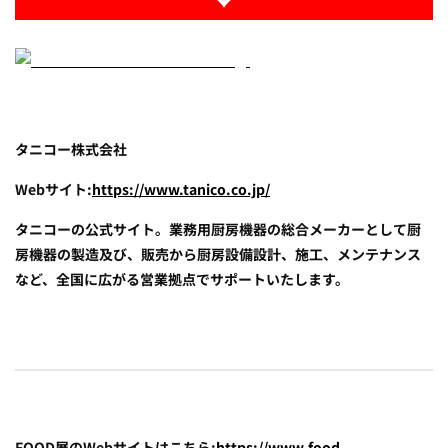
タニコー株式会社
Webサイト:
https://www.tanico.co.jp/
タニコーの公式サイト。業務用厨房機器の総合メーカーとして厨
房機器の製造及び、販売から厨房設備設計、施工、メンテナンス
など、全国に広がる営業拠点でサポートいたします。
FOOD展のWebサイトはこちら:
https://www.food-