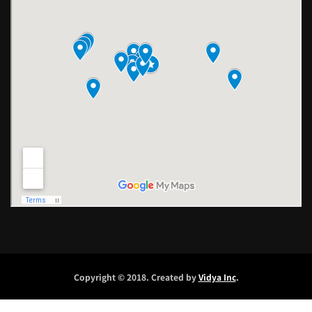
Copyright © 2018. Created by
Vidya Inc
.