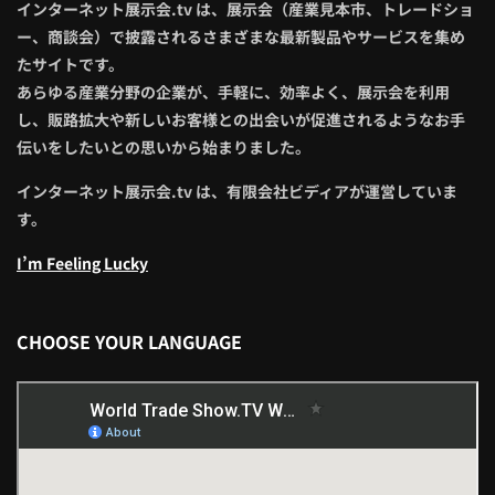
インターネット展示会.tv は、展示会（産業見本市、トレードショ
ー、商談会）で披露されるさまざまな最新製品やサービスを集め
たサイトです。
あらゆる産業分野の企業が、手軽に、効率よく、展示会を利用
し、販路拡大や新しいお客様との出会いが促進されるようなお手
伝いをしたいとの思いから始まりました。
インターネット展示会.tv は、有限会社ビディアが運営していま
す。
I’m Feeling Lucky
CHOOSE YOUR LANGUAGE