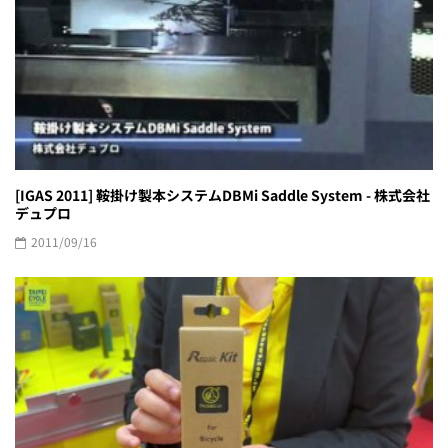
[IGAS 2011] 鞍掛け製本システムDBMi Saddle System - 株式会社
デュプロ
2011/09/16