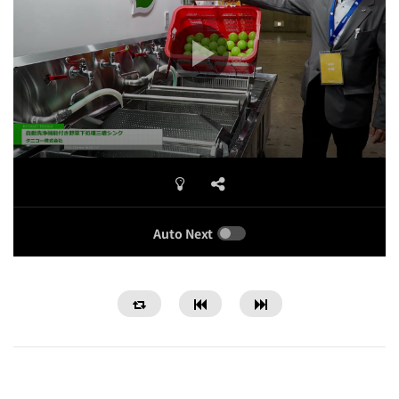
Auto Next