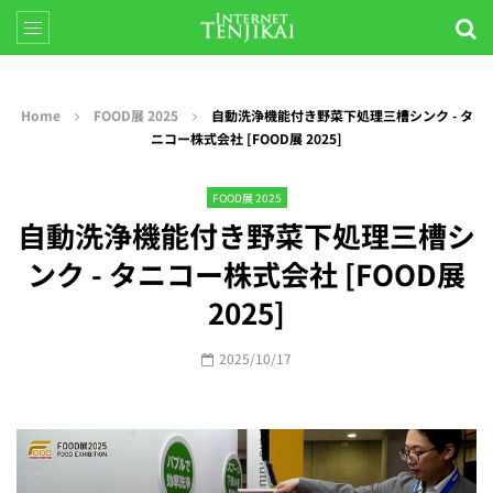
Home
FOOD展 2025
自動洗浄機能付き野菜下処理三槽シンク - タ
ニコー株式会社 [FOOD展 2025]
FOOD展 2025
自動洗浄機能付き野菜下処理三槽シ
ンク - タニコー株式会社 [FOOD展
2025]
2025/10/17