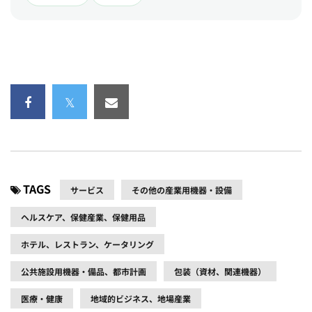
TAGS
サービス
その他の産業用機器・設備
ヘルスケア、保健産業、保健用品
ホテル、レストラン、ケータリング
公共施設用機器・備品、都市計画
包装（資材、関連機器）
医療・健康
地域的ビジネス、地場産業