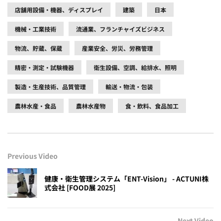
店舗用設備・機器、ディスプレイ
建築
日本
機械・工業技術
流通業、フランチャイズビジネス
物流、貯蔵、保蔵
産業安全、労災、労務管理
精密・測定・試験機器
衛生設備、空調、給排水、照明
製造・生産技術、品質管理
輸送・物流・包装
農林水産・食品
農林水産物
食・飲料、食品加工
Previous Video
健康・衛生管理システム「ENT-Vision」 - ACTUNI株
式会社 [FOOD展 2025]
Next Video