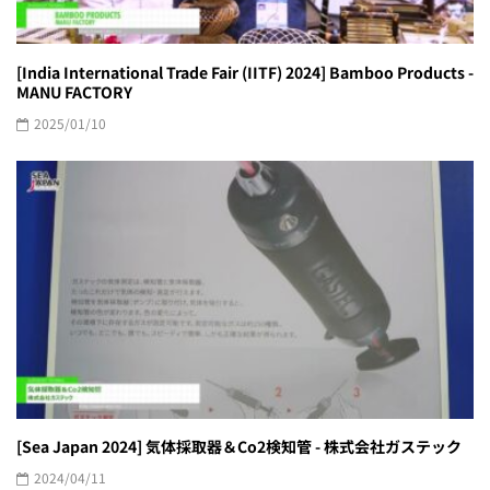
[India International Trade Fair (IITF) 2024] Bamboo Products -
MANU FACTORY
2025/01/10
[Sea Japan 2024] 気体採取器＆Co2検知管 - 株式会社ガステック
2024/04/11