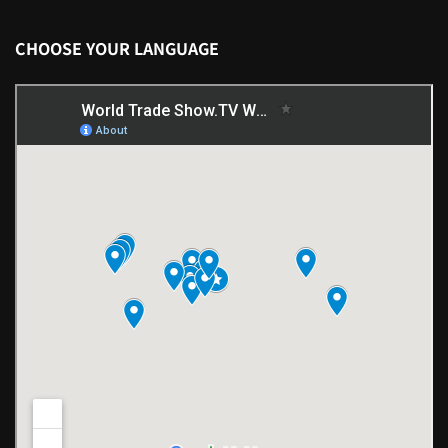
CHOOSE YOUR LANGUAGE