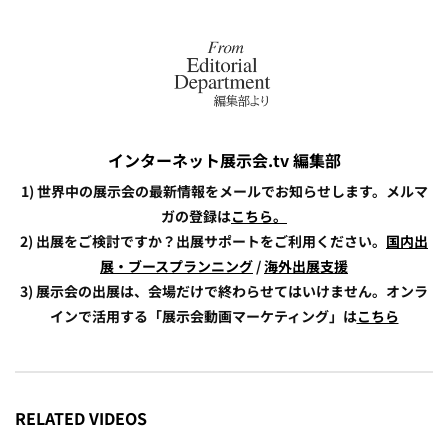
インターネット展示会.tv 編集部
1) 世界中の展示会の最新情報をメールでお知らせします。メルマ
ガの登録は
こちら。
2) 出展をご検討ですか？出展サポートをご利用ください。
国内出
展・ブースプランニング
/
海外出展支援
3) 展示会の出展は、会場だけで終わらせてはいけません。オンラ
インで活用する「展示会動画マーケティング」は
こちら
RELATED VIDEOS