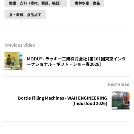
繊維・衣料（素材、製品、機器）
農林水産・食品
食・飲料、食品加工
Previous Video
MODU® - ラッキー工業株式会社 [第101回東京インタ
ーナショナル・ギフト・ショー春2026]
Next Video
Bottle Filling Machines - WAH ENGINEERING
[Indusfood 2026]