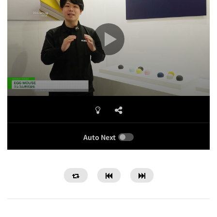
Auto Next