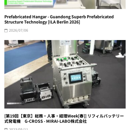
Prefabricated Hangar - Guandong Superb Prefabricated
Structure Technology [ILA Berlin 2026]
2026/07/06
[第19回【東京】総務・人事・経理Week[春]] リフィルバッテリー
式発電機 G-CROSS - MIRAI-LABO株式会社
2023/05/11