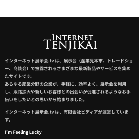
インターネット展示会.tv は、展示会（産業見本市、トレードショ
ー、商談会）で披露されるさまざまな最新製品やサービスを集め
たサイトです。
あらゆる産業分野の企業が、手軽に、効率よく、展示会を利用
し、販路拡大や新しいお客様との出会いが促進されるようなお手
伝いをしたいとの思いから始まりました。
インターネット展示会.tv は、有限会社ビディアが運営していま
す。
I’m Feeling Lucky