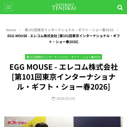
Home
第101回東京インターナショナル・ギフト・ショー春2026
EGG MOUSE - エレコム株式会社 [第101回東京インターナショナル・ギフ
ト・ショー春2026]
第101回東京インターナショナル・ギフト・ショー春2026
EGG MOUSE - エレコム株式会社
[第101回東京インターナショナ
ル・ギフト・ショー春2026]
2026/02/05