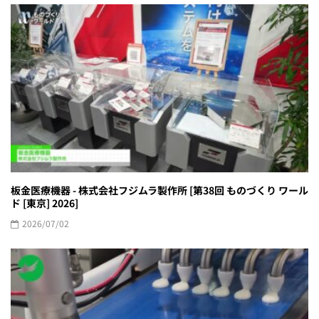
板金医療機器 - 株式会社フジムラ製作所 [第38回 ものづくり ワール
ド [東京] 2026]
2026/07/02