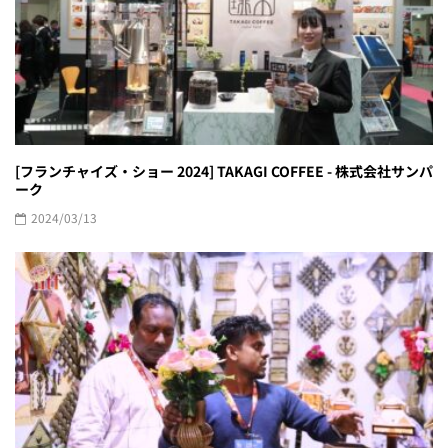
[フランチャイズ・ショー 2024] TAKAGI COFFEE - 株式会社サンパ
ーク
2024/03/13