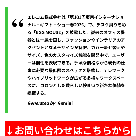
エレコム株式会社は「第101回東京インターナショ
ナル・ギフト・ショー春2026」で、デスク周りを彩
る「EGG MOUSE」を披露した。従来のオフィス機
器とは一線を画し、ファッションやインテリアのア
クセントとなるデザインが特徴。カバー着せ替えや
サイズ、色のカスタマイズ機能を開発中で、ユーザ
ーは個性を表現できる。手頃な価格ながら現代の仕
事に必要な最低限のスペックを搭載し、テレワーク
やハイブリッドワークが広がる多様なワークスペー
スに、コロンとした愛らしい佇まいで新たな価値を
提案する。
Generated by
Gemini
↓お問い合わせはこちらから