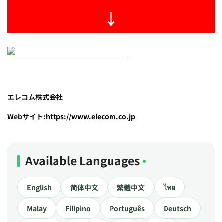
↓
エレコム株式会社
Webサイト:
https://www.elecom.co.jp
Available Languages
English
简体中文
繁體中文
ไทย
Malay
Filipino
Português
Deutsch