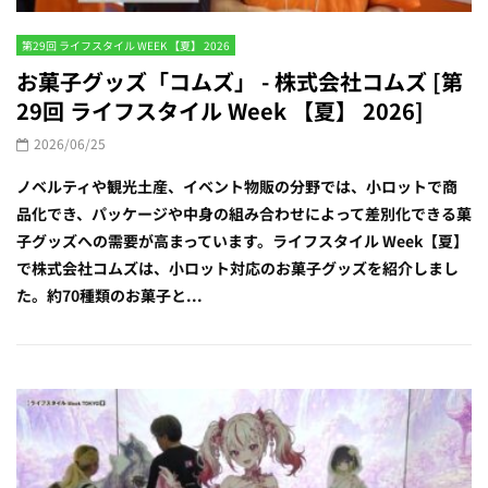
第29回 ライフスタイル WEEK 【夏】 2026
お菓子グッズ「コムズ」 - 株式会社コムズ [第
29回 ライフスタイル Week 【夏】 2026]
2026/06/25
ノベルティや観光土産、イベント物販の分野では、小ロットで商
品化でき、パッケージや中身の組み合わせによって差別化できる菓
子グッズへの需要が高まっています。ライフスタイル Week【夏】
で株式会社コムズは、小ロット対応のお菓子グッズを紹介しまし
た。約70種類のお菓子と...