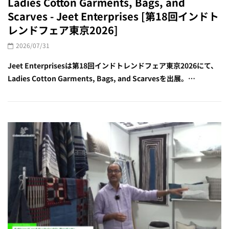
Ladies Cotton Garments, Bags, and
Scarves - Jeet Enterprises [第18回インドト
レンドフェア東京2026]
2026/07/31
Jeet Enterprisesは第18回インドトレンドフェア東京2026にて、
Ladies Cotton Garments, Bags, and Scarvesを出展。…