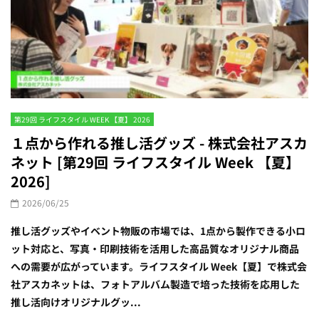
第29回 ライフスタイル WEEK 【夏】 2026
１点から作れる推し活グッズ - 株式会社アスカ
ネット [第29回 ライフスタイル Week 【夏】
2026]
2026/06/25
推し活グッズやイベント物販の市場では、1点から製作できる小ロ
ット対応と、写真・印刷技術を活用した高品質なオリジナル商品
への需要が広がっています。ライフスタイル Week【夏】で株式会
社アスカネットは、フォトアルバム製造で培った技術を応用した
推し活向けオリジナルグッ...