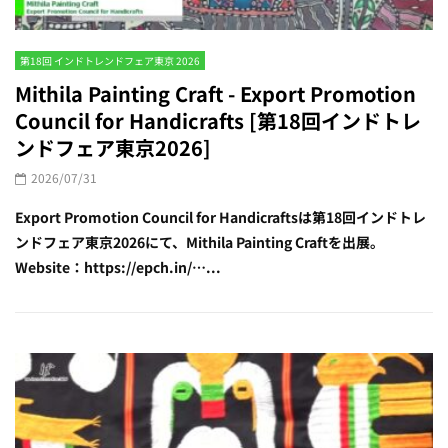
第18回 インドトレンドフェア東京 2026
Mithila Painting Craft - Export Promotion
Council for Handicrafts [第18回インドトレ
ンドフェア東京2026]
2026/07/31
Export Promotion Council for Handicraftsは第18回インドトレ
ンドフェア東京2026にて、Mithila Painting Craftを出展。
Website：https://epch.in/…...