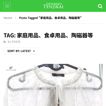
Home
Posts Tagged "家庭用品、食卓用品、陶磁器等"
TAG: 家庭用品、食卓用品、陶磁器等
41 POSTS
SORT BY:
LATEST