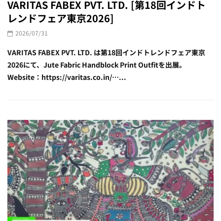
VARITAS FABEX PVT. LTD. [第18回インドト
レンドフェア東京2026]
2026/07/31
VARITAS FABEX PVT. LTD. は第18回インドトレンドフェア東京
2026にて、Jute Fabric Handblock Print Outfitを出展。
Website：https://varitas.co.in/…...