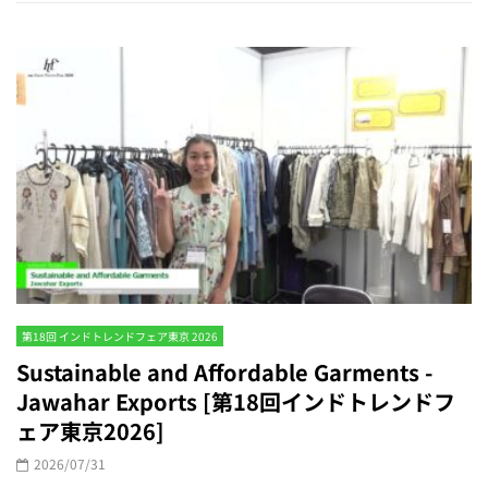
第18回 インドトレンドフェア東京 2026
Sustainable and Affordable Garments -
Jawahar Exports [第18回インドトレンドフ
ェア東京2026]
2026/07/31