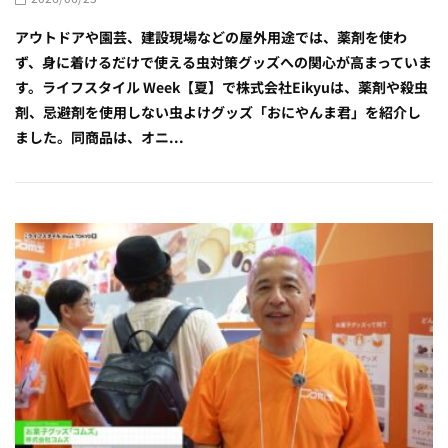
アウトドアや園芸、建設現場などの屋外用途では、薬剤を使わ
ず、身に着けるだけで使える虫対策グッズへの関心が高まっていま
す。ライフスタイル Week【夏】で株式会社Eikyuは、薬剤や殺虫
剤、忌避剤を使用しない虫よけグッズ「おにやんま君」を紹介し
ました。同商品は、オニ...