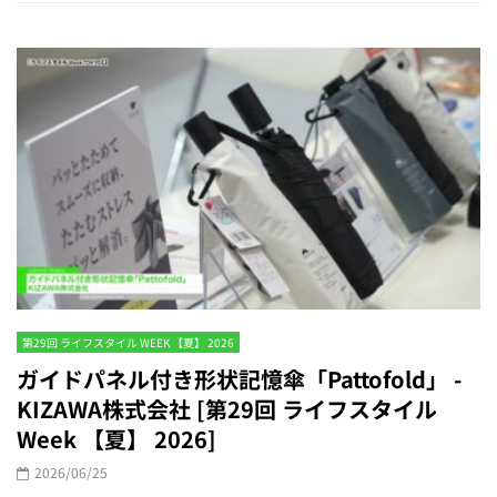
第29回 ライフスタイル WEEK 【夏】 2026
ガイドパネル付き形状記憶傘「Pattofold」 -
KIZAWA株式会社 [第29回 ライフスタイル
Week 【夏】 2026]
2026/06/25