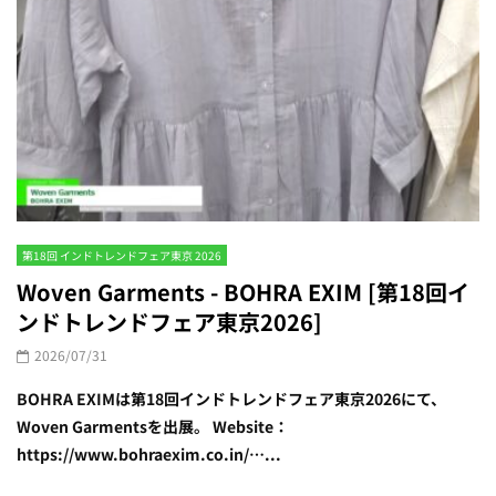
第18回 インドトレンドフェア東京 2026
Woven Garments - BOHRA EXIM [第18回イ
ンドトレンドフェア東京2026]
2026/07/31
BOHRA EXIMは第18回インドトレンドフェア東京2026にて、
Woven Garmentsを出展。 Website：
https://www.bohraexim.co.in/…...