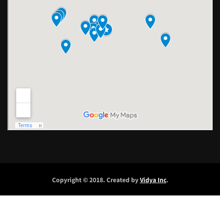
Copyright © 2018. Created by
Vidya Inc
.