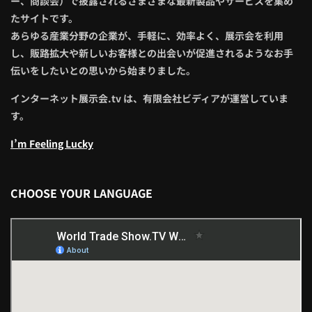
ー、商談会）で披露されるさまざまな最新製品やサービスを集め
たサイトです。
あらゆる産業分野の企業が、手軽に、効率よく、展示会を利用
し、販路拡大や新しいお客様との出会いが促進されるようなお手
伝いをしたいとの思いから始まりました。
インターネット展示会.tv は、有限会社ビディアが運営していま
す。
I’m Feeling Lucky
CHOOSE YOUR LANGUAGE