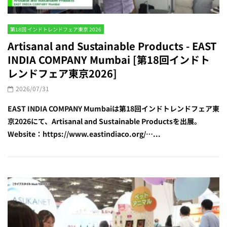
第18回 インドトレンドフェア東京 2026
Artisanal and Sustainable Products - EAST
INDIA COMPANY Mumbai [第18回インドト
レンドフェア東京2026]
2026/07/31
EAST INDIA COMPANY Mumbaiは第18回インドトレンドフェア東
京2026にて、Artisanal and Sustainable Productsを出展。
Website：https://www.eastindiaco.org/…...