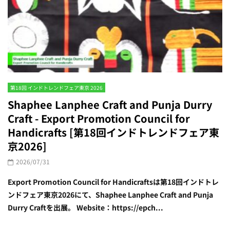
第18回 インドトレンドフェア東京 2026
Shaphee Lanphee Craft and Punja Durry
Craft - Export Promotion Council for
Handicrafts [第18回インドトレンドフェア東
京2026]
2026/07/31
Export Promotion Council for Handicraftsは第18回インドトレ
ンドフェア東京2026にて、Shaphee Lanphee Craft and Punja
Durry Craftを出展。 Website：https://epch...