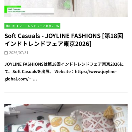
第18回 インドトレンドフェア東京 2026
Soft Casuals - JOYLINE FASHIONS [第18回
インドトレンドフェア東京2026]
2026/07/31
JOYLINE FASHIONSは第18回インドトレンドフェア東京2026に
て、Soft Casualsを出展。 Website：https://www.joyline-
global.com/…...