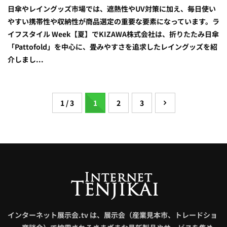
日傘やレイングッズ市場では、遮熱性やUV対策に加え、毎日使い
やすい携帯性や収納性が商品選定の重要な要素になっています。ラ
イフスタイル Week【夏】でKIZAWA株式会社は、折りたたみ日傘
「Pattofold」を中心に、畳みやすさを追求したレイングッズを紹
介しまし...
1 / 3
1
2
3
インターネット展示会.tv は、展示会（産業見本市、トレードショ