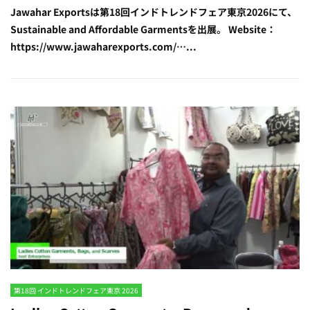
Jawahar Exportsは第18回インドトレンドフェア東京2026にて、
Sustainable and Affordable Garmentsを出展。 Website：
https://www.jawaharexports.com/…...
第18回 インドトレンドフェア東京 2026