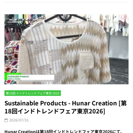
第18回 インドトレンドフェア東京 2026
Sustainable Products - Hunar Creation [第
18回インドトレンドフェア東京2026]
2026/07/31
Hunar Creationは第18回インドトレンドフェア東京2026にて、