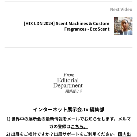
Next Video
[HIX LDN 2024] Scent Machines & Custom
Fragrances - EcoScent
インターネット展示会.tv 編集部
1) 世界中の展示会の最新情報をメールでお知らせします。メルマ
ガの登録は
こちら。
2) 出展をご検討ですか？出展サポートをご利用ください。
国内出