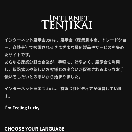
インターネット展示会.tv は、展示会（産業見本市、トレードショ
ー、商談会）で披露されるさまざまな最新製品やサービスを集め
たサイトです。
あらゆる産業分野の企業が、手軽に、効率よく、展示会を利用
し、販路拡大や新しいお客様との出会いが促進されるようなお手
伝いをしたいとの思いから始まりました。
インターネット展示会.tv は、有限会社ビディアが運営していま
す。
I’m Feeling Lucky
CHOOSE YOUR LANGUAGE