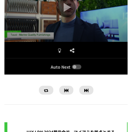
Auto Next