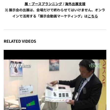
展・ブースプランニング
/
海外出展支援
3) 展示会の出展は、会場だけで終わらせてはいけません。オンラ
インで活用する「展示会動画マーケティング」は
こちら
RELATED VIDEOS