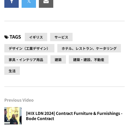
TAGS
イギリス
サービス
デザイン（工業デザイン）
ホテル、レストラン、ケータリング
家具・インテリア用品
建築
建築・建設、不動産
生活
Previous Video
[HIX LDN 2024] Contract Furniture & Furnishings -
Bode Contract