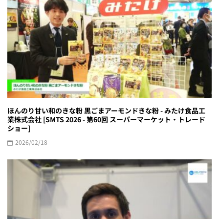
ほんのり甘い和のきな粉 黒ごまアーモンドきな粉 - みたけ食品工
業株式会社 [SMTS 2026 - 第60回 スーパーマーケット・トレード
ショー]
2026/02/18