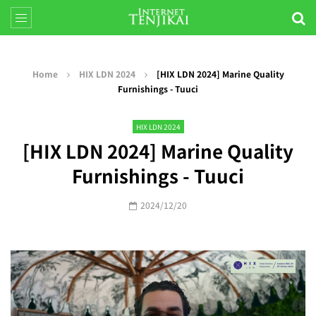
Home
HIX LDN 2024
[HIX LDN 2024] Marine Quality
Furnishings - Tuuci
HIX LDN 2024
[HIX LDN 2024] Marine Quality
Furnishings - Tuuci
2024/12/20