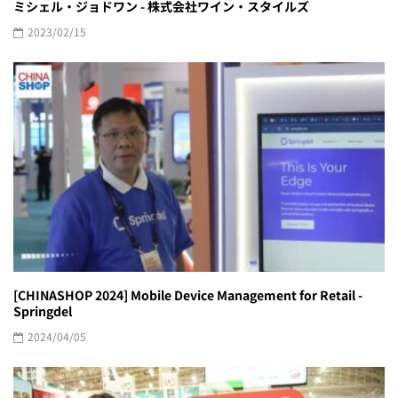
ミシェル・ジョドワン - 株式会社ワイン・スタイルズ
2023/02/15
[CHINASHOP 2024] Mobile Device Management for Retail -
Springdel
2024/04/05