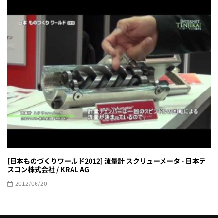
[日本ものづくりワールド2012] 流量計 スクリューメータ - 日本テ
スコン株式会社 / KRAL AG
2012/06/20