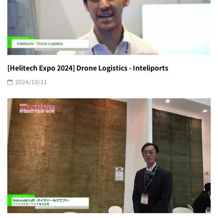
[Helitech Expo 2024] Drone Logistics - Inteliports
2024/10/11