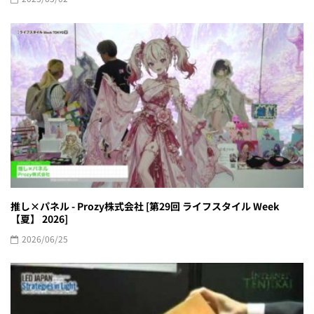
推し×パネル - Prozy株式会社 [第29回 ライフスタイル Week
【夏】 2026]
2026/06/25