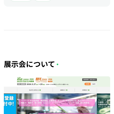
展示会について