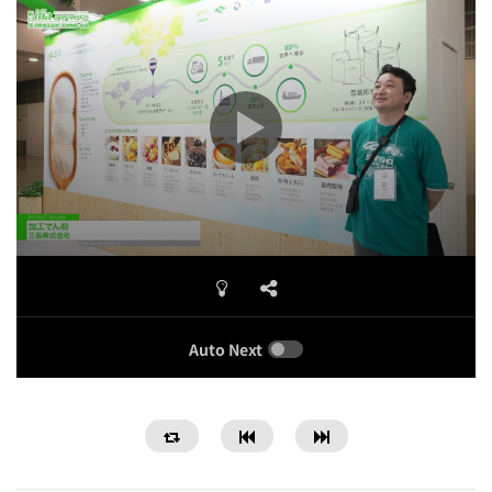
Auto Next