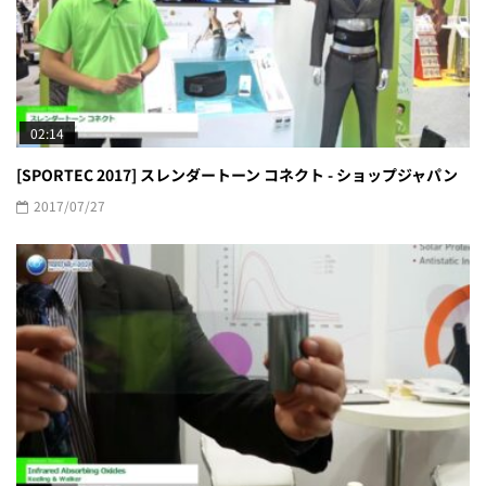
02:14
[SPORTEC 2017] スレンダートーン コネクト - ショップジャパン
2017/07/27