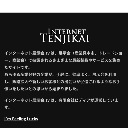
インターネット展示会.tv は、展示会（産業見本市、トレードショ
ー、商談会）で披露されるさまざまな最新製品やサービスを集め
たサイトです。
あらゆる産業分野の企業が、手軽に、効率よく、展示会を利用
し、販路拡大や新しいお客様との出会いが促進されるようなお手
伝いをしたいとの思いから始まりました。
インターネット展示会.tv は、有限会社ビディアが運営していま
す。
I’m Feeling Lucky