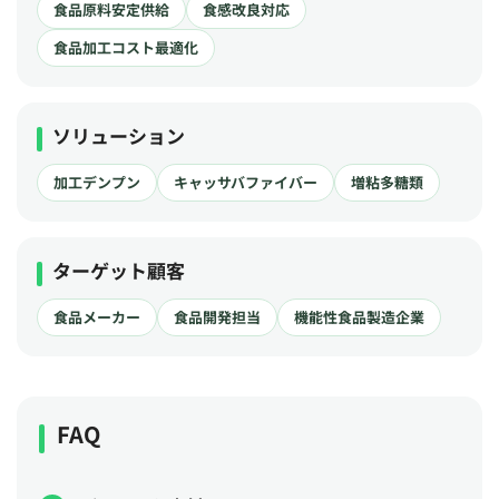
食品原料安定供給
食感改良対応
食品加工コスト最適化
ソリューション
加工デンプン
キャッサバファイバー
増粘多糖類
ターゲット顧客
食品メーカー
食品開発担当
機能性食品製造企業
FAQ