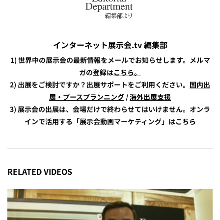
インターネット展示会.tv 編集部
1) 世界中の展示会の最新情報をメールでお知らせします。メルマ
ガの登録は
こちら。
2) 出展をご検討ですか？出展サポートをご利用ください。
国内出
展・ブースプランニング
/
海外出展支援
3) 展示会の出展は、会場だけで終わらせてはいけません。オンラ
インで活用する「展示会動画マーケティング」は
こちら
RELATED VIDEOS