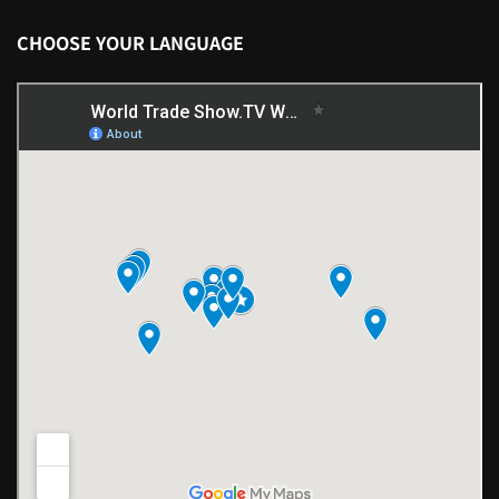
CHOOSE YOUR LANGUAGE