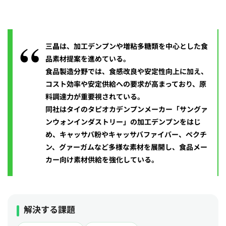
三晶は、加工デンプンや増粘多糖類を中心とした食
品素材提案を進めている。
食品製造分野では、食感改良や安定性向上に加え、
コスト効率や安定供給への要求が高まっており、原
料調達力が重要視されている。
同社はタイのタピオカデンプンメーカー「サングァ
ンウォンインダストリー」の加工デンプンをはじ
め、キャッサバ粉やキャッサバファイバー、ペクチ
ン、グァーガムなど多様な素材を展開し、食品メー
カー向け素材供給を強化している。
解決する課題