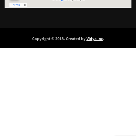
Copyright © 2018. Created by
Vidya Inc
.