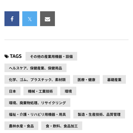
TAGS
その他の産業用機器・設備
ヘルスケア、保健産業、保健用品
化学、ゴム、プラスチック、素材類
医療・健康
基礎産業
日本
機械・工業技術
環境
環境、廃棄物処理、リサイクリング
福祉・介護・リハビリ用機器・用具
製造・生産技術、品質管理
農林水産・食品
食・飲料、食品加工