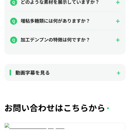
どのような素材を展示していますか？
増粘多糖類には何がありますか？
加工デンプンの特徴は何ですか？
動画字幕を見る
お問い合わせはこちらから