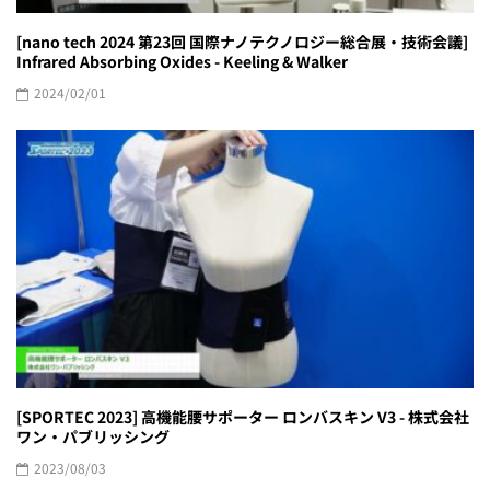
[nano tech 2024 第23回 国際ナノテクノロジー総合展・技術会議]
Infrared Absorbing Oxides - Keeling & Walker
2024/02/01
[SPORTEC 2023] 高機能腰サポーター ロンバスキン V3 - 株式会社
ワン・パブリッシング
2023/08/03