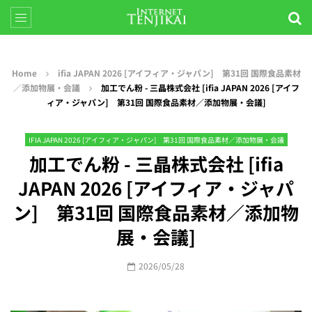
Home
ifia JAPAN 2026 [アイフィア・ジャパン] 第31回 国際食品素材
／添加物展・会議
加工でん粉 - 三晶株式会社 [ifia JAPAN 2026 [アイフ
ィア・ジャパン] 第31回 国際食品素材／添加物展・会議]
IFIA JAPAN 2026 [アイフィア・ジャパン] 第31回 国際食品素材／添加物展・会議
加工でん粉 - 三晶株式会社 [ifia
JAPAN 2026 [アイフィア・ジャパ
ン] 第31回 国際食品素材／添加物
展・会議]
2026/05/28