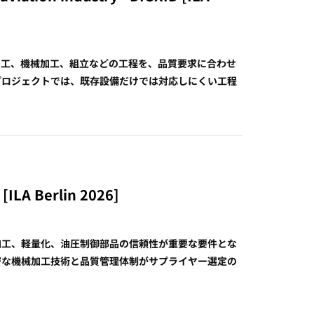
加工、機械加工、組立などの工程を、品質要求に合わせ
プロジェクトでは、既存設備だけでは対応しにくい工程
[ILA Berlin 2026]
加工、軽量化、油圧制御部品の信頼性が重要な要件とな
密な機械加工技術と品質管理体制がサプライヤー選定の