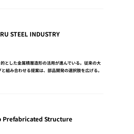
MARU STEEL INDUSTRY
目的とした金属積層造形の活用が進んでいる。従来の大
グと組み合わせる提案は、部品開発の選択肢を広げる。
 Prefabricated Structure