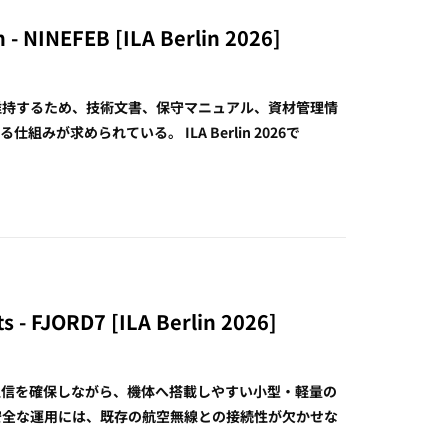
- NINEFEB [ILA Berlin 2026]
維持するため、技術文書、保守マニュアル、資材管理情
が求められている。 ILA Berlin 2026で
ts - FJORD7 [ILA Berlin 2026]
通信を確保しながら、機体へ搭載しやすい小型・軽量の
安全な運用には、既存の航空無線との接続性が欠かせな