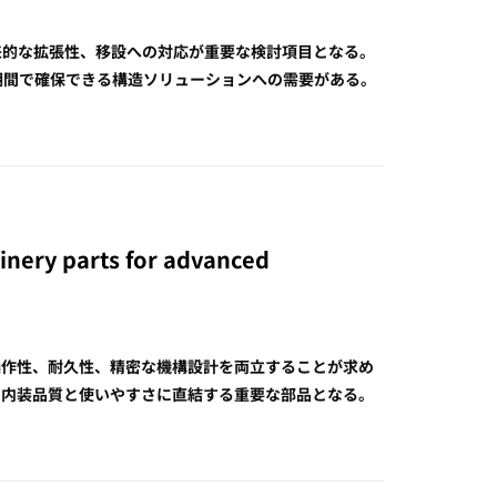
来的な拡張性、移設への対応が重要な検討項目となる。
期間で確保できる構造ソリューションへの需要がある。
nery parts for advanced
操作性、耐久性、精密な機構設計を両立することが求め
、内装品質と使いやすさに直結する重要な部品となる。