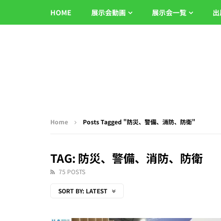
HOME
展示会動画
展示会一覧
出
Home
Posts Tagged "防災、警備、消防、防衛"
TAG: 防災、警備、消防、防衛
75 POSTS
SORT BY:
LATEST