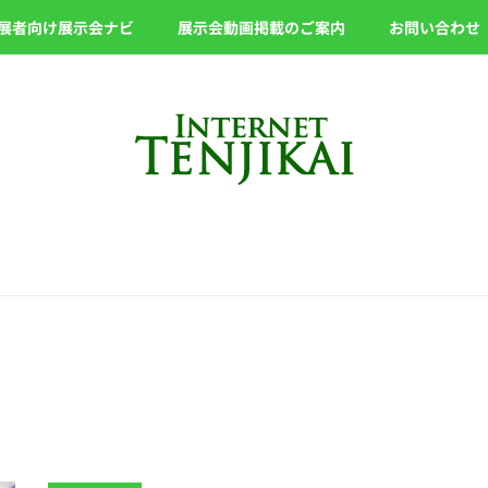
展者向け展示会ナビ
展示会動画掲載のご案内
お問い合わせ