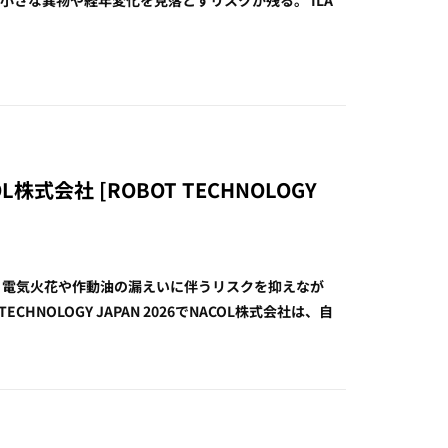
株式会社 [ROBOT TECHNOLOGY
、電気火花や作動油の漏えいに伴うリスクを抑えなが
NOLOGY JAPAN 2026でNACOL株式会社は、自