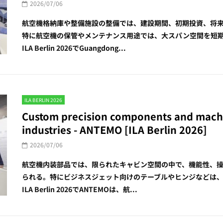
2026/07/06
航空機格納庫や整備施設の整備では、建設期間、初期投資、将
特に航空機の保管やメンテナンス用途では、大スパン空間を短
ILA Berlin 2026でGuangdong...
ILA BERLIN 2026
Custom precision components and machi
industries - ANTEMO [ILA Berlin 2026]
2026/07/06
航空機内装部品では、限られたキャビン空間の中で、機能性、
られる。特にビジネスジェット向けのテーブルやヒンジなどは
ILA Berlin 2026でANTEMOは、航...