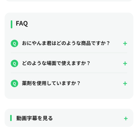
FAQ
おにやんま君はどのような商品ですか？
どのような場面で使えますか？
薬剤を使用していますか？
動画字幕を見る