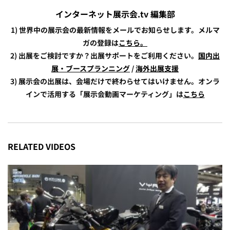
インターネット展示会.tv 編集部
1) 世界中の展示会の最新情報をメールでお知らせします。メルマ
ガの登録は
こちら。
2) 出展をご検討ですか？出展サポートをご利用ください。
国内出
展・ブースプランニング
/
海外出展支援
3) 展示会の出展は、会場だけで終わらせてはいけません。オンラ
インで活用する「展示会動画マーケティング」は
こちら
RELATED VIDEOS