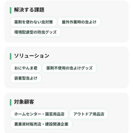
解決する課題
薬剤を使わない虫対策
屋外作業時の虫よけ
環境配慮型の防虫グッズ
ソリューション
おにやんま君
薬剤不使用の虫よけグッズ
装着型虫よけ
対象顧客
ホームセンター・園芸用品店
アウトドア用品店
農業資材販売店・建設関連企業