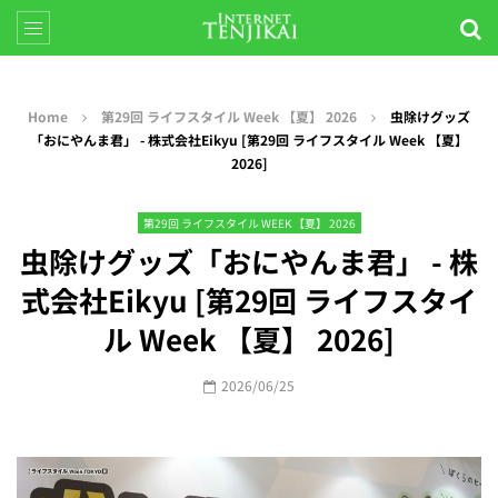
Home
第29回 ライフスタイル Week 【夏】 2026
虫除けグッズ
「おにやんま君」 - 株式会社Eikyu [第29回 ライフスタイル Week 【夏】
2026]
第29回 ライフスタイル WEEK 【夏】 2026
虫除けグッズ「おにやんま君」 - 株
式会社Eikyu [第29回 ライフスタイ
ル Week 【夏】 2026]
2026/06/25