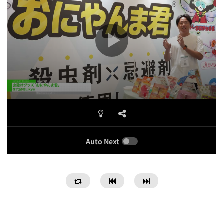
Auto Next