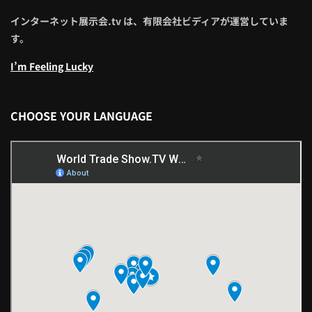
インターネット展示会.tv は、有限会社ビディアが運営していま
す。
I’m Feeling Lucky
CHOOSE YOUR LANGUAGE