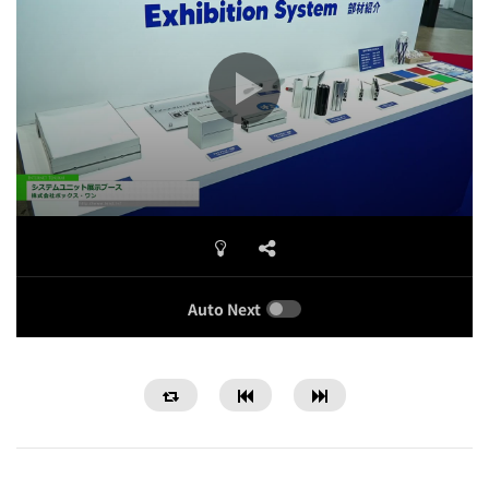
Auto Next