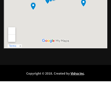
Copyright © 2018. Created by
Vidya Inc
.