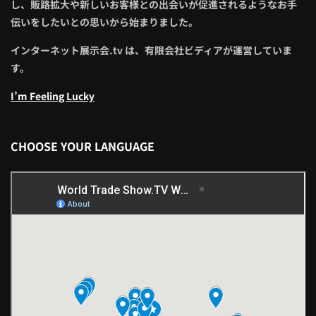
し、販路拡大や新しいお客様との出会いが促進されるようなお手
伝いをしたいとの思いから始まりました。
インターネット展示会.tv は、有限会社ビディアが運営していま
す。
I’m Feeling Lucky
CHOOSE YOUR LANGUAGE