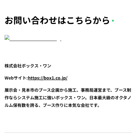
お問い合わせはこちらから
株式会社ボックス・ワン
Webサイト:
https://box1.co.jp/
展示会・見本市のブース企画から施工、事務局運営まで、ブース制
作ならシステム施工に強いボックス・ワン。日本最大級のオクタノ
ルム保有数を誇る、ブース作りに本気な会社です。