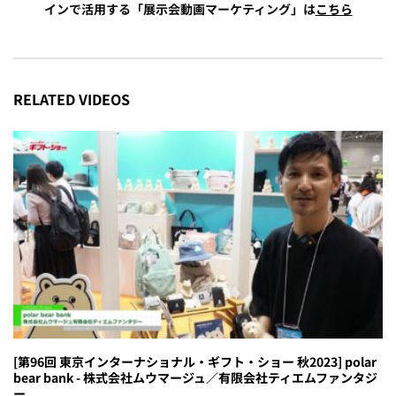
インで活用する「展示会動画マーケティング」は
こちら
RELATED VIDEOS
[第96回 東京インターナショナル・ギフト・ショー 秋2023] polar
bear bank - 株式会社ムウマージュ／有限会社ティエムファンタジ
ー