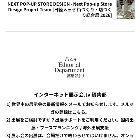
NEXT POP-UP STORE DESIGN - Next Pop-up Store
Design Project Team [日経メッセ 街づくり・店づく
り総合展 2026]
インターネット展示会.tv 編集部
1) 世界中の展示会の最新情報をメールでお知らせします。メルマ
ガの登録は
こちら。
2) 出展をご検討ですか？出展サポートをご利用ください。
国内出
展・ブースプランニング
/
海外出展支援
3) 展示会の出展は、会場だけで終わらせてはいけません。オンラ