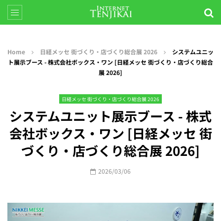
Home
日経メッセ 街づくり・店づくり総合展 2026
システムユニッ
ト展示ブース - 株式会社ボックス・ワン [日経メッセ 街づくり・店づくり総合
展 2026]
日経メッセ 街づくり・店づくり総合展 2026
システムユニット展示ブース - 株式
会社ボックス・ワン [日経メッセ 街
づくり・店づくり総合展 2026]
2026/03/06