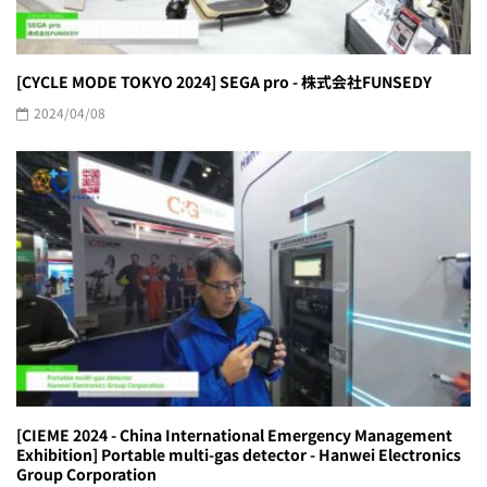
[CYCLE MODE TOKYO 2024] SEGA pro - 株式会社FUNSEDY
2024/04/08
[CIEME 2024 - China International Emergency Management
Exhibition] Portable multi-gas detector - Hanwei Electronics
Group Corporation