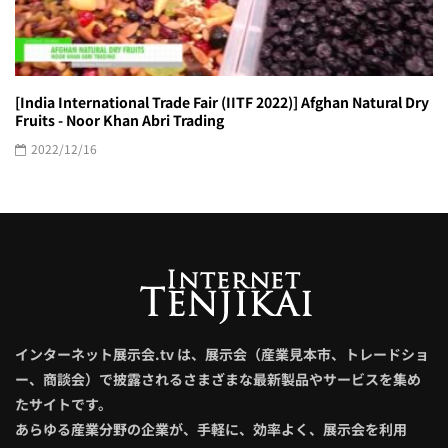
[India International Trade Fair (IITF 2022)] Afghan Natural Dry
Fruits - Noor Khan Abri Trading
2022/12/16
インターネット展示会.tv は、展示会（産業見本市、トレードショ
ー、商談会）で披露されるさまざまな最新製品やサービスを集め
たサイトです。
あらゆる産業分野の企業が、手軽に、効率よく、展示会を利用