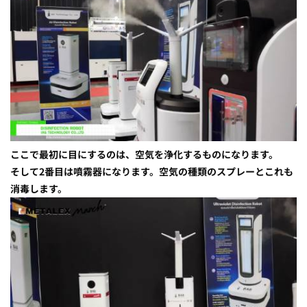
ここで最初に目にするのは、空気を浄化するものになります。
そして2番目は噴霧器になります。空気の種類のスプレーとこれも
消毒します。