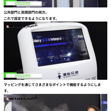
公共部門と民間部門の両方。
これで設定できるようになります。
マッピングを通じてさまざまなポイントで機能するようにしま
す。