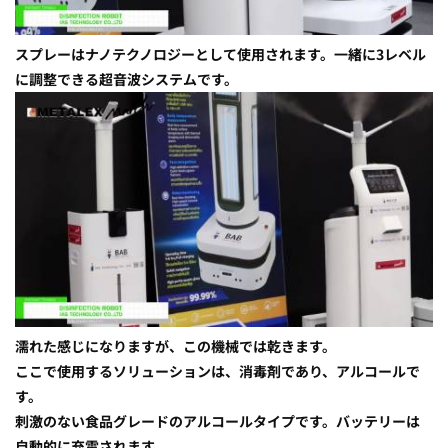
スプレーはナノテクノロジーとして使用されます。一緒に3レベル
に調整できる超音波システムです。
濡れた感じになりますが、この機械では乾きます。
ここで使用するソリューションは、消毒剤であり、アルコールで
す。
刺激のない食品グレードのアルコールタイプです。バッテリーは
自動的に充電されます。