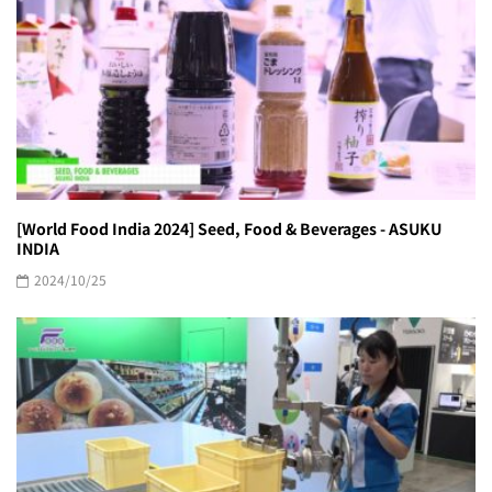
[World Food India 2024] Seed, Food & Beverages - ASUKU
INDIA
2024/10/25