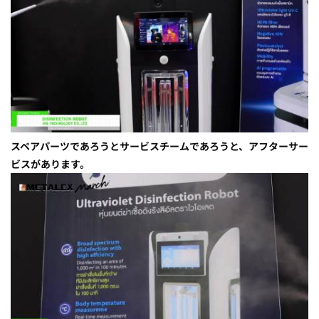
スペアパーツであろうとサービスチームであろうと、アフターサー
ビスがあります。