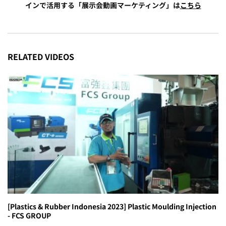
インで活用する「展示会動画マーケティング」は
こちら
RELATED VIDEOS
[Plastics & Rubber Indonesia 2023] Plastic Moulding Injection
- FCS GROUP