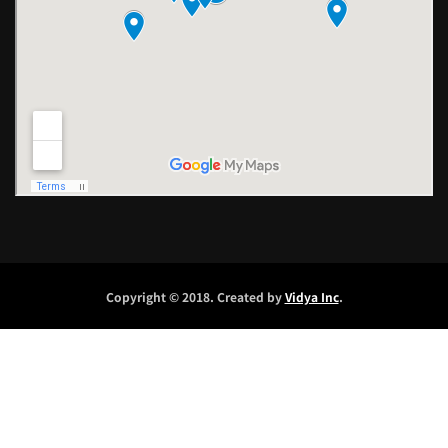
Copyright © 2018. Created by
Vidya Inc
.