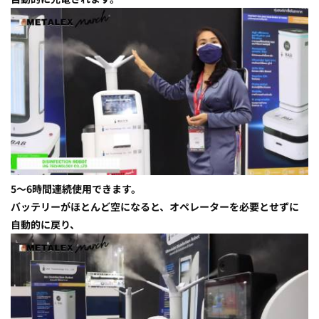
5〜6時間連続使用できます。
バッテリーがほとんど空になると、オペレーターを必要とせずに
自動的に戻り、