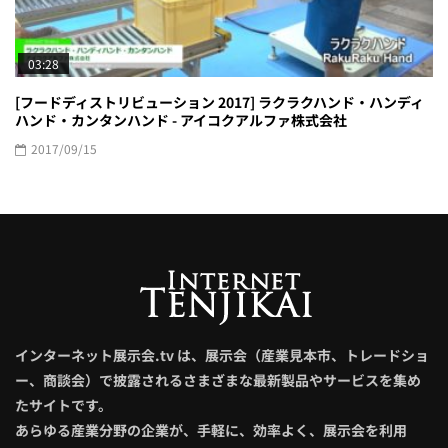
03:28
[フードディストリビューション 2017] ラクラクハンド・ハンディ
ハンド・カンタンハンド - アイコクアルファ株式会社
2017/09/15
インターネット展示会.tv は、展示会（産業見本市、トレードショ
ー、商談会）で披露されるさまざまな最新製品やサービスを集め
たサイトです。
あらゆる産業分野の企業が、手軽に、効率よく、展示会を利用