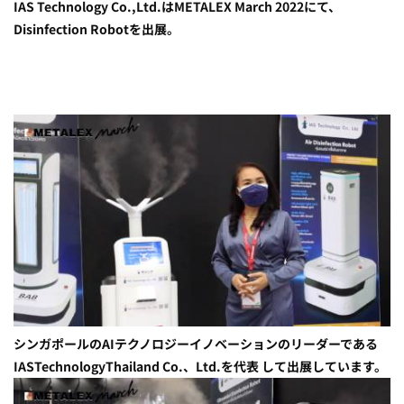
IAS Technology Co.,Ltd.はMETALEX March 2022にて、
Disinfection Robotを出展。
シンガポールのAIテクノロジーイノベーションのリーダーである
IASTechnologyThailand Co.、Ltd.を代表 して出展しています。