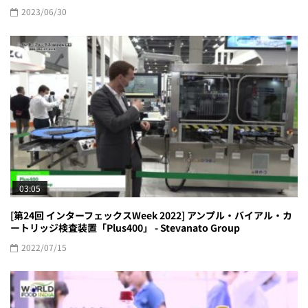
2023/06/30
03:05
[第24回 インターフェックスWeek 2022] アンプル・バイアル・カ
ートリッジ検査装置「Plus400」 - Stevanato Group
2022/07/15