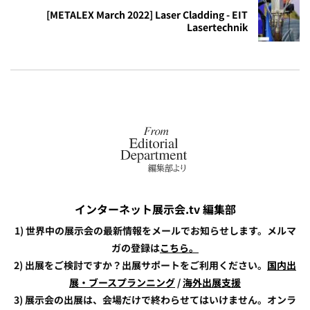
[METALEX March 2022] Laser Cladding - EIT
Lasertechnik
インターネット展示会.tv 編集部
1) 世界中の展示会の最新情報をメールでお知らせします。メルマ
ガの登録は
こちら。
2) 出展をご検討ですか？出展サポートをご利用ください。
国内出
展・ブースプランニング
/
海外出展支援
3) 展示会の出展は、会場だけで終わらせてはいけません。オンラ