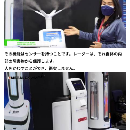
その機能はセンサーを持つことです。レーダーは、それ自体の内
部の障害物から保護します。
人をかわすことができ、衝突しません。