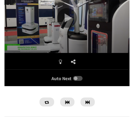
Auto Next