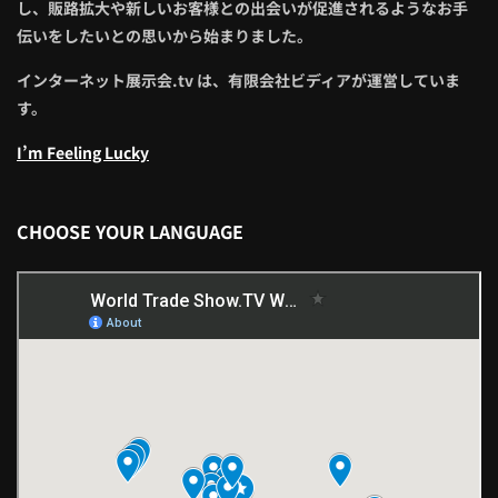
し、販路拡大や新しいお客様との出会いが促進されるようなお手
伝いをしたいとの思いから始まりました。
インターネット展示会.tv は、有限会社ビディアが運営していま
す。
I’m Feeling Lucky
CHOOSE YOUR LANGUAGE