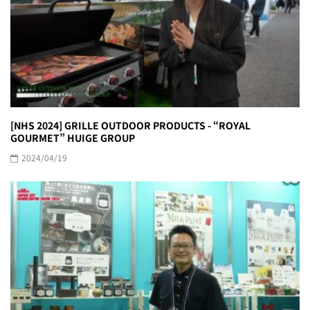
[NHS 2024] GRILLE OUTDOOR PRODUCTS - “ROYAL
GOURMET” HUIGE GROUP
2024/04/19