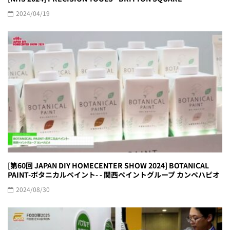
2024/04/19
[第60回 JAPAN DIY HOMECENTER SHOW 2024] BOTANICAL
PAINT-ボタニカルペイント- - 関西ペイントグループ カンペハピオ
2024/08/30