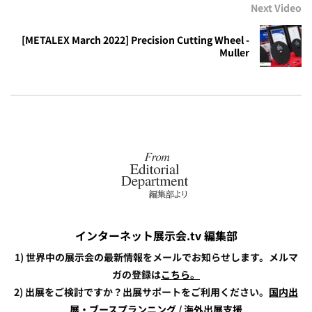
Next Video
[METALEX March 2022] Precision Cutting Wheel -
Muller
インターネット展示会.tv 編集部
1) 世界中の展示会の最新情報をメールでお知らせします。メルマ
ガの登録は
こちら。
2) 出展をご検討ですか？出展サポートをご利用ください。
国内出
展・ブースプランニング
/
海外出展支援