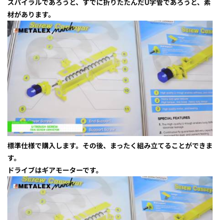
スパイラルであろうと、すでに折りたたんだU字管であろうと、素
材があります。
標準仕様で購入します。その後、まったく組み立てることができま
す。
ドライブはギアモーターです。