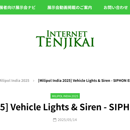
展者向け展示会ナビ
展示会動画掲載のご案内
お問い合わせ
ilipol India 2025
[Milipol India 2025] Vehicle Lights & Siren - SIPHON
MILIPOL INDIA 2025
25] Vehicle Lights & Siren - 
2025/05/14