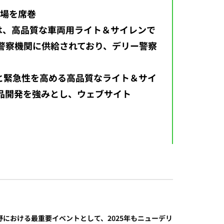
市場を席巻
ニクスは、高品質な車両用ライト＆サイレンで
警察機関に供給されており、デリー警察
と緊急性を高める高品質なライト＆サイ
品開発を強みとし、ウェブサイト
策分野における最重要イベントとして、2025年もニューデリ