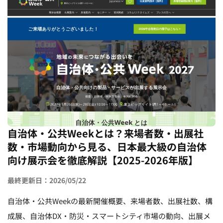
自治体・公共Weekとは？来場者数・出展社
数・市場動向から見る、日本最大級の自治体
向け展示会を徹底解説【2025-2026年版】
最終更新日：2026/05/22
自治体・公共Weekの最新開催概要、来場者数、出展社数、構
成展、自治体DX・防災・スマートシティ市場の動向、出展メ