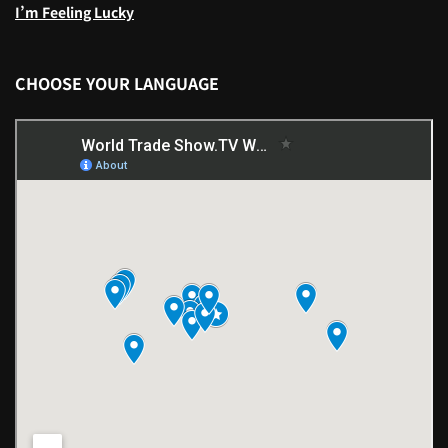
I’m Feeling Lucky
CHOOSE YOUR LANGUAGE