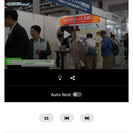
Auto Next