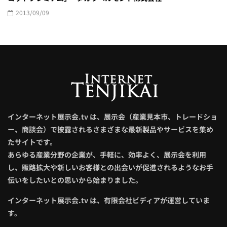
2013/09/09
インターネット展示会.tv は、展示会（産業見本市、トレードショ
ー、商談会）で披露されるさまざまな最新製品やサービスを集め
たサイトです。
あらゆる産業分野の企業が、手軽に、効率よく、展示会を利用
し、販路拡大や新しいお客様との出会いが促進されるようなお手
伝いをしたいとの思いから始まりました。
インターネット展示会.tv は、有限会社ビディアが運営していま
す。