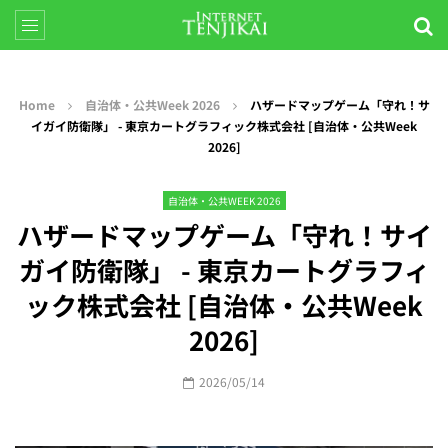
Home
自治体・公共Week 2026
ハザードマップゲーム「守れ！サ
イガイ防衛隊」 - 東京カートグラフィック株式会社 [自治体・公共Week
2026]
自治体・公共WEEK 2026
ハザードマップゲーム「守れ！サイ
ガイ防衛隊」 - 東京カートグラフィ
ック株式会社 [自治体・公共Week
2026]
2026/05/14