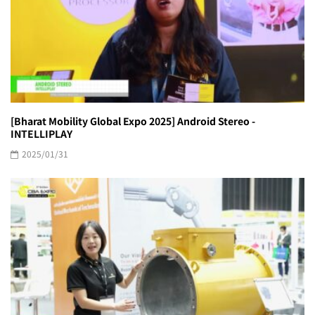
[Bharat Mobility Global Expo 2025] Android Stereo -
INTELLIPLAY
2025/01/31