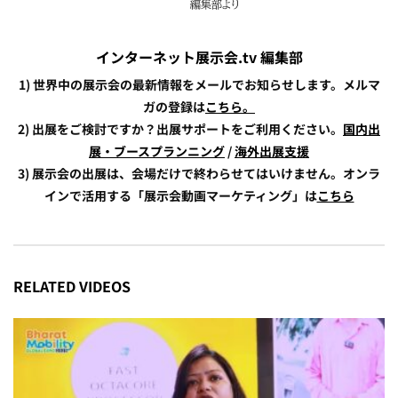
インターネット展示会.tv 編集部
1) 世界中の展示会の最新情報をメールでお知らせします。メルマ
ガの登録は
こちら。
2) 出展をご検討ですか？出展サポートをご利用ください。
国内出
展・ブースプランニング
/
海外出展支援
3) 展示会の出展は、会場だけで終わらせてはいけません。オンラ
インで活用する「展示会動画マーケティング」は
こちら
RELATED VIDEOS