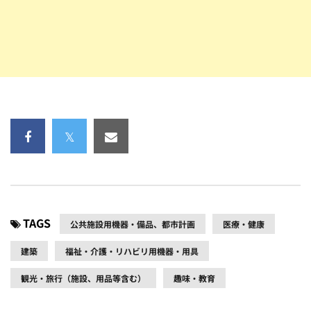
TAGS
公共施設用機器・備品、都市計画
医療・健康
建築
福祉・介護・リハビリ用機器・用具
観光・旅行（施設、用品等含む）
趣味・教育