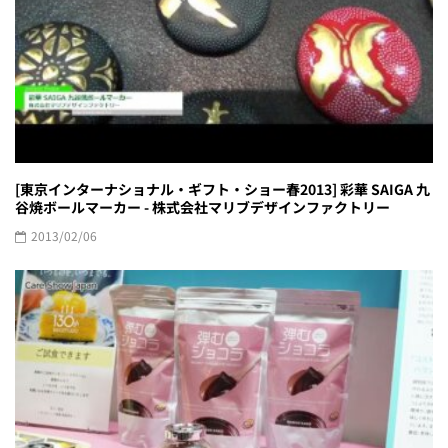
[東京インターナショナル・ギフト・ショー春2013] 彩華 SAIGA 九
谷焼ボールマーカー - 株式会社マリブデザインファクトリー
2013/02/06