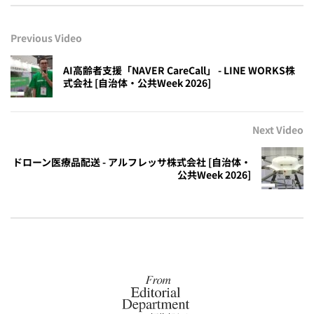
Previous Video
AI高齢者支援「NAVER CareCall」 - LINE WORKS株
式会社 [自治体・公共Week 2026]
Next Video
ドローン医療品配送 - アルフレッサ株式会社 [自治体・
公共Week 2026]