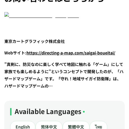
東京カートグラフィック株式会社
Webサイト:
https://directing-a-map.com/saigai-boueitai/
”真剣に、防災なのに楽しく学べて地図に触れる「ゲーム」にして
家族でも楽しめるように”というコンセプトで開発したのが、「ハ
ザードマップゲーム」です。「守れ！地域サイガイ防衛隊」は、
ハザードマップゲームの…
Available Languages
English
简体中文
繁體中文
ไทย